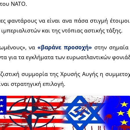
 του ΝΑΤΟ.
ες φαντάρους να είναι ανα πάσα στιγμή έτοιμοι
 ιμπεριαλιστών και της ντόπιας αστικής τάξης.
ωμένους», να
«βαράνε προσοχή»
στην σημαία 
τα για τα εγκλήματα των ευρωατλαντικών φονιά
αζιστική συμμορία της Χρυσής Αυγής η συμμετο
ίναι στρατηγική επιλογή.