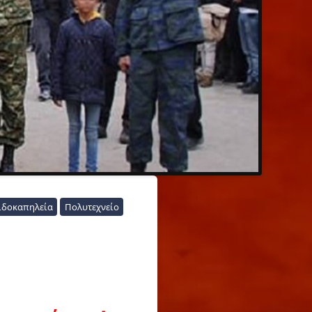
ιδοκαπηλεία
Πολυτεχνείο