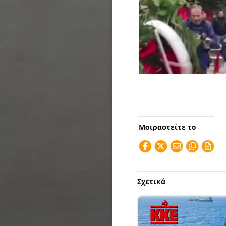
Μοιραστείτε το
Σχετικά