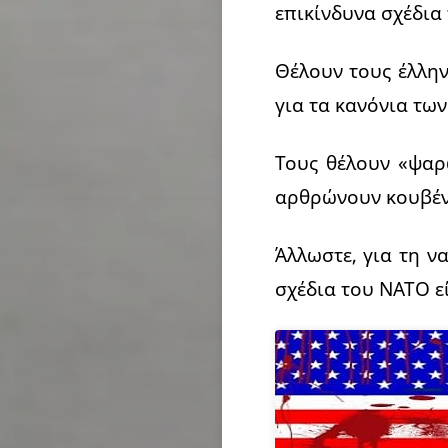
επικίνδυνα σχέδια
Θέλουν τους έλλην
για τα κανόνια των
Τους θέλουν «ψαρ
αρθρώνουν κουβέν
Άλλωστε, για τη ν
σχέδια του ΝΑΤΟ ε