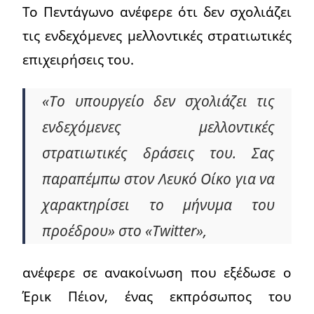
Το Πεντάγωνο ανέφερε ότι δεν σχολιάζει
τις ενδεχόμενες μελλοντικές στρατιωτικές
επιχειρήσεις του.
«Το υπουργείο δεν σχολιάζει τις
ενδεχόμενες μελλοντικές
στρατιωτικές δράσεις του. Σας
παραπέμπω στον Λευκό Οίκο για να
χαρακτηρίσει το μήνυμα του
προέδρου» στο «Twitter»,
ανέφερε σε ανακοίνωση που εξέδωσε ο
Έρικ Πέιον, ένας εκπρόσωπος του