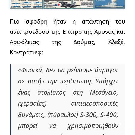
Πιο σφοδρή ήταν η απάντηση του
αντιπροέδρου της Επιτροπής Άμυνας και
Ασφάλειας της Δούμας, Αλεξέι
Κοντράτιεφ:
«Φυσικά, δεν θα μείνουμε άπραγοι
σε αυτήν την περίπτωση. Υπάρχει
ένας στολίσκος στη Μεσόγειο,
(χερσαίες) αντιαεροπορικές
δυνάμεις, (πύραυλοι) S-300, S-400,
μπορεί να χρησιμοποιηθούν