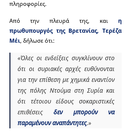
πληροφορίες.
Από την πλευρά της, και
η
πρωθυπουργός της Βρετανίας, Τερέζα
Μέι
, δήλωσε ότι:
«Όλες οι ενδείξεις συγκλίνουν στο
ότι οι συριακές αρχές ευθύνονται
για την επίθεση με χημικά εναντίον
της πόλης Ντούμα στη Συρία και
ότι τέτοιου είδους σοκαριστικές
επιθέσεις
δεν μπορούν να
παραμένουν αναπάντητες
.»