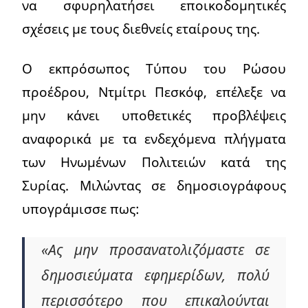
να σφυρηλατήσει εποικοδομητικές
σχέσεις με τους διεθνείς εταίρους της.
Ο εκπρόσωπος Τύπου του Ρώσου
προέδρου, Ντμίτρι Πεσκόφ, επέλεξε να
μην κάνει υποθετικές προβλέψεις
αναφορικά με τα ενδεχόμενα πλήγματα
των Ηνωμένων Πολιτειών κατά της
Συρίας. Μιλώντας σε δημοσιογράφους
υπογράμισσε πως:
«Ας μην προσανατολιζόμαστε σε
δημοσιεύματα εφημερίδων, πολύ
περισσότερο που επικαλούνται