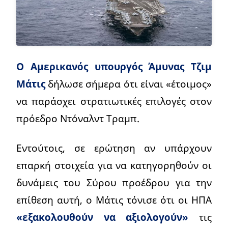
Ο Αμερικανός υπουργός Άμυνας Τζιμ
Μάτις
δήλωσε σήμερα ότι είναι «έτοιμος»
να παράσχει στρατιωτικές επιλογές στον
πρόεδρο Ντόναλντ Τραμπ.
Εντούτοις, σε ερώτηση αν υπάρχουν
επαρκή στοιχεία για να κατηγορηθούν οι
δυνάμεις του Σύρου προέδρου για την
επίθεση αυτή, ο Μάτις τόνισε ότι οι ΗΠΑ
«εξακολουθούν να αξιολογούν»
τις