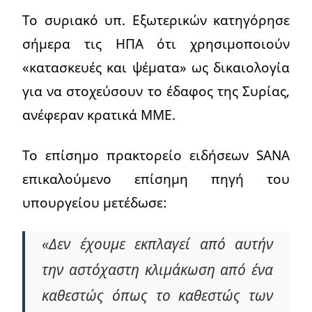
Το συριακό υπ. Εξωτερικών κατηγόρησε
σήμερα τις ΗΠΑ ότι χρησιμοποιούν
«κατασκευές και ψέματα» ως δικαιολογία
για να στοχεύσουν το έδαφος της Συρίας,
ανέφεραν κρατικά ΜΜΕ.
Το επίσημο πρακτορείο ειδήσεων SANA
επικαλούμενο επίσημη πηγή του
υπουργείου μετέδωσε:
«Δεν έχουμε εκπλαγεί από αυτήν
την αστόχαστη κλιμάκωση από ένα
καθεστώς όπως το καθεστώς των