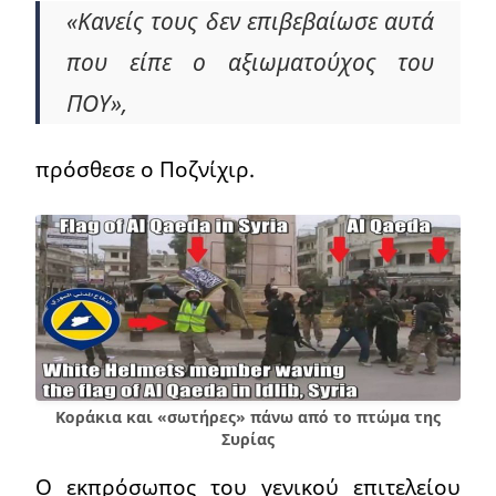
«Κανείς τους δεν επιβεβαίωσε αυτά
που είπε ο αξιωματούχος του
ΠΟΥ»,
πρόσθεσε ο Ποζνίχιρ.
Κοράκια και «σωτήρες» πάνω από το πτώμα της
Συρίας
Ο εκπρόσωπος του γενικού επιτελείου