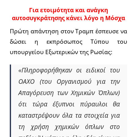
Για ετοιμότητα και ανάγκη
αυτοσυγκράτησης κάνει λόγο η Μόσχα
Πρώτη απάντηση στον Τραμπ έσπευσε να
δώσει η εκπρόσωπος Τύπου του
υπουργείου Εξωτερικών της Ρωσίας:
«Πληροφορήθηκαν οι ειδικοί του
ΟΑΧΟ (του Οργανισμού για την
Απαγόρευση των Χημικών Όπλων)
ότι τώρα έξυπνοι πύραυλοι θα
καταστρέψουν όλα τα στοιχεία για
τη χρήση χημικών όπλων στο