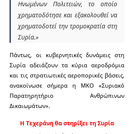
Ηνωμένων Πολιτειών, το οποίο
χρηματοδότησε και εξακολουθεί να
χρηματοδοτεί την τρομοκρατία στη
Συρία.»
Πάντως, οι κυβερνητικές δυνάμεις στη
Συρία αδειάζουν τα κύρια αεροδρόμια
και τις στρατιωτικές αεροπορικές βάσεις,
ανακοίνωσε σήμερα η ΜΚΟ «Συριακό
Παρατηρητήριο Ανθρώπινων
Δικαιωμάτων».
Η Τεχεράνη θα στηρίξει τη Συρία