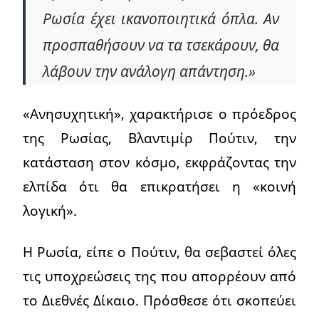
Ρωσία έχει ικανοποιητικά όπλα. Αν
προσπαθήσουν να τα τσεκάρουν, θα
λάβουν την ανάλογη απάντηση.»
«Ανησυχητική», χαρακτήρισε ο πρόεδρος
της Ρωσίας, Βλαντιμίρ Πούτιν, την
κατάσταση στον κόσμο, εκφράζοντας την
ελπίδα ότι θα επικρατήσει η «κοινή
λογική».
Η Ρωσία, είπε ο Πούτιν, θα σεβαστεί όλες
τις υποχρεώσεις της που απορρέουν από
το Διεθνές Δίκαιο. Πρόσθεσε ότι σκοπεύει