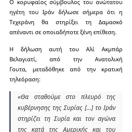
Ο κορυφαίος σύμβουλος του ανώτατου
ηγέτη του Ιράν δήλωσε σήμερα ότι η
Τεχεράνη θα στηρίξει τη Δαμασκό
απέναντι σε οποιαδήποτε ξένη επίθεση.
Η δήλωση αυτή του Αλί Ακμπάρ
Βελαγιατί, από την Ανατολική
Γουτα, μεταδόθηκε από την κρατική
τηλεόραση:
«Θα σταθούμε στο πλευρό της
κυβέρνησης της Συρίας […] το Ιράν
στηρίζει τη Συρία και τον αγώνα
της κατά της Αμερικής και του