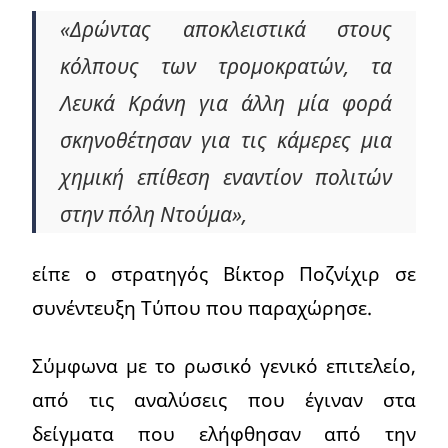
«Δρώντας αποκλειστικά στους
κόλπους των τρομοκρατών, τα
Λευκά Κράνη για άλλη μία φορά
σκηνοθέτησαν για τις κάμερες μια
χημική επίθεση εναντίον πολιτών
στην πόλη Ντούμα»,
είπε ο στρατηγός Βίκτορ Ποζνίχιρ σε
συνέντευξη Τύπου που παραχώρησε.
Σύμφωνα με το ρωσικό γενικό επιτελείο,
από τις αναλύσεις που έγιναν στα
δείγματα που ελήφθησαν από την