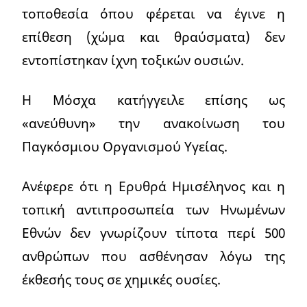
τοποθεσία όπου φέρεται να έγινε η
επίθεση (χώμα και θραύσματα) δεν
εντοπίστηκαν ίχνη τοξικών ουσιών.
Η Μόσχα κατήγγειλε επίσης ως
«ανεύθυνη» την ανακοίνωση του
Παγκόσμιου Οργανισμού Υγείας.
Ανέφερε ότι η Ερυθρά Ημισέληνος και η
τοπική αντιπροσωπεία των Ηνωμένων
Εθνών δεν γνωρίζουν τίποτα περί 500
ανθρώπων που ασθένησαν λόγω της
έκθεσής τους σε χημικές ουσίες.