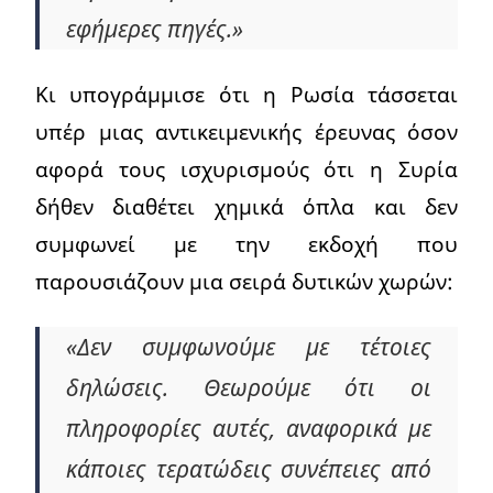
εφήμερες πηγές.»
Κι υπογράμμισε ότι η Ρωσία τάσσεται
υπέρ μιας αντικειμενικής έρευνας όσον
αφορά τους ισχυρισμούς ότι η Συρία
δήθεν διαθέτει χημικά όπλα και δεν
συμφωνεί με την εκδοχή που
παρουσιάζουν μια σειρά δυτικών χωρών:
«Δεν συμφωνούμε με τέτοιες
δηλώσεις. Θεωρούμε ότι οι
πληροφορίες αυτές, αναφορικά με
κάποιες τερατώδεις συνέπειες από