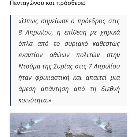
Πενταγώνου και πρόσθεσε:
«Όπως σημείωσε ο πρόεδρος στις
8 Απριλίου, η επίθεση με χημικά
όπλα από το συριακό καθεστώς
εναντίον αθώων πολιτών στην
Ντούμα της Συρίας στις 7 Απριλίου
ήταν φρικιαστική και απαιτεί μια
άμεση απάντηση από τη διεθνή
κοινότητα.»