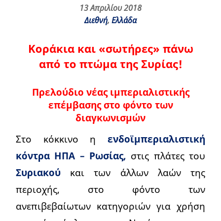
13 Απριλίου 2018
Διεθνή
,
Ελλάδα
Κοράκια και «σωτήρες» πάνω
από το πτώμα της Συρίας!
Πρελούδιο νέας ιμπεριαλιστικής
επέμβασης στο φόντο των
διαγκωνισμών
Στο κόκκινο η
ενδοϊμπεριαλιστική
κόντρα ΗΠΑ – Ρωσίας,
στις πλάτες του
Συριακού
και των άλλων λαών της
περιοχής, στο φόντο των
ανεπιβεβαίωτων κατηγοριών για χρήση