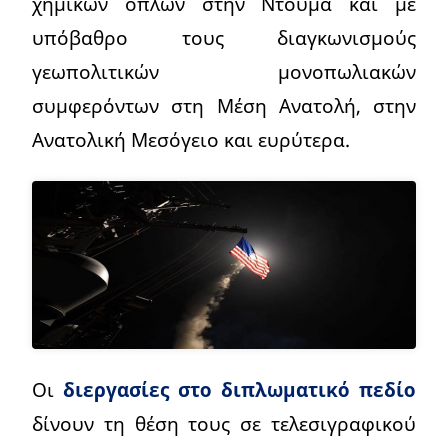
χημικών όπλων στην Ντούμα και με
υπόβαθρο τους διαγκωνισμούς
γεωπολιτικών μονοπωλιακών
συμφερόντων στη Μέση Ανατολή, στην
Ανατολική Μεσόγειο και ευρύτερα.
Οι
διεργασίες στο διπλωματικό πεδίο
δίνουν τη θέση τους σε τελεσιγραφικού