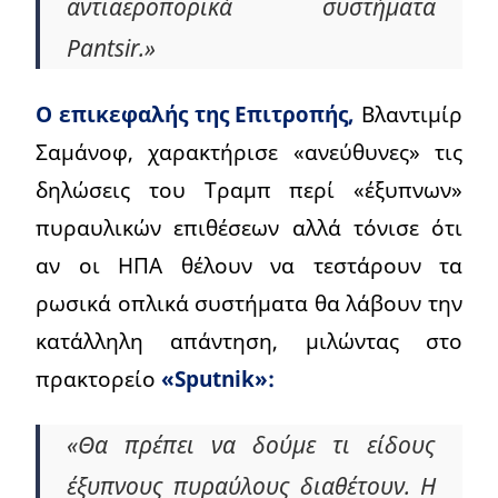
αντιαεροπορικά συστήματα
Pantsir.»
Ο επικεφαλής της Επιτροπής,
Βλαντιμίρ
Σαμάνοφ, χαρακτήρισε «ανεύθυνες» τις
δηλώσεις του Τραμπ περί «έξυπνων»
πυραυλικών επιθέσεων αλλά τόνισε ότι
αν οι ΗΠΑ θέλουν να τεστάρουν τα
ρωσικά οπλικά συστήματα θα λάβουν την
κατάλληλη απάντηση, μιλώντας στο
πρακτορείο
«Sputnik»:
«Θα πρέπει να δούμε τι είδους
έξυπνους πυραύλους διαθέτουν. Η