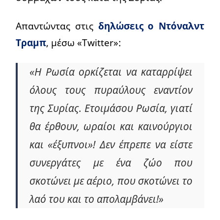
Απαντώντας στις
δηλώσεις ο Ντόναλντ
Τραμπ
, μέσω «Twitter»:
«Η Ρωσία ορκίζεται να καταρρίψει
όλους τους πυραύλους εναντίον
της Συρίας. Ετοιμάσου Ρωσία, γιατί
θα έρθουν, ωραίοι και καινούργιοι
και «έξυπνοι»! Δεν έπρεπε να είστε
συνεργάτες με ένα ζώο που
σκοτώνει με αέριο, που σκοτώνει το
λαό του και το απολαμβάνει!»