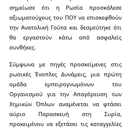
σημείωσε ότι η Ρωσία προσκάλεσε
αξιωματούχους του ΠΟΥ να επισκεφθούν
την Ανατολική Γούτα και δεσμεύτηκε ότι
θα εργαστούν κάτω από ασφαλείς
συνθήκες.
Σύμφωνα με πηγές προσκείμενες στις
ρωσικές Ένοπλες Δυνάμεις, μια πρώτη
ομάδα εμπειρογνωμόνων του
Οργανισμού για την Απαγόρευση των
Χημικών Όπλων αναμένεται να φτάσει
αύριο Παρασκευή στη Συρία,
προκειμένου να εξετάσει τις καταγγελίες