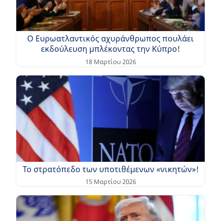
Ο Ευρωατλαντικός αχυράνθρωπος πουλάει
εκδούλευση μπλέκοντας την Κύπρο!
18 Μαρτίου 2026
Το στρατόπεδο των υποτιθέμενων «νικητών»!
15 Μαρτίου 2026