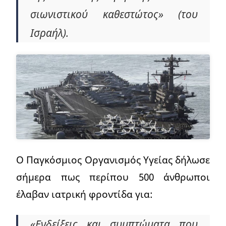
σιωνιστικού καθεστώτος» (του
Ισραήλ).
Ο Παγκόσμιος Οργανισμός Υγείας δήλωσε
σήμερα πως περίπου 500 άνθρωποι
έλαβαν ιατρική φροντίδα για:
«Ενδείξεις και συμπτώματα που