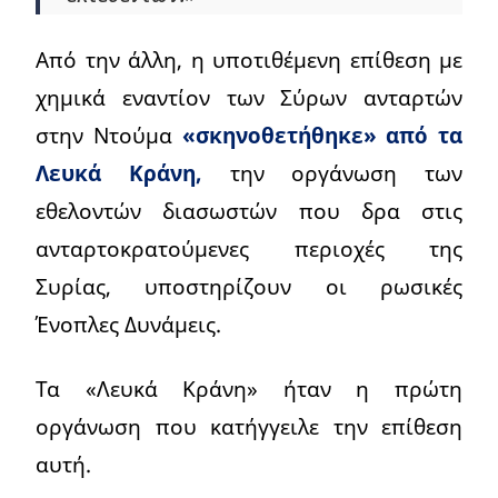
Από την άλλη, η υποτιθέμενη επίθεση με
χημικά εναντίον των Σύρων ανταρτών
στην Ντούμα
«σκηνοθετήθηκε» από τα
Λευκά Κράνη,
την οργάνωση των
εθελοντών διασωστών που δρα στις
ανταρτοκρατούμενες περιοχές της
Συρίας, υποστηρίζουν οι ρωσικές
Ένοπλες Δυνάμεις.
Τα «Λευκά Κράνη» ήταν η πρώτη
οργάνωση που κατήγγειλε την επίθεση
αυτή.