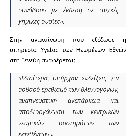
συνάδουν με έκθεση σε τοξικές
χημικές ουσίες».
Στην ανακοίνωση που εξέδωσε η
υπηρεσία Υγείας των Ηνωμένων Εθνών
στη Γενεύη αναφέρεται:
«Ιδιαίτερα, υπήρχαν ενδείξεις για
σοβαρό ερεθισμό των βλεννογόνων,
αναπνευστική ανεπάρκεια και
αποδιοργάνωση των κεντρικών
νευρικών συστημάτων των
εκτεθέντων.»