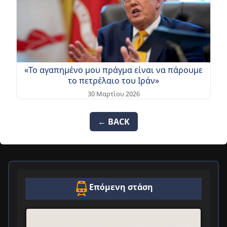
«Το αγαπημένο μου πράγμα είναι να πάρουμε
το πετρέλαιο του Ιράν»
30 Μαρτίου 2026
← BACK
Επόμενη στάση