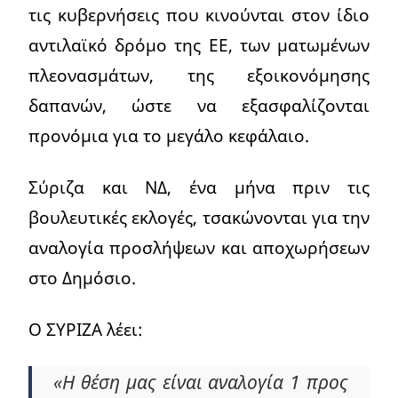
τις κυβερνήσεις που κινούνται στον ίδιο
αντιλαϊκό δρόμο της ΕΕ, των ματωμένων
πλεονασμάτων, της εξοικονόμησης
δαπανών, ώστε να εξασφαλίζονται
προνόμια για το μεγάλο κεφάλαιο.
Σύριζα και ΝΔ, ένα μήνα πριν τις
βουλευτικές εκλογές, τσακώνονται για την
αναλογία προσλήψεων και αποχωρήσεων
στο Δημόσιο.
Ο ΣΥΡΙΖΑ λέει:
«Η θέση μας είναι αναλογία 1 προς