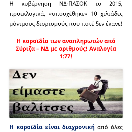
Η κυβέρνηση ΝΔ-ΠΑΣΟΚ το 2015,
προεκλογικά, «υποσχέθηκε» 10 χιλιάδες
μόνιμους διορισμούς που ποτέ δεν έκανε!
Η κοροϊδία των αναπληρωτών από
Σύριζα – ΝΔ με αριθμούς!
Αναλογία
1:77!
Η κοροϊδία είναι διαχρονική
από όλες