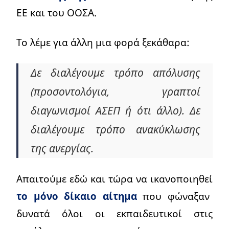
ΕΕ και του ΟΟΣΑ.
Το λέμε για άλλη μια φορά ξεκάθαρα:
Δε διαλέγουμε τρόπο απόλυσης
(προσοντολόγια, γραπτοί
διαγωνισμοί ΑΣΕΠ ή ότι άλλο). Δε
διαλέγουμε τρόπο ανακύκλωσης
της ανεργίας.
Απαιτούμε εδώ και τώρα να ικανοποιηθεί
το μόνο δίκαιο αίτημα
που φώναξαν
δυνατά όλοι οι εκπαιδευτικοί στις