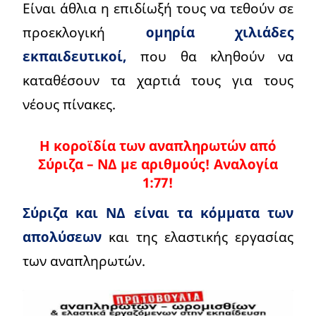
Είναι άθλια η επιδίωξή τους να τεθούν σε
προεκλογική
ομηρία χιλιάδες
εκπαιδευτικοί,
που θα κληθούν να
καταθέσουν τα χαρτιά τους για τους
νέους πίνακες.
Η κοροϊδία των αναπληρωτών από
Σύριζα – ΝΔ με αριθμούς!
Αναλογία
1:77!
Σύριζα και ΝΔ είναι τα κόμματα των
απολύσεων
και της ελαστικής εργασίας
των αναπληρωτών.