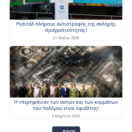
Ρεσιτάλ πλήρους αντιστροφής της σκληρής
πραγματικότητας!
21 Μαΐου 2026
Η «περηφάνια» των αστών και των κομμάτων
του πολέμου είναι εφιάλτης!
3 Μαρτίου 2026
← BACK