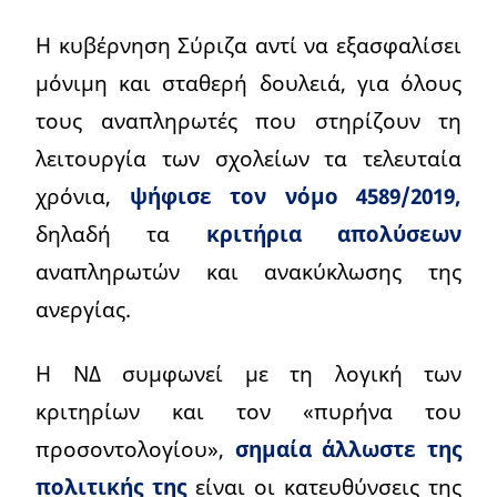
Η κυβέρνηση Σύριζα αντί να εξασφαλίσει
μόνιμη και σταθερή δουλειά, για όλους
τους αναπληρωτές που στηρίζουν τη
λειτουργία των σχολείων τα τελευταία
χρόνια,
ψήφισε τον νόμο 4589/2019,
δηλαδή τα
κριτήρια απολύσεων
αναπληρωτών και ανακύκλωσης της
ανεργίας.
Η ΝΔ συμφωνεί με τη λογική των
κριτηρίων και τον «πυρήνα του
προσοντολογίου»,
σημαία άλλωστε της
πολιτικής της
είναι οι κατευθύνσεις της