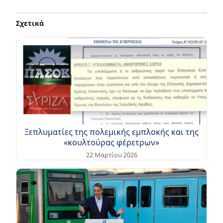
Σχετικά
Ξεπλυματίες της πολεμικής εμπλοκής και της
«κουλτούρας φέρετρων»
22 Μαρτίου 2026