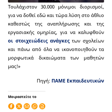
Τουλάχιστον 30.000 μόνιμοι διορισμοί,
για να δοθεί εδώ και τώρα λύση στο άθλιο
καθεστώς της αναπλήρωσης και της
εργασιακής ομηρίας, για να καλυφθούν
οι στοιχειώδεις ανάγκες
των σχολείων
και πάνω από όλα να ικανοποιηθούν τα
μορφωτικά δικαιώματα των μαθητών
μας!»
Πηγή:
ΠΑΜΕ Εκπαιδευτικών
Μοιραστείτε το