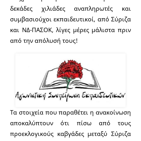
δεκάδες χιλιάδες αναπληρωτές και
συμβασιούχοι εκπαιδευτικοί, από Σύριζα
και ΝΔ-ΠΑΣΟΚ, λίγες μέρες μάλιστα πριν
από την απόλυσή τους!
Τα στοιχεία που παραθέτει η ανακοίνωση
αποκαλύπτουν ότι πίσω από τους
προεκλογικούς καβγάδες μεταξύ Σύριζα