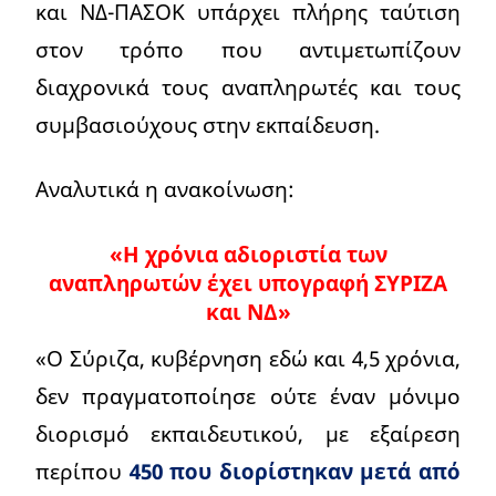
και ΝΔ-ΠΑΣΟΚ υπάρχει πλήρης ταύτιση
στον τρόπο που αντιμετωπίζουν
διαχρονικά τους αναπληρωτές και τους
συμβασιούχους στην εκπαίδευση.
Αναλυτικά η ανακοίνωση:
«Η χρόνια αδιοριστία των
αναπληρωτών έχει υπογραφή ΣΥΡΙΖΑ
και ΝΔ»
«Ο Σύριζα, κυβέρνηση εδώ και 4,5 χρόνια,
δεν πραγματοποίησε ούτε έναν μόνιμο
διορισμό εκπαιδευτικού, με εξαίρεση
περίπου
450 που διορίστηκαν μετά από