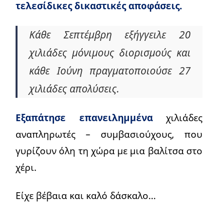
τελεσίδικες δικαστικές αποφάσεις.
Κάθε Σεπτέμβρη εξήγγειλε 20
χιλιάδες μόνιμους διορισμούς και
κάθε Ιούνη πραγματοποιούσε 27
χιλιάδες απολύσεις.
Εξαπάτησε επανειλημμένα
χιλιάδες
αναπληρωτές – συμβασιούχους, που
γυρίζουν όλη τη χώρα με μια βαλίτσα στο
χέρι.
Είχε βέβαια και καλό δάσκαλο…