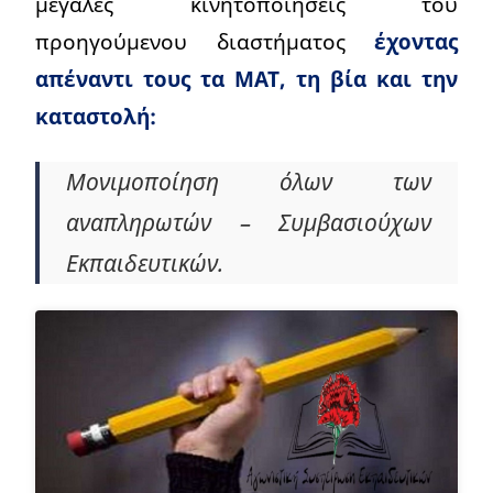
μεγάλες κινητοποιήσεις του
προηγούμενου διαστήματος
έχοντας
απέναντι τους τα ΜΑΤ, τη βία και την
καταστολή:
Μονιμοποίηση όλων των
αναπληρωτών – Συμβασιούχων
Εκπαιδευτικών.