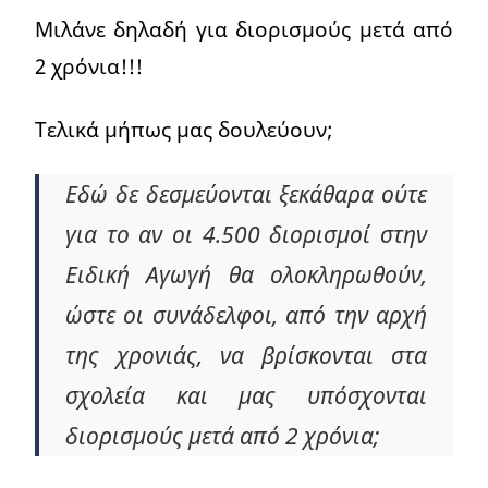
Μιλάνε δηλαδή για διορισμούς μετά από
2 χρόνια!!!
Τελικά μήπως μας δουλεύουν;
Εδώ δε δεσμεύονται ξεκάθαρα ούτε
για το αν οι 4.500 διορισμοί στην
Ειδική Αγωγή θα ολοκληρωθούν,
ώστε οι συνάδελφοι, από την αρχή
της χρονιάς, να βρίσκονται στα
σχολεία και μας υπόσχονται
διορισμούς μετά από 2 χρόνια;