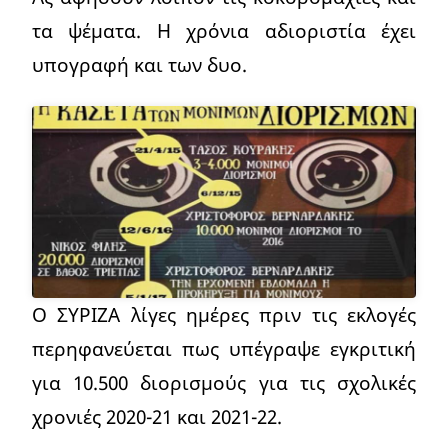
τα ψέματα. Η χρόνια αδιοριστία έχει
υπογραφή και των δυο.
Ο ΣΥΡΙΖΑ λίγες ημέρες πριν τις εκλογές
περηφανεύεται πως υπέγραψε εγκριτική
για 10.500 διορισμούς για τις σχολικές
χρονιές 2020-21 και 2021-22.