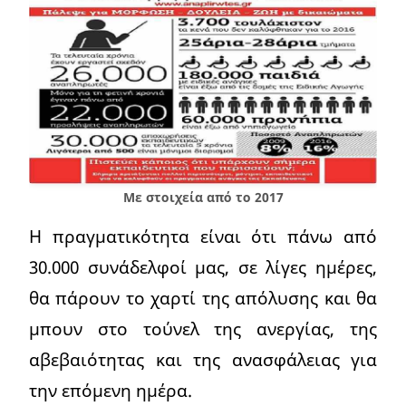
Με στοιχεία από το 2017
Η πραγματικότητα είναι ότι πάνω από
30.000 συνάδελφοί μας, σε λίγες ημέρες,
θα πάρουν το χαρτί της απόλυσης και θα
μπουν στο τούνελ της ανεργίας, της
αβεβαιότητας και της ανασφάλειας για
την επόμενη ημέρα.