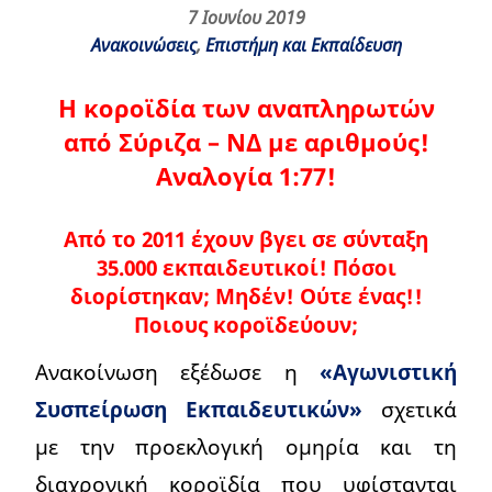
7 Ιουνίου 2019
Ανακοινώσεις
,
Επιστήμη και Εκπαίδευση
Η κοροϊδία των αναπληρωτών
από Σύριζα – ΝΔ με αριθμούς!
Αναλογία 1:77!
Από το 2011 έχουν βγει σε σύνταξη
35.000 εκπαιδευτικοί! Πόσοι
διορίστηκαν; Μηδέν! Ούτε ένας!!
Ποιους κοροϊδεύουν;
Ανακοίνωση εξέδωσε η
«Αγωνιστική
Συσπείρωση Εκπαιδευτικών»
σχετικά
με την προεκλογική ομηρία και τη
διαχρονική κοροϊδία που υφίστανται