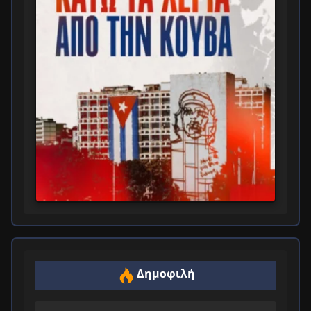
Δημοφιλή