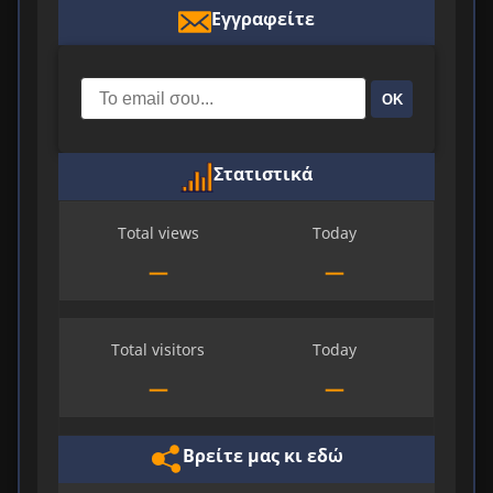
Εγγραφείτε
ΟΚ
Στατιστικά
Total views
Today
—
—
Total visitors
Today
—
—
Βρείτε μας κι εδώ