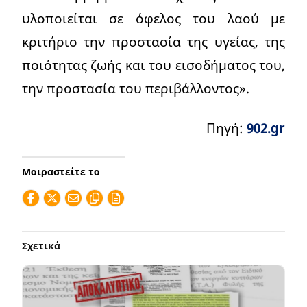
υλοποιείται σε όφελος του λαού με
κριτήριο την προστασία της υγείας, της
ποιότητας ζωής και του εισοδήματος του,
την προστασία του περιβάλλοντος».
Πηγή:
902.gr
Μοιραστείτε το
Σχετικά