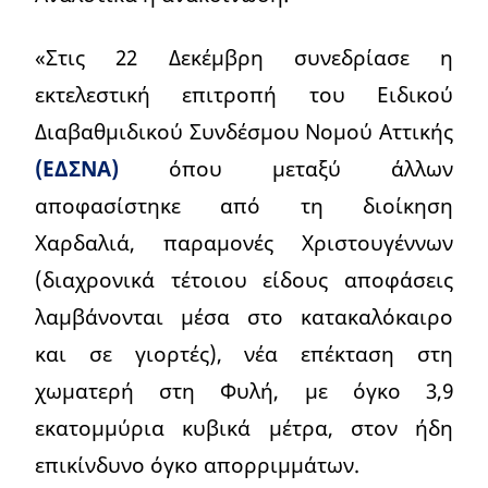
«Στις 22 Δεκέμβρη συνεδρίασε η
εκτελεστική επιτροπή του Ειδικού
Διαβαθμιδικού Συνδέσμου Νομού Αττικής
(ΕΔΣΝΑ)
όπου μεταξύ άλλων
αποφασίστηκε από τη διοίκηση
Χαρδαλιά, παραμονές Χριστουγέννων
(διαχρονικά τέτοιου είδους αποφάσεις
λαμβάνονται μέσα στο κατακαλόκαιρο
και σε γιορτές), νέα επέκταση στη
χωματερή στη Φυλή, με όγκο 3,9
εκατομμύρια κυβικά μέτρα, στον ήδη
επικίνδυνο όγκο απορριμμάτων.