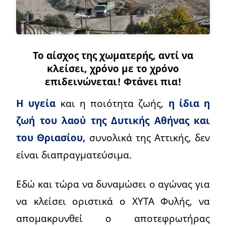
Το αίσχος της χωματερής, αντί να
κλείσει, χρόνο με το χρόνο
επιδεινώνεται! Φτάνει πια!
Η υγεία
και η ποιότητα ζωής,
η ίδια η
ζωή του λαού της Δυτικής Αθήνας και
του Θριασίου,
συνολικά της Αττικής, δεν
είναι διαπραγματεύσιμα.
Εδώ και τώρα να δυναμώσει ο αγώνας για
να κλείσει οριστικά ο ΧΥΤΑ Φυλής, να
απομακρυνθεί ο αποτεφρωτήρας