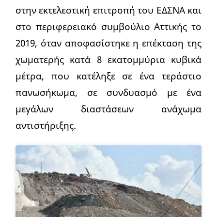
στην εκτελεστική επιτροπή του ΕΔΣΝΑ και
στο περιφερειακό συμβούλιο Αττικής το
2019, όταν αποφασίστηκε η επέκταση της
χωματερής κατά 8 εκατομμύρια κυβικά
μέτρα, που κατέληξε σε ένα τεράστιο
πανωσήκωμα, σε συνδυασμό με ένα
μεγάλων διαστάσεων ανάχωμα
αντιστήριξης.