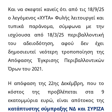
Και να σκεφτεί κανείς ότι από τις 18/9/25
ο λεγόμενος «ΧΥΤΑ» Φυλής λειτουργεί και
τυπικά παράνομα, σύμφωνα με την
ισχύουσα από 18/3/25 περιβαλλοντική
του αδειοδότηση, αφού δεν έχει
δημοσιευτεί νεότερη τροποποίηση της
Απόφασης Έγκρισης Περιβαλλοντικών
Όρων του 2021.
Η απόφαση της 22ης Δεκέμβρη, που το
κόστος της προβλέπεται στα 9
εκατομμύρια ευρώ, είναι απότοκος της
κατάπτυστης σύμπραξης ΝΔ και ΣΥΡΙΖΑ