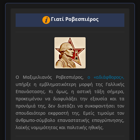
Γιατί Ροβεσπιέρος
Ο Μαξιμιλιανός Ροβεσπιέρος,
ο «αδιάφθορος»,
υπήρξε η εμβληματικότερη μορφή της Γαλλικής
Επανάστασης. Κι όμως, η αστική τάξη σήμερα,
προκειμένου να διαφυλάξει την εξουσία και τα
προνόμιά της, δεν διστάζει να συκοφαντήσει τον
σπουδαιότερο εκφραστή της. Εμείς τιμούμε τον
άνθρωπο-σύμβολο επαναστατικής επαγρύπνησης,
λαϊκής νομιμότητας και πολιτικής ηθικής.