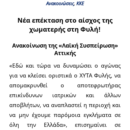
Ανακοινώσεις
,
ΚΚΕ
Νέα επέκταση στο αίσχος της
χωματερής στη Φυλή!
Ανακοίνωση της «Λαϊκή Συσπείρωση»
Αττικής
«Εδώ και τώρα να δυναμώσει ο αγώνας
για να κλείσει οριστικά ο ΧΥΤΑ Φυλής, να
απομακρυνθεί ο αποτεφρωτήρας
επικίνδυνων ιατρικών και άλλων
αποβλήτων, να αναπλαστεί η περιοχή και
να μην έχουμε παρόμοια εγκλήματα σε
όλη την Ελλάδα», επισημαίνει σε