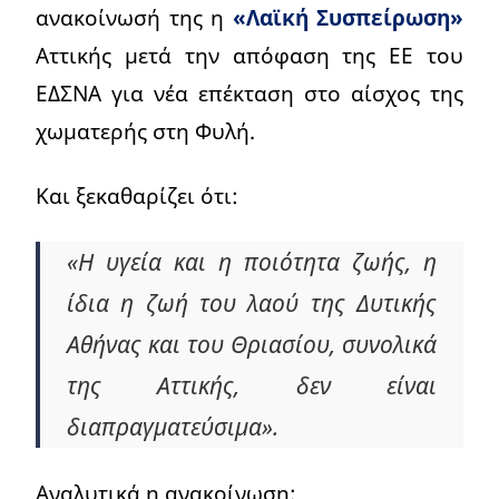
ανακοίνωσή της η
«Λαϊκή Συσπείρωση»
Αττικής μετά την απόφαση της ΕΕ του
ΕΔΣΝΑ για νέα επέκταση στο αίσχος της
χωματερής στη Φυλή.
Και ξεκαθαρίζει ότι:
«Η υγεία και η ποιότητα ζωής, η
ίδια η ζωή του λαού της Δυτικής
Αθήνας και του Θριασίου, συνολικά
της Αττικής, δεν είναι
διαπραγματεύσιμα».
Αναλυτικά η ανακοίνωση: