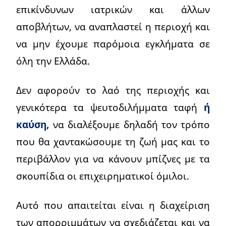
επικίνδυνων ιατρικών και άλλων
αποβλήτων, να αναπλαστεί η περιοχή και
να μην έχουμε παρόμοια εγκλήματα σε
όλη την Ελλάδα.
Δεν αφορούν το λαό της περιοχής και
γενικότερα τα ψευτοδιλήμματα ταφή
ή
καύση,
να διαλέξουμε δηλαδή τον τρόπο
που θα χαντακώσουμε τη ζωή μας και το
περιβάλλον για να κάνουν μπίζνες με τα
σκουπίδια οι επιχειρηματικοί όμιλοι.
Αυτό που απαιτείται είναι η διαχείριση
των απορριμμάτων να σχεδιάζεται και να