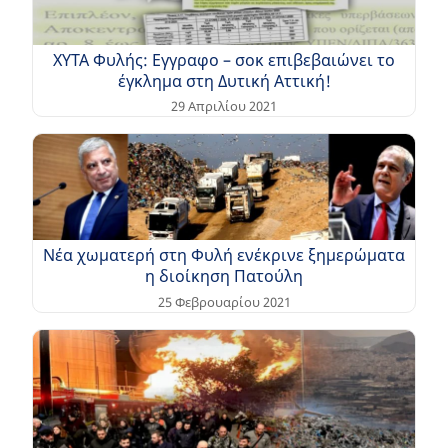
ΧΥΤΑ Φυλής: Εγγραφο – σοκ επιβεβαιώνει το
έγκλημα στη Δυτική Αττική!
29 Απριλίου 2021
Νέα χωματερή στη Φυλή ενέκρινε ξημερώματα
η διοίκηση Πατούλη
25 Φεβρουαρίου 2021