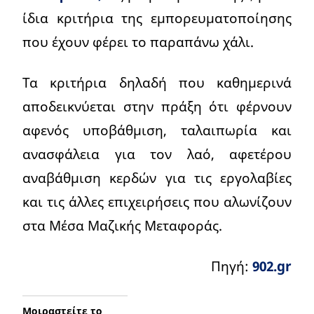
ίδια κριτήρια της εμπορευματοποίησης
που έχουν φέρει το παραπάνω χάλι.
Τα κριτήρια δηλαδή που καθημερινά
αποδεικνύεται στην πράξη ότι φέρνουν
αφενός υποβάθμιση, ταλαιπωρία και
ανασφάλεια για τον λαό, αφετέρου
αναβάθμιση κερδών για τις εργολαβίες
και τις άλλες επιχειρήσεις που αλωνίζουν
στα Μέσα Μαζικής Μεταφοράς.
Πηγή:
902.gr
Μοιραστείτε το