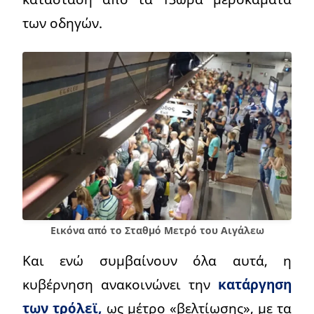
των οδηγών.
Εικόνα από το Σταθμό Μετρό του Αιγάλεω
Και ενώ συμβαίνουν όλα αυτά, η
κυβέρνηση ανακοινώνει την
κατάργηση
των τρόλεϊ,
ως μέτρο «βελτίωσης», με τα