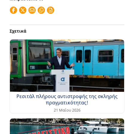
Σχετικά
Ρεσιτάλ πλήρους αντιστροφής της σκληρής
πραγματικότητας!
21 Μαΐου 2026