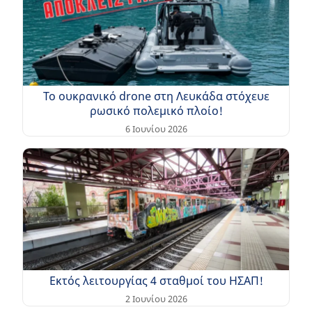
Το ουκρανικό drone στη Λευκάδα στόχευε
ρωσικό πολεμικό πλοίο!
6 Ιουνίου 2026
Εκτός λειτουργίας 4 σταθμοί του ΗΣΑΠ!
2 Ιουνίου 2026