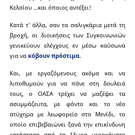
Κελσίου …και όποιος αντέξει!
Κατά τ’ άλλα, σαν τα σαλιγκάρια μετά τη
βροχή, οι διοικήσεις των Συγκοινωνιών
γενικεύουν ελέγχους εν μέσω καύσωνα
για να
κόβουν πρόστιμα.
Και, με εργαζόμενους ακόμα και να
λιποθυμούν για να πάνε στη δουλειά
τους, ο ΟΑΣΑ τρέχει να μαζέψει τα
ασυμμάζευτα, με φόντο και το νέο
ατύχημα με λεωφορείο στο Μενίδι, το
οποίο επιβεβαιώνει ξανά την επικίνδυνη
κατάσταση από τα 13ωρα μεροκάματα