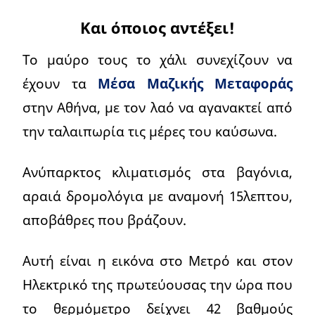
Και όποιος αντέξει!
Το μαύρο τους το χάλι συνεχίζουν να
έχουν τα
Μέσα Μαζικής Μεταφοράς
στην Αθήνα, με τον λαό να αγανακτεί από
την ταλαιπωρία τις μέρες του καύσωνα.
Ανύπαρκτος κλιματισμός στα βαγόνια,
αραιά δρομολόγια με αναμονή 15λεπτου,
αποβάθρες που βράζουν.
Αυτή είναι η εικόνα στο Μετρό και στον
Ηλεκτρικό της πρωτεύουσας την ώρα που
το θερμόμετρο δείχνει 42 βαθμούς