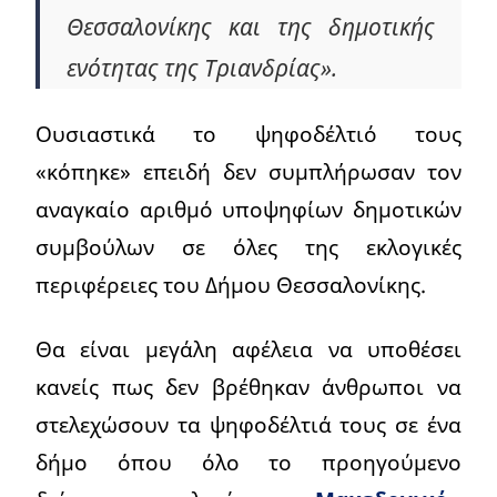
Θεσσαλονίκης και της δημοτικής
ενότητας της Τριανδρίας».
Ουσιαστικά το ψηφοδέλτιό τους
«κόπηκε» επειδή δεν συμπλήρωσαν τον
αναγκαίο αριθμό υποψηφίων δημοτικών
συμβούλων σε όλες της εκλογικές
περιφέρειες του Δήμου Θεσσαλονίκης.
Θα είναι μεγάλη αφέλεια να υποθέσει
κανείς πως δεν βρέθηκαν άνθρωποι να
στελεχώσουν τα ψηφοδέλτιά τους σε ένα
δήμο όπου όλο το προηγούμενο