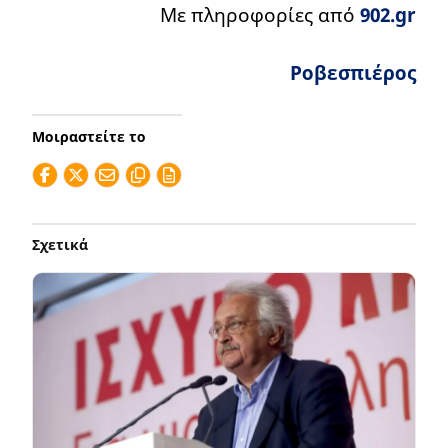
Με πληροφορίες από
902.gr
Ροβεσπιέρος
Μοιραστείτε το
Σχετικά