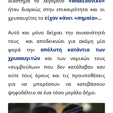
διάστημα το λεγόμενο
«Μακεδονικό»
ήταν διαρκώς στην επικαιρότητα και οι
χρυσαυγίτες το
είχαν κάνει «σημαία»…
Αυτό και μόνο δείχνει την ανικανότητά
τους και αποδεικνύει για ακόμη μία
φορά την
απόλυτη κατάντια των
χρυσαυγιτών
και των νομικών τους
«συμβούλων» που δεν κατάλαβαν καν
ούτε τους όρους και τις προυποθέσεις
για να μπορέσουν να κατεβάσουν
ψηφοδέλτιο σε ένα τόσο μεγάλο δήμο.