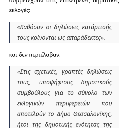
συμμετέχουν στις επικείμενες δημοτικές
εκλογές:
«Καθόσον οι δηλώσεις κατάρτισής
τους κρίνονται ως απαράδεκτες».
και δεν περιέλαβαν:
«Στις σχετικές, γραπτές δηλώσεις
τους, υποψήφιους δημοτικούς
συμβούλους για το σύνολο των
εκλογικών περιφερειών που
αποτελούν το Δήμο Θεσσαλονίκης,
ήτοι της δημοτικής ενότητας της