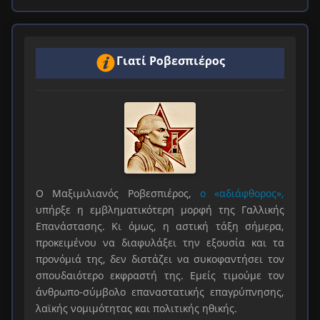
Γιατί Ροβεσπιέρος
Ο Μαξιμιλιανός Ροβεσπιέρος,
ο «αδιάφθορος»,
υπήρξε η εμβληματικότερη μορφή της Γαλλικής
Επανάστασης. Κι όμως, η αστική τάξη σήμερα,
προκειμένου να διαφυλάξει την εξουσία και τα
προνόμιά της, δεν διστάζει να συκοφαντήσει τον
σπουδαιότερο εκφραστή της. Εμείς τιμούμε τον
άνθρωπο-σύμβολο επαναστατικής επαγρύπνησης,
λαϊκής νομιμότητας και πολιτικής ηθικής.