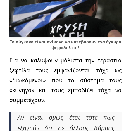
Τα ούγκανα είναι ανίκανα να κατεβάσουν ένα έγκυρο
ψηφοδέλτιο!
Για να καλύψουν μάλιστα την τεράστια
ξεφτίλα τους εμφανίζονται τάχα ως
«διωκόμενοι» που το σύστημα τους
«κυνηγά» και τους εμποδίζει τάχα να
συμμετέχουν.
Αν είναι όμως έτσι τότε πως
εξηγούν ότι σε άλλους δήμους