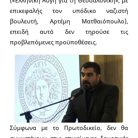
(«Ελληνική Αυγή για τη Θεσσαλονίκη», με
επικεφαλής τον υπόδικο ναζιστή
βουλευτή, Αρτέμη Ματθαιόπουλο),
επειδή αυτό δεν τηρούσε τις
προβλεπόμενες προϋποθέσεις.
Σύμφωνα με το Πρωτοδικείο, δεν θα