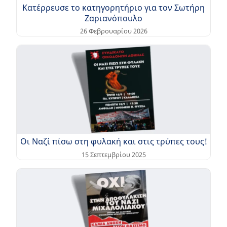
Κατέρρευσε το κατηγορητήριο για τον Σωτήρη
Ζαριανόπουλο
26 Φεβρουαρίου 2026
Οι Ναζί πίσω στη φυλακή και στις τρύπες τους!
15 Σεπτεμβρίου 2025