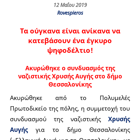
12 Μαΐου 2019
Rovespieros
Τα ούγκανα είναι ανίκανα να
κατεβάσουν ένα έγκυρο
ψηφοδέλτιο!
Ακυρώθηκε ο συνδυασμός της
ναζιστικής Χρυσής Αυγής στο δήμο
Θεσσαλονίκης
Ακυρώθηκε από το Πολυμελές
Πρωτοδικείο της πόλης, η συμμετοχή του
συνδυασμού της ναζιστικής
Χρυσής
Αυγής
για το δήμο Θεσσαλονίκης