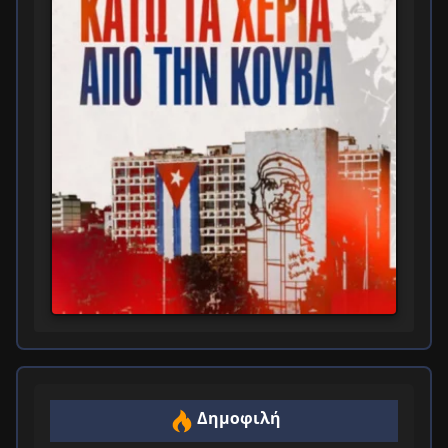
Δημοφιλή