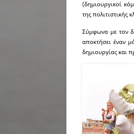
(δημιουργικοί κό
της πολιτιστικής κ
Σύμφωνα με τον δ
αποκτήσει έναν μ
δημιουργίας και π