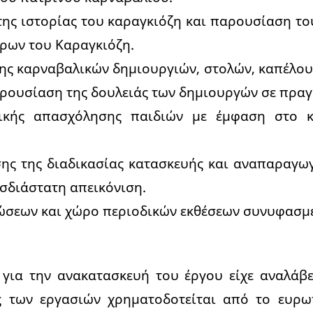
ης ιστορίας του καραγκιόζη και παρουσίαση τ
ρων του Καραγκιόζη.
ς καρναβαλικών δημιουργιών, στολών, καπέλου
ρουσίαση της δουλειάς των δημιουργών σε πραγ
ικής απασχόλησης παιδιών με έμφαση στο κ
ης της διαδικασίας κατασκευής και αναπαραγω
σδιάστατη απεικόνιση.
σεων και χώρο περιοδικών εκθέσεων συνυφασμέ
για την ανακατασκευή του έργου είχε αναλάβε
ς των εργασιών χρηματοδοτείται από το ευρ