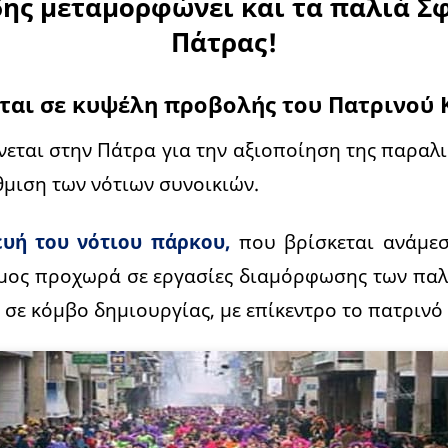
δης μεταμορφώνει και τα παλιά Σφ
Πάτρας!
αι σε κυψέλη προβολής του Πατρινού
νεται στην Πάτρα για την αξιοποίηση της παραλι
μιση των νότιων συνοικιών.
υή του νότιου πάρκου,
που βρίσκεται ανάμεσ
ήμος προχωρά σε εργασίες διαμόρφωσης των πα
 σε κόμβο δημιουργίας, με επίκεντρο το πατρινό