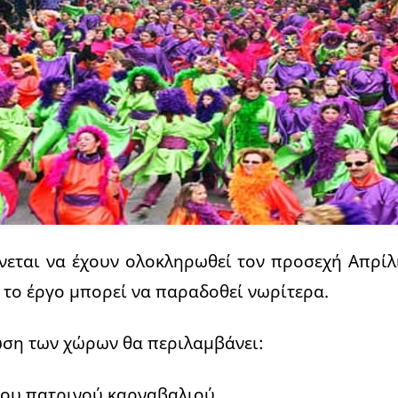
νεται να έχουν ολοκληρωθεί τον προσεχή Απρί
ι το έργο μπορεί να παραδοθεί νωρίτερα.
ωση των χώρων θα περιλαμβάνει:
του πατρινού καρναβαλιού.