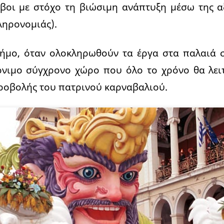
μβοι με στόχο τη βιώσιμη ανάπτυξη μέσω της 
ληρονομιάς).
ήμο, όταν ολοκληρωθούν τα έργα στα παλαιά 
όνιμο σύγχρονο χώρο που όλο το χρόνο θα λει
ροβολής του πατρινού καρναβαλιού.