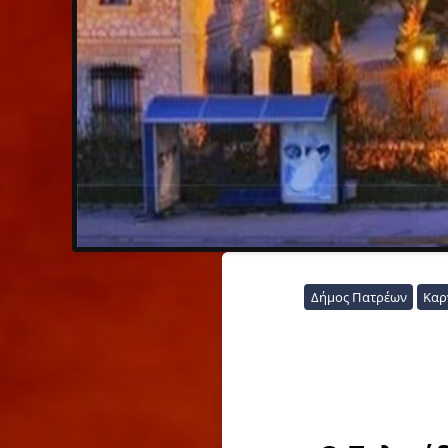
Δήμος Πατρέων
Καρ