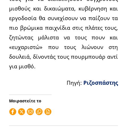
μισθούς και δικαιώματα, κυβέρνηση και
εργοδοσία θα συνεχίσουν να παίζουν τα
πιο βρώμικα παιχνίδια στις πλάτες τους,
ζητώντας μάλιστα να τους πουν και
«ευχαριστώ» που τους λιώνουν στη
δουλειά, δίνοντάς τους πουρμπουάρ αντί
για μισθό.
Πηγή:
Ριζοσπάστης
Μοιραστείτε το