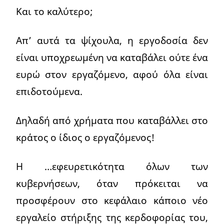
Και το καλύτερο;
Απ’ αυτά τα ψίχουλα, η εργοδοσία δεν
είναι υποχρεωμένη να καταβάλει ούτε ένα
ευρώ στον εργαζόμενο, αφού όλα είναι
επιδοτούμενα.
Δηλαδή από χρήματα που καταβάλλει στο
κράτος ο ίδιος ο εργαζόμενος!
Η …εφευρετικότητα όλων των
κυβερνήσεων, όταν πρόκειται να
προσφέρουν στο κεφάλαιο κάποιο νέο
εργαλείο στήριξης της κερδοφορίας του,