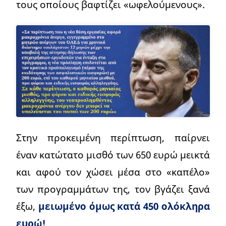
τους οποίους βαφτίζει «ωφελούμενους».
Στην προκειμένη περίπτωση, παίρνει
έναν κατώτατο μισθό των 650 ευρώ μεικτά
και αφού τον χώσει μέσα στο «καπέλο»
των προγραμμάτων της, τον βγάζει ξανά
έξω,
μειωμένο όμως κατά 450 ολόκληρα
ευρώ!