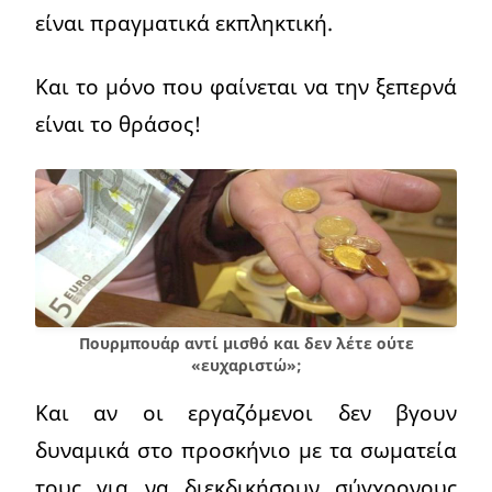
είναι πραγματικά εκπληκτική.
Και το μόνο που φαίνεται να την ξεπερνά
είναι το θράσος!
Πουρμπουάρ αντί μισθό και δεν λέτε ούτε
«ευχαριστώ»;
Και αν οι εργαζόμενοι δεν βγουν
δυναμικά στο προσκήνιο με τα σωματεία
τους για να διεκδικήσουν σύγχρονους