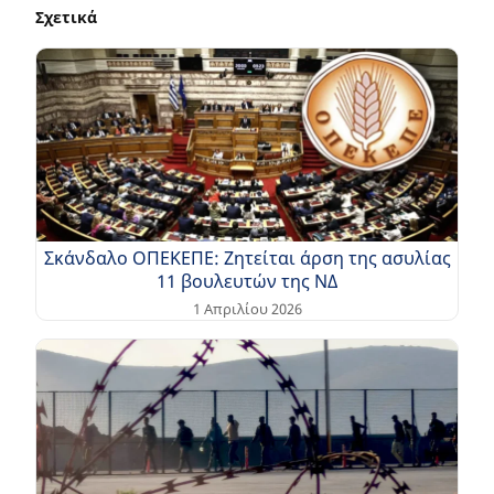
Σχετικά
Σκάνδαλο ΟΠΕΚΕΠΕ: Ζητείται άρση της ασυλίας
11 βουλευτών της ΝΔ
1 Απριλίου 2026