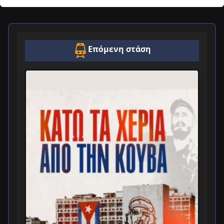
Επόμενη στάση