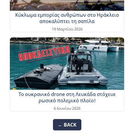
Κύκλωμα εμπορίας ανθρώπων στο Ηράκλειο
αποκαλύπτει τη σαπίλα
19 Μαρτίου 2026
Το ουκρανικό drone στη Λευκάδα στόχευε
ρωσικό πολεμικό πλοίο!
6 Ιουνίου 2026
← BACK