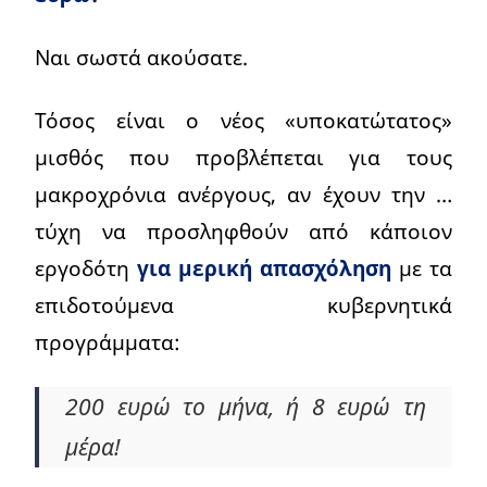
Ναι σωστά ακούσατε.
Τόσος είναι ο νέος «υποκατώτατος»
μισθός που προβλέπεται για τους
μακροχρόνια ανέργους, αν έχουν την …
τύχη να προσληφθούν από κάποιον
εργοδότη
για μερική απασχόληση
με τα
επιδοτούμενα κυβερνητικά
προγράμματα:
200 ευρώ το μήνα, ή 8 ευρώ τη
μέρα!