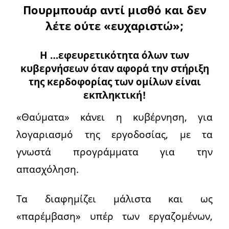
Πουρμπουάρ αντί μισθό και δεν
λέτε ούτε «ευχαριστώ»;
Η …εφευρετικότητα όλων των
κυβερνήσεων όταν αφορά την στήριξη
της κερδοφορίας των ομίλων είναι
εκπληκτική!
«Θαύματα» κάνει η κυβέρνηση, για
λογαριασμό της εργοδοσίας, με τα
γνωστά προγράμματα για την
απασχόληση.
Τα διαφημίζει μάλιστα και ως
«παρέμβαση» υπέρ των εργαζομένων,