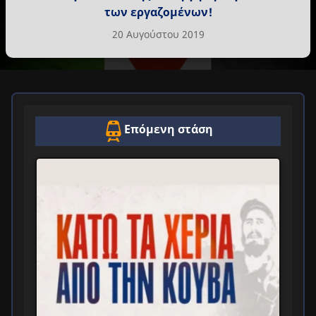
των εργαζομένων!
20 Αυγούστου 2019
Επόμενη στάση