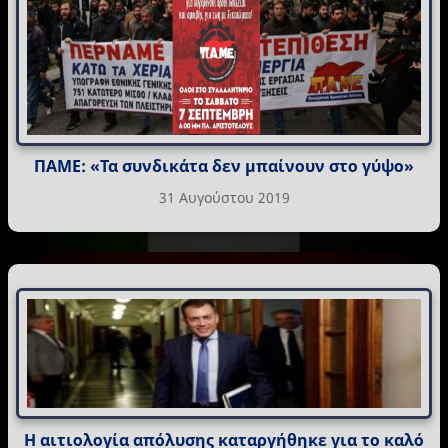
ΠΑΜΕ: «Τα συνδικάτα δεν μπαίνουν στο γύψο»
31 Αυγούστου 2019
Η αιτιολογία απόλυσης καταργήθηκε για το καλό