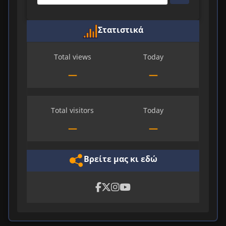
Στατιστικά
Total views
Today
—
—
Total visitors
Today
—
—
Βρείτε μας κι εδώ