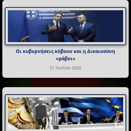
Οι κυβερνήσεις κόβουν και η Δικαιοσύνη
«ράβει»
31 Ιουλίου 2020