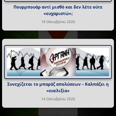
Πουρμπουάρ αντί μισθό και δεν λέτε ούτε
«ευχαριστώ»;
18 Οκτωβρίου 2020
Συνεχίζεται το μπαράζ απολύσεων – Καλπάζει η
«ευελιξία»
14 Οκτωβρίου 2020