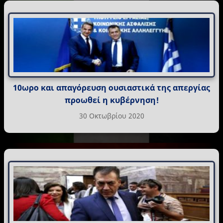
10ωρο και απαγόρευση ουσιαστικά της απεργίας
προωθεί η κυβέρνηση!
30 Οκτωβρίου 2020