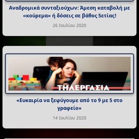
Αναδρομικά συνταξιούχων: Άμεση καταβολή με
«κούρεμα» ή δόσεις σε βάθος 5ετίας!
26 Ιουλίου 2020
«Ευκαιρία να ξεφύγουμε από το 9 με 5 στο
γραφείο»
14 Ιουλίου 2020