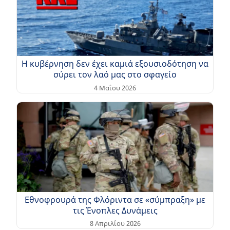
Η κυβέρνηση δεν έχει καμιά εξουσιοδότηση να
σύρει τον λαό μας στο σφαγείο
4 Μαΐου 2026
Εθνοφρουρά της Φλόριντα σε «σύμπραξη» με
τις Ένοπλες Δυνάμεις
8 Απριλίου 2026