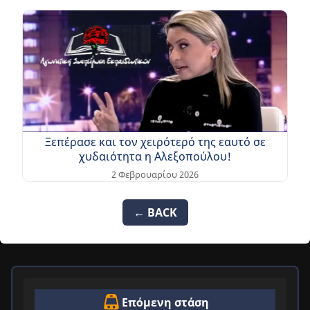
Ξεπέρασε και τον χειρότερό της εαυτό σε
χυδαιότητα η Αλεξοπούλου!
2 Φεβρουαρίου 2026
← BACK
Επόμενη στάση