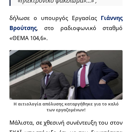
«ηλεκτρονικό φακέλωμα»…» ,
δήλωσε ο υπουργός Εργασίας
Γιάννης
Βρούτσης
, στο ραδιοφωνικό σταθμό
«ΘΕΜΑ 104,6».
Η αιτιολογία απόλυσης καταργήθηκε για το καλό
των εργαζομένων!
Μάλιστα, σε χθεσινή συνέντευξη του στον