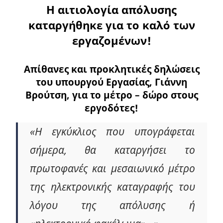
Η αιτιολογία απόλυσης
καταργήθηκε για το καλό των
εργαζομένων!
Απίθανες και προκλητικές δηλώσεις
του υπουργού Εργασίας, Γιάννη
Βρούτση, για το μέτρο – δώρο στους
εργοδότες!
«Η εγκύκλιος που υπογράφεται
σήμερα, θα καταργήσει το
πρωτοφανές και μεσαιωνικό μέτρο
της ηλεκτρονικής καταγραφής του
λόγου της απόλυσης ή