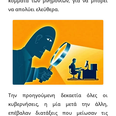
κόμματα των μνημονίων, για να μπορεί
να απολύει ελεύθερα.
Την προηγούμενη δεκαετία όλες οι
κυβερνήσεις, η μία μετά την άλλη,
επέβαλαν διατάξεις που μείωσαν τις