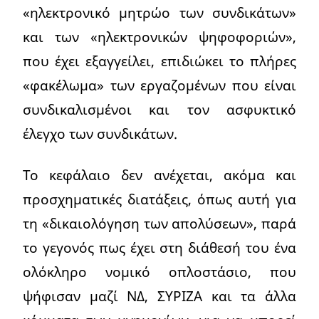
«ηλεκτρονικό μητρώο των συνδικάτων»
και των «ηλεκτρονικών ψηφοφοριών»,
που έχει εξαγγείλει, επιδιώκει το πλήρες
«φακέλωμα» των εργαζομένων που είναι
συνδικαλισμένοι και τον ασφυκτικό
έλεγχο των συνδικάτων.
Το κεφάλαιο δεν ανέχεται, ακόμα και
προσχηματικές διατάξεις, όπως αυτή για
τη «δικαιολόγηση των απολύσεων», παρά
το γεγονός πως έχει στη διάθεσή του ένα
ολόκληρο νομικό οπλοστάσιο, που
ψήφισαν μαζί ΝΔ, ΣΥΡΙΖΑ και τα άλλα