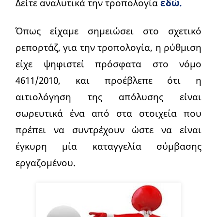
Δείτε αναλυτικά την τροπολογία
εδώ.
Όπως είχαμε σημειώσει στο σχετικό
ρεπορτάζ, για την τροπολογία, η ρύθμιση
είχε ψηφιστεί πρόσφατα στο νόμο
4611/2010, και προέβλεπε ότι η
αιτιολόγηση της απόλυσης είναι
σωρευτικά ένα από στα στοιχεία που
πρέπει να συντρέχουν ώστε να είναι
έγκυρη μία καταγγελία σύμβασης
εργαζομένου.