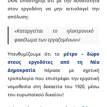
ΣΚΑΪ υποστήριξε ότι με την δυνατότητα
στον εργοδότη να μην αιτιολογεί την
απόλυση:
«Καταργείται το ηλεκτρονικό
φακέλωμα των εργαζομένων»!
Υπενθυμίζουμε ότι το
μέτρο – δώρο
στους εργοδότες από τη Νέα
Δημοκρατία
πέρασε με σχετική
τροπολογία που επιστρέφει την εργατική
νομοθεσία στη δεκαετία του 1920, μέσω
του ευρωπαϊκού δικαίου!