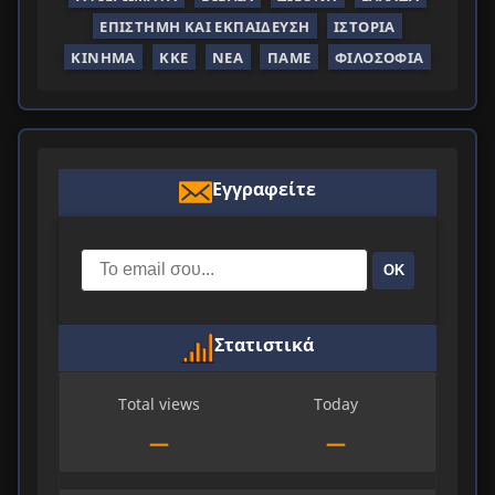
ΕΠΙΣΤΉΜΗ ΚΑΙ ΕΚΠΑΊΔΕΥΣΗ
ΙΣΤΟΡΊΑ
ΚΊΝΗΜΑ
ΚΚΕ
ΝΈΑ
ΠΑΜΕ
ΦΙΛΟΣΟΦΊΑ
Εγγραφείτε
ΟΚ
Στατιστικά
Total views
Today
—
—