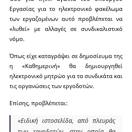
Εργασίας για το ηλεκτρονικό φακέλωμα
των εργαζομένων αυτό προβλέπεται να
«λυθεί» με αλλαγές σε συνδικαλιστικό
νόμο.
Όπως είχε καταγράψει σε δημοσίευμα της
η «Καθημερινή» θα δημιουργηθεί
ηλεκτρονικό μητρώο για τα συνδικάτα και
τις οργανώσεις των εργοδοτών.
Επίσης, προβλέπεται:
«Ειδική ιστοσελίδα, από πλευράς
των εργοδοτών, στην οποία θα