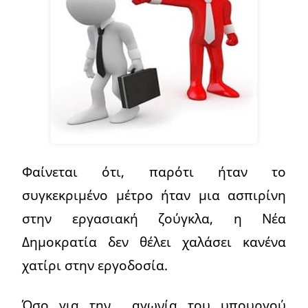
Φαίνεται ότι, παρότι ήταν το
συγκεκριμένο μέτρο ήταν μια ασπιρίνη
στην εργασιακή ζούγκλα, η Νέα
Δημοκρατία δεν θέλει χαλάσει κανένα
χατίρι στην εργοδοσία.
Όσο για την… αγωνία του υπουργού