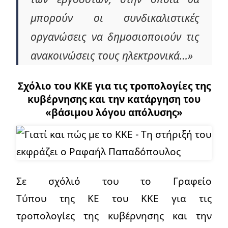
μπορούν οι συνδικαλιστικές
οργανώσεις να δημοσιοποιούν τις
ανακοινώσεις τους ηλεκτρονικά…»
Σχόλιο του ΚΚΕ για τις τροπολογίες της
κυβέρνησης και την κατάργηση του
«βάσιμου λόγου απόλυσης»
Σε σχόλιό του το Γραφείο
Τύπου της ΚΕ του ΚΚΕ για τις
τροπολογίες της κυβέρνησης και την