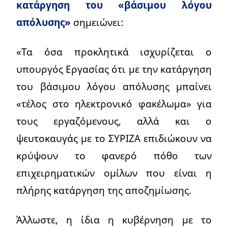
κατάργηση του «βάσιμου λόγου
απόλυσης»
σημειώνει:
«Τα όσα προκλητικά ισχυρίζεται ο
υπουργός Εργασίας ότι με την κατάργηση
του βάσιμου λόγου απόλυσης μπαίνει
«τέλος στο ηλεκτρονικό φακέλωμα» για
τους εργαζόμενους, αλλά και ο
ψευτοκαυγάς με το ΣΥΡΙΖΑ επιδιώκουν να
κρύψουν το φανερό πόθο των
επιχειρηματικών ομίλων που είναι η
πλήρης κατάργηση της αποζημίωσης.
Άλλωστε, η ίδια η κυβέρνηση με το