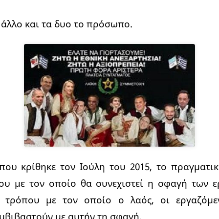
τ’ άλλο και τα δυο το πρόσωπο.
που κρίθηκε τον Ιούλη του 2015, το πραγματικ
ου με τον οποίο θα συνεχιστεί η σφαγή των ε
υ τρόπου με τον οποίο ο λαός, οι εργαζόμε
μβιβαστούν με αυτήν τη σφαγή.