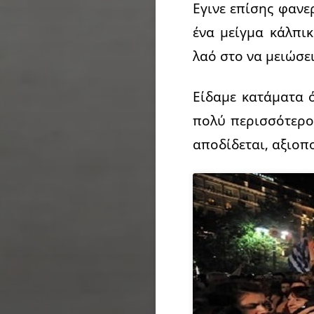
Εγινε επίσης φαν
ένα μείγμα κάλπι
λαό στο να μειώσει
Είδαμε κατάματα 
πολύ περισσότερο 
αποδίδεται, αξιοπ