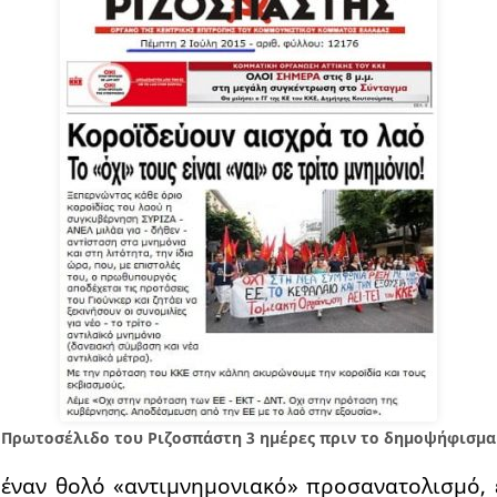
Πρωτοσέλιδο του Ριζοσπάστη 3 ημέρες πριν το δημοψήφισμα
έναν θολό «αντιμνημονιακό» προσανατολισμό, 