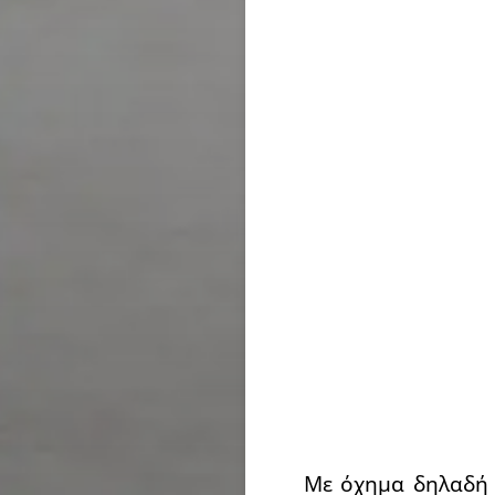
Με όχημα δηλαδή 