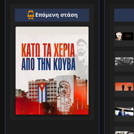
Επόμενη στάση