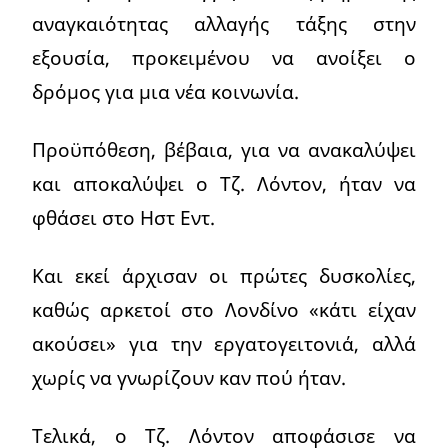
αναγκαιότητας αλλαγής τάξης στην
εξουσία, προκειμένου να ανοίξει ο
δρόμος για μια νέα κοινωνία.
Προϋπόθεση, βέβαια, για να ανακαλύψει
και αποκαλύψει ο Τζ. Λόντον, ήταν να
φθάσει στο Ηστ Εντ.
Και εκεί άρχισαν οι πρώτες δυσκολίες,
καθώς αρκετοί στο Λονδίνο «κάτι είχαν
ακούσει» για την εργατογειτονιά, αλλά
χωρίς να γνωρίζουν καν πού ήταν.
Τελικά, ο Τζ. Λόντον αποφάσισε να