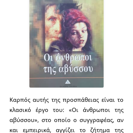
Καρπός αυτής της προσπάθειας είναι το
κλασικό έργο του: «Οι άνθρωποι της
αβύσσου», στο οποίο ο συγγραφέας, αν
και εμπειρικά, αγγίζει το ζήτημα της