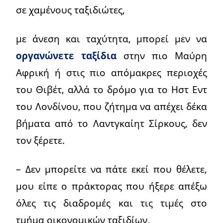
σε χαμένους ταξιδιώτες,
με άνεση και ταχύτητα, μπορεί μεν να
οργανώνετε ταξίδια
στην πιο Μαύρη
Αφρική ή στις πιο απόμακρες περιοχές
του Θιβέτ, αλλά το δρόμο για το Ηστ Εντ
του Λονδίνου, που ζήτημα να απέχει δέκα
βήματα από το Λαντγκαίητ Σίρκους, δεν
τον ξέρετε.
– Δεν μπορείτε να πάτε εκεί που θέλετε,
μου είπε ο πράκτορας που ήξερε απέξω
όλες τις διαδρομές και τις τιμές στο
τμήμα οικονομικών ταξιδίων.