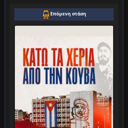
Επόμενη στάση