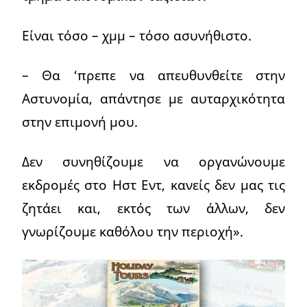
Είναι τόσο – χμμ – τόσο ασυνήθιστο.
– Θα ‘πρεπε να απευθυνθείτε στην
Αστυνομία, απάντησε με αυταρχικότητα
στην επιμονή μου.
Δεν συνηθίζουμε να οργανώνουμε
εκδρομές στο Ηστ Εντ, κανείς δεν μας τις
ζητάει και, εκτός των άλλων, δεν
γνωρίζουμε καθόλου την περιοχή».