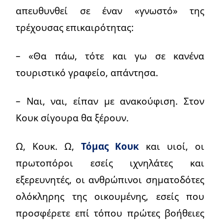
απευθυνθεί σε έναν «γνωστό» της
τρέχουσας επικαιρότητας:
– «Θα πάω, τότε και γω σε κανένα
τουριστικό γραφείο, απάντησα.
– Ναι, ναι, είπαν με ανακούφιση. Στον
Κουκ σίγουρα θα ξέρουν.
Ω, Κουκ. Ω,
Τόμας Κουκ
και υιοί, οι
πρωτοπόροι εσείς ιχνηλάτες και
εξερευνητές, οι ανθρώπινοι σηματοδότες
ολόκληρης της οικουμένης, εσείς που
προσφέρετε επί τόπου πρώτες βοήθειες