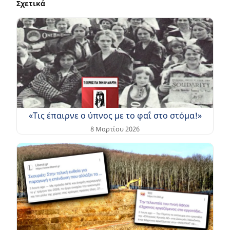
Σχετικά
«Τις έπαιρνε ο ύπνος με το φαΐ στο στόμα!»
8 Μαρτίου 2026