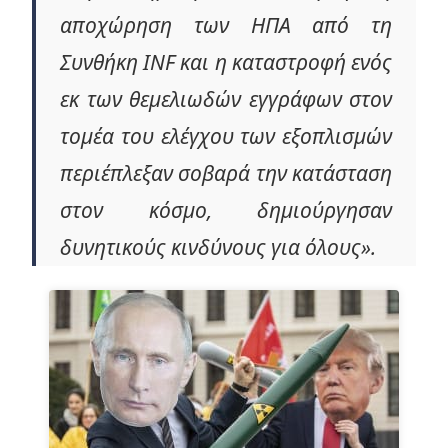
αποχώρηση των ΗΠΑ από τη
Συνθήκη INF και η καταστροφή ενός
εκ των θεμελιωδών εγγράφων στον
τομέα του ελέγχου των εξοπλισμών
περιέπλεξαν σοβαρά την κατάσταση
στον κόσμο, δημιούργησαν
δυνητικούς κινδύνους για όλους».