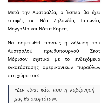
Μετά την Αυστραλία, ο Έσπερ θα έχει
επαφές σε Νέα Ζηλανδία, Ιαπωνία,
Μογγολία και Νότια Κορέα.
Να σημειωθεί πάντως η δήλωση του
Αυστραλού πρωθυπουργού Σκοτ
Μόρισον σχετικά με το ενδεχόμενο
εγκατάστασης αμερικανικών πυραύλων
στη χώρα του:
«Δεν είναι κάτι που η κυβέρνησή
μας θα σκεφτόταν»,