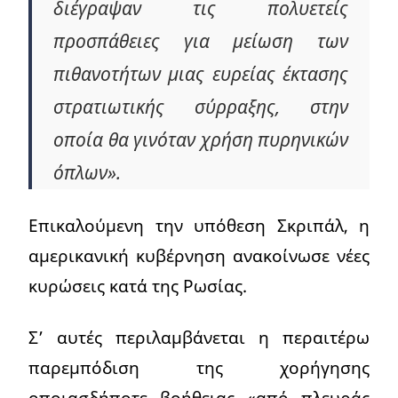
διέγραψαν τις πολυετείς
προσπάθειες για μείωση των
πιθανοτήτων μιας ευρείας έκτασης
στρατιωτικής σύρραξης, στην
οποία θα γινόταν χρήση πυρηνικών
όπλων».
Επικαλούμενη την υπόθεση Σκριπάλ, η
αμερικανική κυβέρνηση ανακοίνωσε νέες
κυρώσεις κατά της Ρωσίας.
Σ’ αυτές περιλαμβάνεται η περαιτέρω
παρεμπόδιση της χορήγησης
οποιασδήποτε βοήθειας «από πλευράς