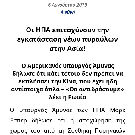
6 Αυγούστου 2019
Διεθνή
Οι ΗΠΑ επιταχύνουν την
εγκατάσταση νέων πυραύλων
στην Ασία!
O Αμερικανός υπουργός Άμυνας
δήλωσε ότι κάτι τέτοιο δεν πρέπει να
εκπλήσσει την Κίνα, που έχει ήδη
αντίστοιχα όπλα – «Θα αντιδράσουμε»
λέει η Ρωσία
Ο υπουργός Άμυνας των ΗΠΑ Μαρκ
Έσπερ δήλωσε ότι η αποχώρηση της
χώρας του από τη Συνθήκη Πυρηνικών