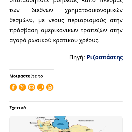
των διεθνών χρηματοοικονομικών
θεσμών», με νέους περιορισμούς στην
πρόσβαση αμερικανικών τραπεζών στην
αγορά ρωσικού κρατικού χρέους.
Πηγή:
Ριζοσπάστης
Μοιραστείτε το
Σχετικά