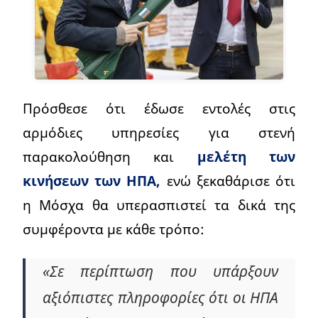
Πρόσθεσε ότι έδωσε εντολές στις
αρμόδιες υπηρεσίες για στενή
παρακολούθηση και
μελέτη των
κινήσεων των ΗΠΑ,
ενώ ξεκαθάρισε ότι
η Μόσχα θα υπερασπιστεί τα δικά της
συμφέροντα με κάθε τρόπο:
«Σε περίπτωση που υπάρξουν
αξιόπιστες πληροφορίες ότι οι ΗΠΑ