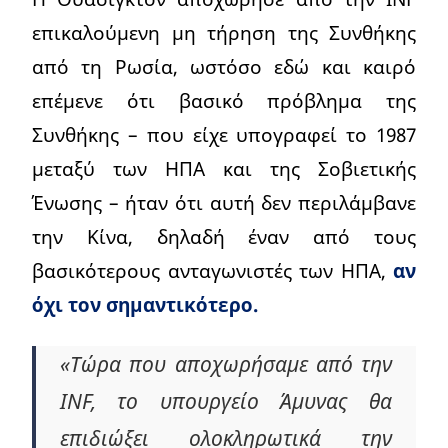
επικαλούμενη μη τήρηση της Συνθήκης
από τη Ρωσία, ωστόσο εδώ και καιρό
επέμενε ότι βασικό πρόβλημα της
Συνθήκης – που είχε υπογραφεί το 1987
μεταξύ των ΗΠΑ και της Σοβιετικής
Ένωσης – ήταν ότι αυτή δεν περιλάμβανε
την Κίνα, δηλαδή έναν από τους
βασικότερους ανταγωνιστές των ΗΠΑ,
αν
όχι τον σημαντικότερο.
«Τώρα που αποχωρήσαμε από την
INF, το υπουργείο Άμυνας θα
επιδιώξει ολοκληρωτικά την