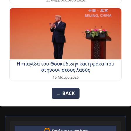
Η «παγίδα του Θουκυδίδη» και η φάκα που
στήνουν στους λαούς
15 Μαΐου 2026
← BACK