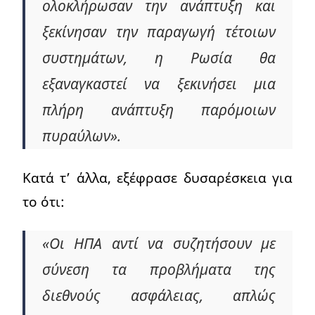
ολοκλήρωσαν την ανάπτυξη και
ξεκίνησαν την παραγωγή τέτοιων
συστημάτων, η Ρωσία θα
εξαναγκαστεί να ξεκινήσει μια
πλήρη ανάπτυξη παρόμοιων
πυραύλων».
Κατά τ’ άλλα, εξέφρασε δυσαρέσκεια για
το ότι:
«Οι ΗΠΑ αντί να συζητήσουν με
σύνεση τα προβλήματα της
διεθνούς ασφάλειας, απλώς