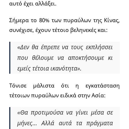
αυτό έχει αλλάξει.
Σήμερα το 80% των πυραύλων της Κίνας,
συνέχισε, έχουν τέτοιο βεληνεκές και:
«Δεν θα έπρεπε να τους εκπλήσσει
που θέλουμε να αποκτήσουμε κι
εμείς τέτοια ικανότητα».
Τόνισε μάλιστα ότι η εγκατάσταση
τέτοιων πυραύλων ειδικά στην Ασία:
«Θα προτιμούσα να γίνει μέσα σε
μήνες… Αλλά αυτά τα πράγματα