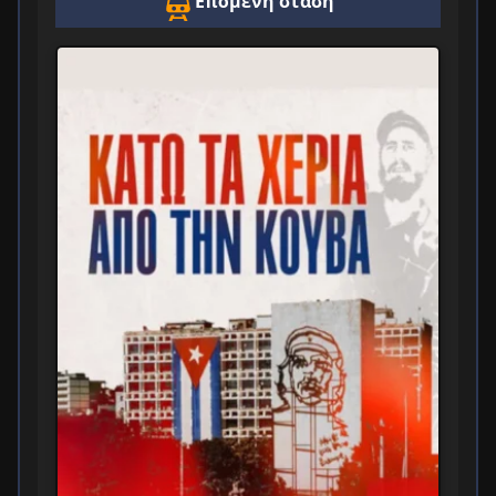
Επόμενη στάση