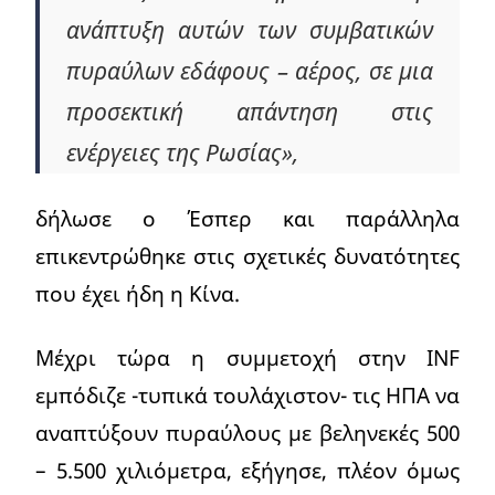
ανάπτυξη αυτών των συμβατικών
πυραύλων εδάφους – αέρος, σε μια
προσεκτική απάντηση στις
ενέργειες της Ρωσίας»,
δήλωσε o Έσπερ και παράλληλα
επικεντρώθηκε στις σχετικές δυνατότητες
που έχει ήδη η Κίνα.
Μέχρι τώρα η συμμετοχή στην INF
εμπόδιζε -τυπικά τουλάχιστον- τις ΗΠΑ να
αναπτύξουν πυραύλους με βεληνεκές 500
– 5.500 χιλιόμετρα, εξήγησε, πλέον όμως