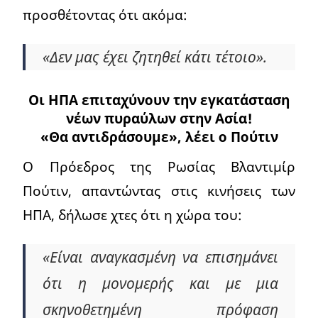
προσθέτοντας ότι ακόμα:
«Δεν μας έχει ζητηθεί κάτι τέτοιο».
Οι ΗΠΑ επιταχύνουν την εγκατάσταση
νέων πυραύλων στην Ασία!
«Θα αντιδράσουμε», λέει ο Πούτιν
Ο Πρόεδρος της Ρωσίας Βλαντιμίρ
Πούτιν, απαντώντας στις κινήσεις των
ΗΠΑ, δήλωσε χτες ότι η χώρα του:
«Είναι αναγκασμένη να επισημάνει
ότι η μονομερής και με μια
σκηνοθετημένη πρόφαση