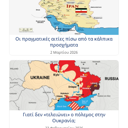
Οι πραγματικές αιτίες πίσω από τα κάλπικα
προσχήματα
2 Μαρτίου 2026
Γιατί δεν «τελειώνει» ο πόλεμος στην
Ουκρανία;
23 Φεβρουαρίου 2026