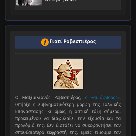
Γιατί Ροβεσπιέρος
Ο Μαξιμιλιανός Ροβεσπιέρος,
ο «αδιάφθορος»,
υπήρξε η εμβληματικότερη μορφή της Γαλλικής
Επανάστασης. Κι όμως, η αστική τάξη σήμερα,
προκειμένου να διαφυλάξει την εξουσία και τα
προνόμιά της, δεν διστάζει να συκοφαντήσει τον
σπουδαιότερο εκφραστή της. Εμείς τιμούμε τον