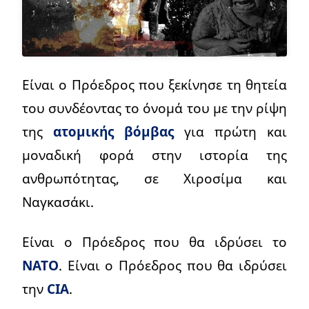
Είναι ο Πρόεδρος που ξεκίνησε τη θητεία
του συνδέοντας το όνομά του με την ρίψη
της
ατομικής βόμβας
για πρώτη και
μοναδική φορά στην ιστορία της
ανθρωπότητας, σε Χιροσίμα και
Ναγκασάκι.
Είναι ο Πρόεδρος που θα ιδρύσει το
ΝΑΤΟ
. Είναι ο Πρόεδρος που θα ιδρύσει
την
CIA
.