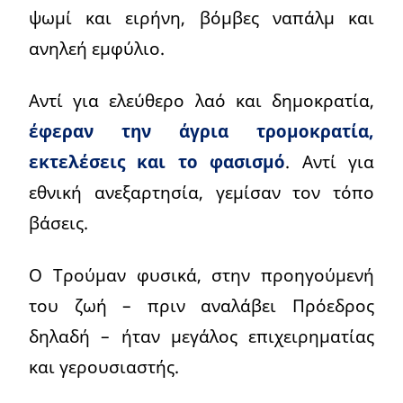
ψωμί και ειρήνη, βόμβες ναπάλμ και
ανηλεή εμφύλιο.
Αντί για ελεύθερο λαό και δημοκρατία,
έφεραν την άγρια τρομοκρατία,
εκτελέσεις και το φασισμό
. Αντί για
εθνική ανεξαρτησία, γεμίσαν τον τόπο
βάσεις.
Ο Τρούμαν φυσικά, στην προηγούμενή
του ζωή – πριν αναλάβει Πρόεδρος
δηλαδή – ήταν μεγάλος επιχειρηματίας
και γερουσιαστής.