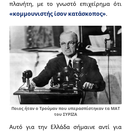
πλανήτη, με το γνωστό επιχείρημα ότι
«κομμουνιστής ίσον κατάσκοπος»
.
Ποιος ήταν ο Τρούμαν που υπερασπίστηκαν τα ΜΑΤ
του ΣΥΡΙΖΑ
Αυτό για την Ελλάδα σήμαινε αντί για