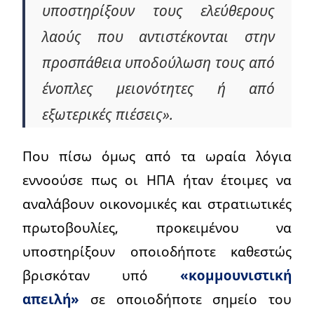
υποστηρίξουν τους ελεύθερους
λαούς που αντιστέκονται στην
προσπάθεια υποδούλωση τους από
ένοπλες μειονότητες ή από
εξωτερικές πιέσεις».
Που πίσω όμως από τα ωραία λόγια
εννοούσε πως οι ΗΠΑ ήταν έτοιμες να
αναλάβουν οικονομικές και στρατιωτικές
πρωτοβουλίες, προκειμένου να
υποστηρίξουν οποιοδήποτε καθεστώς
βρισκόταν υπό
«κομμουνιστική
απειλή»
σε οποιοδήποτε σημείο του