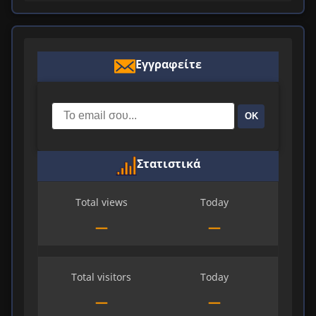
Εγγραφείτε
ΟΚ
Στατιστικά
Total views
Today
—
—
Total visitors
Today
—
—