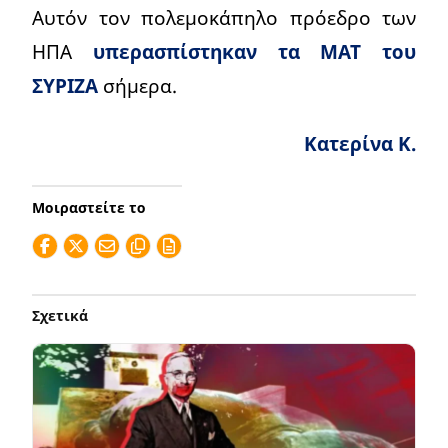
Αυτόν τον πολεμοκάπηλο πρόεδρο των
ΗΠΑ
υπερασπίστηκαν τα ΜΑΤ του
ΣΥΡΙΖΑ
σήμερα.
Κατερίνα Κ.
Μοιραστείτε το
Σχετικά