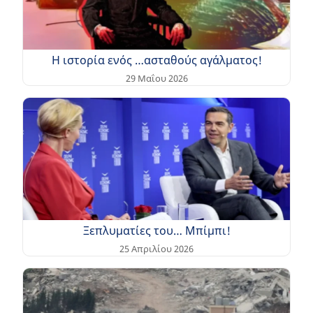
Η ιστορία ενός …ασταθούς αγάλματος!
29 Μαΐου 2026
Ξεπλυματίες του… Μπίμπι!
25 Απριλίου 2026