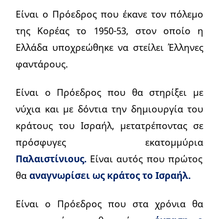
Είναι ο Πρόεδρος που έκανε τον πόλεμο
της Κορέας το 1950-53, στον οποίο η
Ελλάδα υποχρεώθηκε να στείλει Έλληνες
φαντάρους.
Είναι ο Πρόεδρος που θα στηρίξει με
νύχια και με δόντια την δημιουργία του
κράτους του Ισραήλ, μετατρέποντας σε
πρόσφυγες εκατομμύρια
Παλαιστίνιους.
Είναι αυτός που πρώτος
θα
αναγνωρίσει ως κράτος το Ισραήλ.
Είναι ο Πρόεδρος που στα χρόνια θα