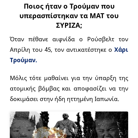
Ποιος ήταν ο Τρούμαν που
υπερασπίστηκαν τα ΜΑΤ του
ΣΥΡΙΖΑ;
Όταν πέθανε αιφνίδα ο Ρούσβελτ τον
Απρίλη του ΄45, τον αντικατέστηκε ο
Χάρι
Τρούμαν.
Μόλις τότε μαθαίνει για την ύπαρξη της
ατομικής βόμβας και αποφασίζει να την
δοκιμάσει στην ήδη ηττημένη Ιαπωνία.