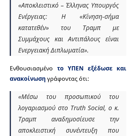
«Αποκλειστικό – Έλληνας Υπουργός
Ενέργειας: Η «Κίνηση-σήμα
κατατεθέν» του Τραμπ με
Συμμάχους και Αντιπάλους είναι
Ενεργειακή Διπλωματία».
Ενθουσιασμένο
το ΥΠΕΝ εξέδωσε και
ανακοίνωση
γράφοντας ότι:
«Μέσω του προσωπικού του
λογαριασμού στο Truth Social, ο κ.
Τραμπ αναδημοσίευσε την
αποκλειστική συνέντευξη που