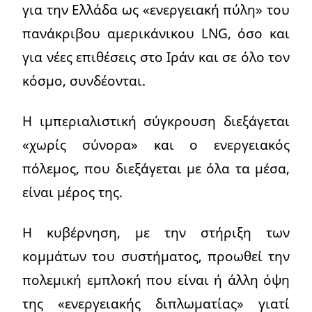
για την Ελλάδα ως «ενεργειακή πύλη» του
πανάκριβου αμερικάνικου LNG, όσο και
για νέες επιθέσεις στο Ιράν και σε όλο τον
κόσμο, συνδέονται.
Η ιμπεριαλιστική σύγκρουση διεξάγεται
«χωρίς σύνορα» και ο ενεργειακός
πόλεμος, που διεξάγεται με όλα τα μέσα,
είναι μέρος της.
Η κυβέρνηση, με την στήριξη των
κομμάτων του συστήματος, προωθεί την
πολεμική εμπλοκή που είναι ή άλλη όψη
της «ενεργειακής διπλωματίας» γιατί