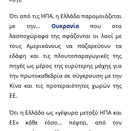
Ότι από τις ΗΠΑ, η Ελλάδα παρομοιάζεται
με την…
Ουκρανία
που στα
λασποχώραφα της σφάζονται οι λαοί με
τους Αμερικάνους να παζαρεύουν τα
εδάφη και τις πλουτοπαραγωγικές της
πηγές ως μέρος της ευρύτερης μάχης για
την πρωτοκαθεδρία σε σύγκρουση με την
Κίνα και τις προτεραιότητες χωρών της
ΕΕ.
Ότι η Ελλάδα ως «γέφυρα μεταξύ ΗΠΑ και
ΕΕ» κάθε τόσο… πέφτει, από τον