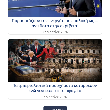
Παρουσιάζουν την ενεργότερη εμπλοκή ως …
αντίδοτο στην ακρίβεια!
22 Μαρτίου 2026
Τα ιμπεριαλιστικά προσχήματα καταρρέουν
ενώ γενικεύεται το σφαγείο
7 Μαρτίου 2026