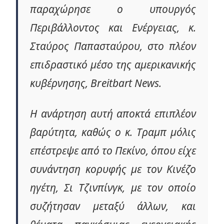
παραχώρησε ο υπουργός
Περιβάλλοντος και Ενέργειας, κ.
Σταύρος Παπασταύρου, στο πλέον
επιδραστικό μέσο της αμερικανικής
κυβέρνησης, Breitbart News.
Η ανάρτηση αυτή αποκτά επιπλέον
βαρύτητα, καθώς ο κ. Τραμπ μόλις
επέστρεψε από το Πεκίνο, όπου είχε
συνάντηση κορυφής με τον Κινέζο
ηγέτη, Σι Τζινπίνγκ, με τον οποίο
συζήτησαν μεταξύ άλλων, και