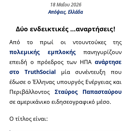
18 Μαΐου 2026
Απόψεις
,
Ελλάδα
Δύο ενδεικτικές …αναρτήσεις!
Από το πρωί οι ντουντούκες της
πολεμικής εμπλοκής
πανηγυρίζουν
επειδή ο πρόεδρος των ΗΠΑ
ανάρτησε
στο TruthSocial
μία συνέντευξη που
έδωσε ο Έλληνας υπουργός Ενέργειας και
Περιβάλλοντος
Σταύρος Παπασταύρου
σε αμερικάνικο ειδησεογραφικό μέσο.
Ο τίτλος είναι: