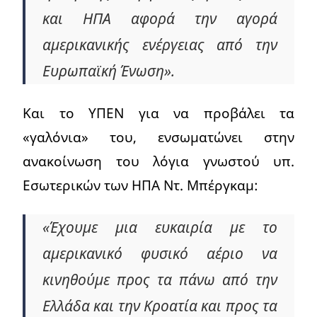
και ΗΠΑ αφορά την αγορά
αμερικανικής ενέργειας από την
Ευρωπαϊκή Ένωση».
Και το ΥΠΕΝ για να προβάλει τα
«γαλόνια» του, ενσωματώνει στην
ανακοίνωση του λόγια γνωστού υπ.
Εσωτερικών των ΗΠΑ Ντ. Μπέργκαμ:
«Έχουμε μια ευκαιρία με το
αμερικανικό φυσικό αέριο να
κινηθούμε προς τα πάνω από την
Ελλάδα και την Κροατία και προς τα