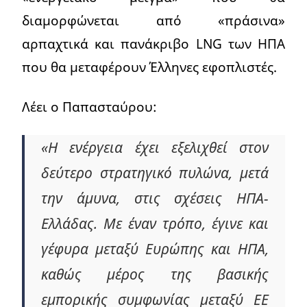
διαμορφώνεται από «πράσινα»
αρπαχτικά και πανάκριβο LNG των ΗΠΑ
που θα μεταφέρουν Έλληνες εφοπλιστές.
Λέει ο Παπασταύρου:
«Η ενέργεια έχει εξελιχθεί στον
δεύτερο στρατηγικό πυλώνα, μετά
την άμυνα, στις σχέσεις ΗΠΑ-
Ελλάδας. Με έναν τρόπο, έγινε και
γέφυρα μεταξύ Ευρώπης και ΗΠΑ,
καθώς μέρος της βασικής
εμπορικής συμφωνίας μεταξύ ΕΕ