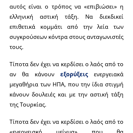
αυτός είναι ο τρόπος να «επιβιώσει» η
ελληνική αστική τάξη. Να διεκδικεί
επιθετικά κομμάτι από την λεία των
συγκρούσεων κόντρα στους ανταγωνιστές
τους.
Τίποτα δεν έχει να κερδίσει ο λαός από το
αν θα κάνουν
εξορύξεις
ενεργειακά
μεγαθήρια των ΗΠΑ, που την ίδια στιγμή
κάνουν δουλειές και με την αστική τάξη
της Τουρκίας.
Τίποτα δεν έχει να κερδίσει ο λαός από το
«ενεργειακό μείγμα» που θα