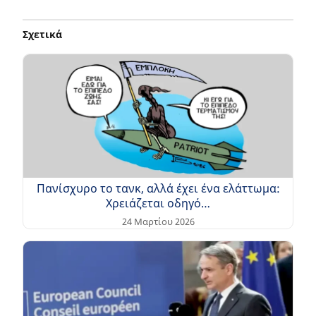
Σχετικά
Πανίσχυρο το τανκ, αλλά έχει ένα ελάττωμα:
Χρειάζεται οδηγό…
24 Μαρτίου 2026