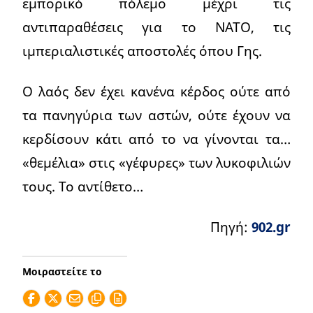
εμπορικό πόλεμο μέχρι τις
αντιπαραθέσεις για το ΝΑΤΟ, τις
ιμπεριαλιστικές αποστολές όπου Γης.
Ο λαός δεν έχει κανένα κέρδος ούτε από
τα πανηγύρια των αστών, ούτε έχουν να
κερδίσουν κάτι από το να γίνονται τα…
«θεμέλια» στις «γέφυρες» των λυκοφιλιών
τους. Το αντίθετο…
Πηγή:
902.gr
Μοιραστείτε το