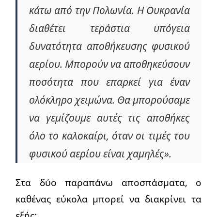
κάτω από την Πολωνία. Η Ουκρανία
διαθέτει τεράστια υπόγεια
δυνατότητα αποθήκευσης φυσικού
αερίου. Μπορούν να αποθηκεύσουν
ποσότητα που επαρκεί για έναν
ολόκληρο χειμώνα. Θα μπορούσαμε
να γεμίζουμε αυτές τις αποθήκες
όλο το καλοκαίρι, όταν οι τιμές του
φυσικού αερίου είναι χαμηλές».
Στα δύο παραπάνω αποσπάσματα, ο
καθένας εύκολα μπορεί να διακρίνει τα
εξής: