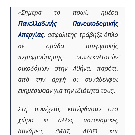
«Σήμερα το πρωί, ημέρα
Πανελλαδικής Πανοικοδομικής
Απεργίας
, ασφαλίτης τράβηξε όπλο
σε ομάδα απεργιακής
περιφρούρησης συνδικαλιστών
οικοδόμων στην Αθήνα, παρότι,
από την αρχή οι συνάδελφοι
ενημέρωσαν για την ιδιότητά τους.
Στη συνέχεια, κατέφθασαν στο
χώρο κι άλλες αστυνομικές
δυνάμεις (ΜΑΤ, ΔΙΑΣ) και