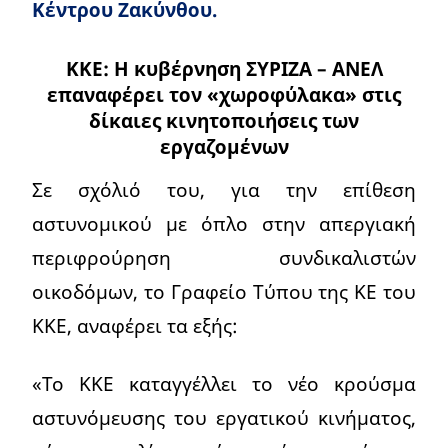
Κέντρου Ζακύνθου.
ΚΚΕ: Η κυβέρνηση ΣΥΡΙΖΑ – ΑΝΕΛ
επαναφέρει τον «χωροφύλακα» στις
δίκαιες κινητοποιήσεις των
εργαζομένων
Σε σχόλιό του, για την επίθεση
αστυνομικού με όπλο στην απεργιακή
περιφρούρηση συνδικαλιστών
οικοδόμων, το Γραφείο Τύπου της ΚΕ του
ΚΚΕ, αναφέρει τα εξής:
«Το ΚΚΕ καταγγέλλει το νέο κρούσμα
αστυνόμευσης του εργατικού κινήματος,