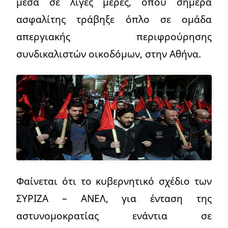
μέσα σε λίγες μέρες, όπου σήμερα
ασφαλίτης τράβηξε όπλο σε ομάδα
απεργιακής περιφρούρησης
συνδικαλιστών οικοδόμων, στην Αθήνα.
Φαίνεται ότι το κυβερνητικό σχέδιο των
ΣΥΡΙΖΑ – ΑΝΕΛ, για ένταση της
αστυνομοκρατίας ενάντια σε