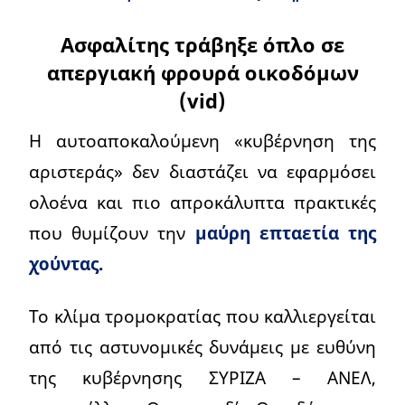
Ασφαλίτης τράβηξε όπλο σε
απεργιακή φρουρά οικοδόμων
(vid)
Η αυτοαποκαλούμενη «κυβέρνηση της
αριστεράς» δεν διαστάζει να εφαρμόσει
ολοένα και πιο απροκάλυπτα πρακτικές
που θυμίζουν την
μαύρη επταετία της
χούντας.
Το κλίμα τρομοκρατίας που καλλιεργείται
από τις αστυνομικές δυνάμεις με ευθύνη
της κυβέρνησης ΣΥΡΙΖΑ – ΑΝΕΛ,