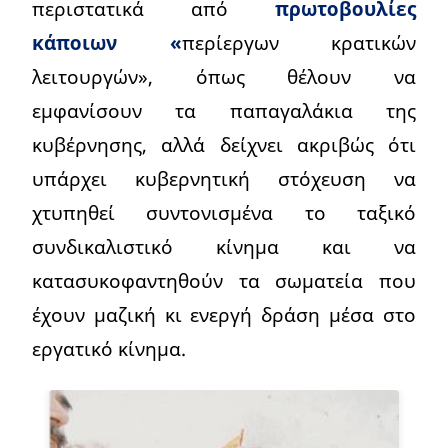
περιστατικά από
πρωτοβουλίες
κάποιων
«
περίεργων κρατικών
λειτουργών», όπως θέλουν να
εμφανίσουν τα παπαγαλάκια της
κυβέρνησης, αλλά δείχνει ακριβώς ότι
υπάρχει κυβερνητική στόχευση να
χτυπηθεί συντονισμένα το ταξικό
συνδικαλιστικό κίνημα και να
κατασυκοφαντηθούν τα σωματεία που
έχουν μαζική κι ενεργή δράση μέσα στο
εργατικό κίνημα.