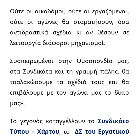
Ούτε οι οικοδόμοι, ούτε οι εργαζόμενοι,
ούτε οι αγώνες θα σταματήσουν, όσα
αντιδραστικά σχέδια κι αν θέσουν σε
λειτουργία διάφοροι μηχανισμοί.
Συσπειρωμένοι στην Ομοσπονδία μας,
στα Συνδικάτα και τη γραμμή πάλης, θα
τσαλακώσουμε τα σχέδιά τους και θα
επιβάλουμε με τον αγώνα μας το δίκιο
μας».
Το γεγονός καταγγέλλουν το
Συνδικάτο
Τύπου – Χάρτου
, το
ΔΣ του Εργατικού