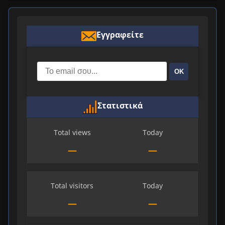
Εγγραφείτε
ΟΚ
Στατιστικά
Total views
Today
—
—
Total visitors
Today
—
—