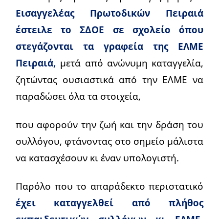
Εισαγγελέας Πρωτοδικών Πειραιά
έστειλε το ΣΔΟΕ σε σχολείο όπου
στεγάζονται τα γραφεία της ΕΛΜΕ
Πειραιά,
μετά από ανώνυμη καταγγελία,
ζητώντας ουσιαστικά από την ΕΛΜΕ να
παραδώσει όλα τα στοιχεία,
που αφορούν την ζωή και την δράση του
συλλόγου, φτάνοντας στο σημείο μάλιστα
να κατασχέσουν κι έναν υπολογιστή.
Παρόλο που το απαράδεκτο περιστατικό
έχει καταγγελθεί από πλήθος