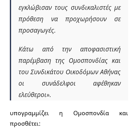
εγκλώβισαν τους συνδικαλιστές με
πρόθεση να προχωρήσουν σε
προσαγωγές.
Κάτω από την αποφασιστική
παρέμβαση της Ομοσπονδίας και
του Συνδικάτου Οικοδόμων Αθήνας
οι συνάδελφοι αφέθηκαν
ελεύθεροι».
υπογραμμίζει η Ομοσπονδία και
προσθέτει: