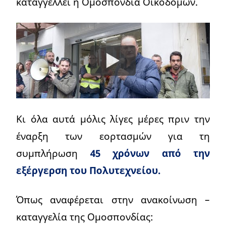
καταγγέλλει η Ομοσπονδία Οικοδόμων.
Κι όλα αυτά μόλις λίγες μέρες πριν την
έναρξη των εορτασμών για τη
συμπλήρωση
45 χρόνων από την
εξέργερση του Πολυτεχνείου.
Όπως αναφέρεται στην ανακοίνωση –
καταγγελία της Ομοσπονδίας: