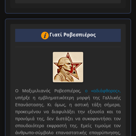
Γιατί Ροβεσπιέρος
Ο Μαξιμιλιανός Ροβεσπιέρος,
ο «αδιάφθορος»,
υπήρξε η εμβληματικότερη μορφή της Γαλλικής
Επανάστασης. Κι όμως, η αστική τάξη σήμερα,
προκειμένου να διαφυλάξει την εξουσία και τα
προνόμιά της, δεν διστάζει να συκοφαντήσει τον
σπουδαιότερο εκφραστή της. Εμείς τιμούμε τον
άνθρωπο-σύμβολο επαναστατικής επαγρύπνησης,