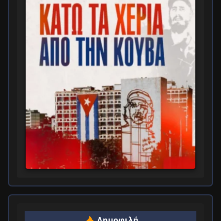
Δημοφιλή