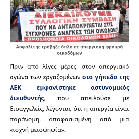
Ασφαλίτης τράβηξε όπλο σε απεργιακή φρουρά
οικοδόμων
Πριν από λίγες μέρες, στον απεργιακό
αγώνα των εργαζομένων
στο γήπεδο της
ΑΕΚ εμφανίστηκε αστυνομικός
διευθυντής
, που απειλούσε με
Εισαγγελείς, λέγοντας ότι η απεργία είναι
παράνομη, αποφασισμένη από μια
«ισχνή μειοψηφία».