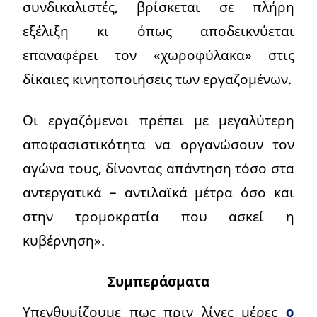
συνδικαλιστές, βρίσκεται σε πλήρη
εξέλιξη κι όπως αποδεικνύεται
επαναφέρει τον «χωροφύλακα» στις
δίκαιες κινητοποιήσεις των εργαζομένων.
Οι εργαζόμενοι πρέπει με μεγαλύτερη
αποφασιστικότητα να οργανώσουν τον
αγώνα τους, δίνοντας απάντηση τόσο στα
αντεργατικά – αντιλαϊκά μέτρα όσο και
στην τρομοκρατία που ασκεί η
κυβέρνηση».
Συμπεράσματα
Υπενθυμίζουμε πως πριν λίγες μέρες
ο