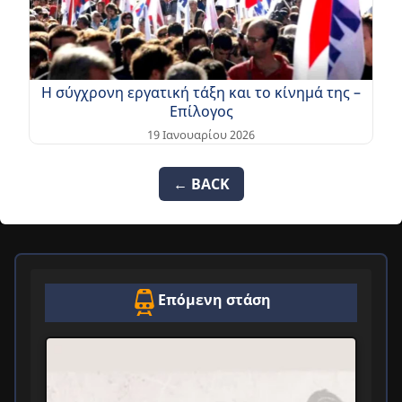
Η σύγχρονη εργατική τάξη και το κίνημά της –
Επίλογος
19 Ιανουαρίου 2026
← BACK
Επόμενη στάση