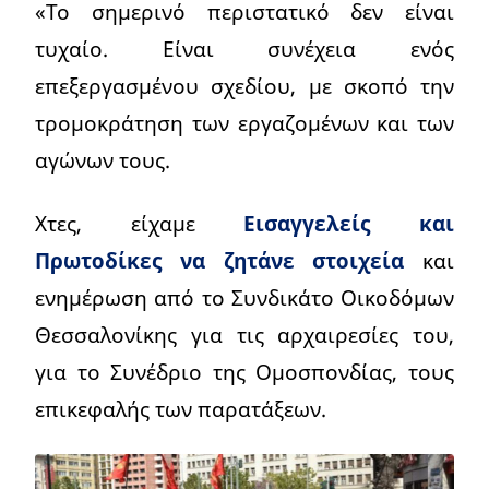
«Το σημερινό περιστατικό δεν είναι
τυχαίο. Είναι συνέχεια ενός
επεξεργασμένου σχεδίου, με σκοπό την
τρομοκράτηση των εργαζομένων και των
αγώνων τους.
Χτες, είχαμε
Εισαγγελείς και
Πρωτοδίκες να ζητάνε στοιχεία
και
ενημέρωση από το Συνδικάτο Οικοδόμων
Θεσσαλονίκης για τις αρχαιρεσίες του,
για το Συνέδριο της Ομοσπονδίας, τους
επικεφαλής των παρατάξεων.