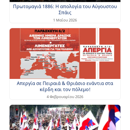
Πρωτομαγιά 1886: Η απολογία του Αύγουστου
Σπάις
1 Μαΐου 2026
Απεργία σε Πειραιά & Θριάσιο ενάντια στα
κέρδη και τον πόλεμο!
4 Φεβρουαρίου 2026