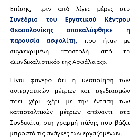
Επίσης, πριν από λίγες μέρες στο
Συνέδριο του Εργατικού Κέντρου
Θεσσαλονίκης αποκαλύφθηκε η
παρουσία ασφαλίτη,
που ήταν με
συγκεκριμένη αποστολή από το
«Συνδικαλιστικό» της Ασφάλειας».
Είναι φανερό ότι η υλοποίηση των
αντεργατικών μέτρων και σχεδιασμών
πάει χέρι -χέρι με την ένταση των
κατασταλτικών μέτρων απέναντι στα
Συνδικάτα, στη γραμμή πάλης που βάζει
μπροστά τις ανάγκες των εργαζομένων.