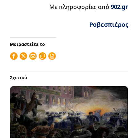
Με πληροφορίες από
902.gr
Ροβεσπιέρος
Μοιραστείτε το
Σχετικά