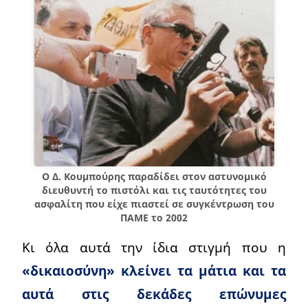
Ο Δ. Κουμπούρης παραδίδει στον αστυνομικό
διευθυντή το πιστόλι και τις ταυτότητες του
ασφαλίτη που είχε πιαστεί σε συγκέντρωση του
ΠΑΜΕ το 2002
Κι όλα αυτά την ίδια στιγμή που η
«δικαιοσύνη» κλείνει τα μάτια και τα
αυτά στις δεκάδες επώνυμες