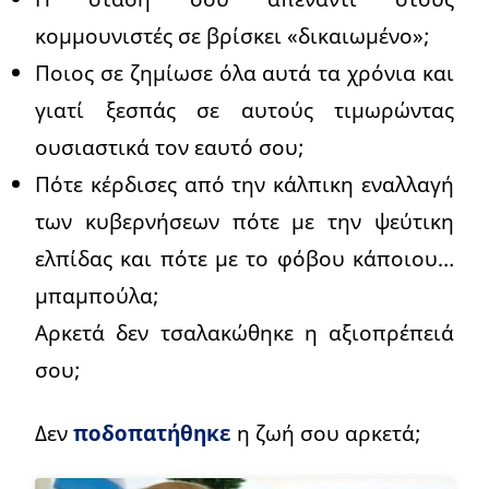
κομμουνιστές σε βρίσκει «δικαιωμένο»;
Ποιος σε ζημίωσε όλα αυτά τα χρόνια και
γιατί ξεσπάς σε αυτούς τιμωρώντας
ουσιαστικά τον εαυτό σου;
Πότε κέρδισες από την κάλπικη εναλλαγή
των κυβερνήσεων πότε με την ψεύτικη
ελπίδας και πότε με το φόβου κάποιου…
μπαμπούλα;
Αρκετά δεν τσαλακώθηκε η αξιοπρέπειά
σου;
Δεν
ποδοπατήθηκε
η ζωή σου αρκετά;