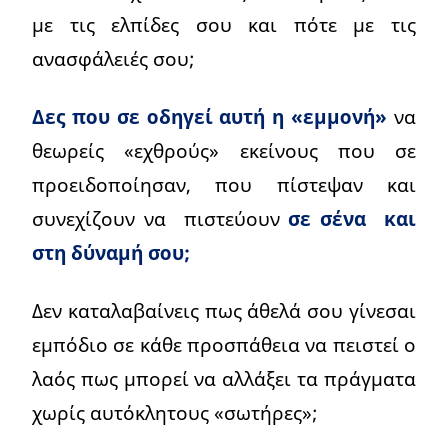
με τις ελπίδες σου και πότε με τις
ανασφάλειές σου;
Δες που σε οδηγεί αυτή η «εμμονή»
να
θεωρείς «εχθρούς» εκείνους που σε
προειδοποίησαν, που πίστεψαν και
συνεχίζουν να πιστεύουν
σε σένα και
στη δύναμή σου;
Δεν καταλαβαίνεις πως άθελά σου γίνεσαι
εμπόδιο σε κάθε προσπάθεια να πειστεί ο
λαός πως μπορεί να αλλάξει τα πράγματα
χωρίς αυτόκλητους «σωτήρες»;