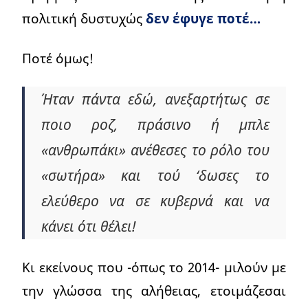
πολιτική δυστυχώς
δεν έφυγε ποτέ…
Ποτέ όμως!
Ήταν πάντα εδώ, ανεξαρτήτως σε
ποιο ροζ, πράσινο ή μπλε
«ανθρωπάκι» ανέθεσες το ρόλο του
«σωτήρα» και τού ‘δωσες το
ελεύθερο να σε κυβερνά και να
κάνει ότι θέλει!
Κι εκείνους που -όπως το 2014- μιλούν με
την γλώσσα της αλήθειας, ετοιμάζεσαι