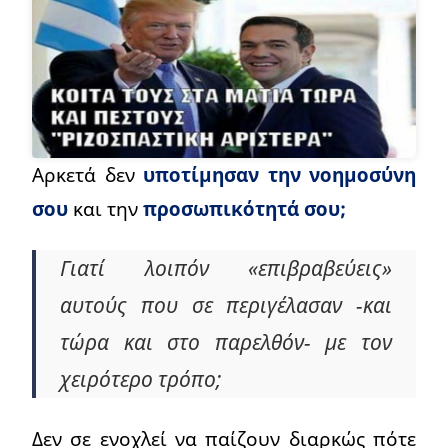
Αρκετά δεν
υποτίμησαν την νοημοσύνη
σου
και την
προσωπικότητά σου;
Γιατί λοιπόν «επιβραβεύεις»
αυτούς που σε περιγέλασαν -και
τώρα και στο παρελθόν- με τον
χειρότερο τρόπο;
Δεν σε ενοχλεί να παίζουν διαρκώς πότε