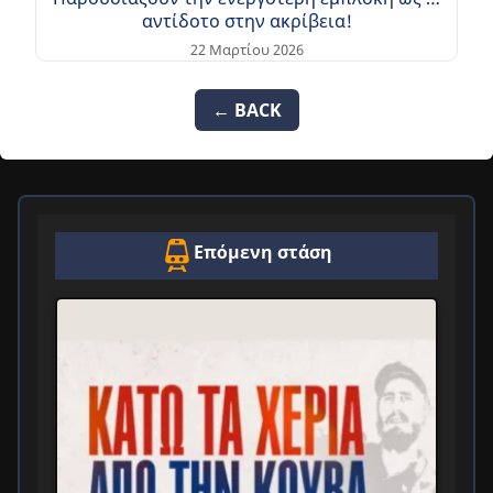
αντίδοτο στην ακρίβεια!
22 Μαρτίου 2026
← BACK
Επόμενη στάση