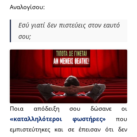
Αναλογίσου:
Εσύ γιατί δεν πιστεύεις στον εαυτό
σου;
Ποια απόδειξη σου δώσανε οι
«καταλληλότεροι φωστήρες»
που
εμπιστεύτηκες και σε έπεισαν ότι δεν