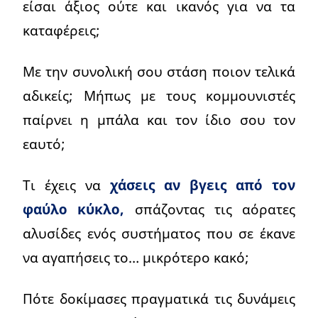
είσαι άξιος ούτε και ικανός για να τα
καταφέρεις;
Με την συνολική σου στάση ποιον τελικά
αδικείς; Μήπως με τους κομμουνιστές
παίρνει η μπάλα και τον ίδιο σου τον
εαυτό;
Τι έχεις να
χάσεις αν βγεις από τον
φαύλο κύκλο,
σπάζοντας τις αόρατες
αλυσίδες ενός συστήματος που σε έκανε
να αγαπήσεις το… μικρότερο κακό;
Πότε δοκίμασες πραγματικά τις δυνάμεις