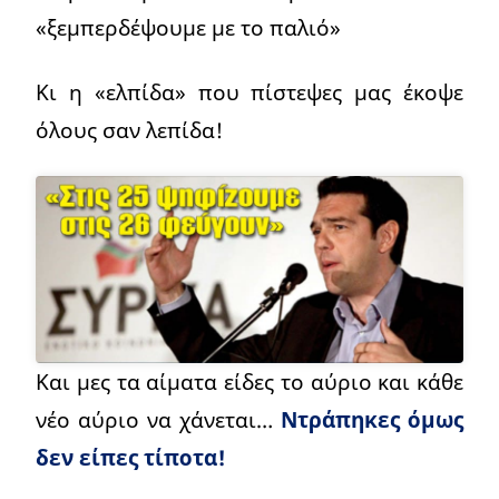
«ξεμπερδέψουμε με το παλιό»
Κι η «ελπίδα» που πίστεψες μας έκοψε
όλους σαν λεπίδα!
Και μες τα αίματα είδες το αύριο και κάθε
νέο αύριο να χάνεται…
Ντράπηκες όμως
δεν είπες τίποτα!