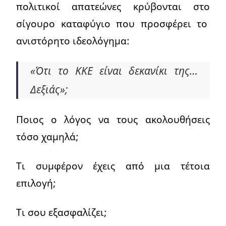
πολιτικοί απατεώνες κρύβονται στο
σίγουρο καταφύγιο που προσφέρει το
ανιστόρητο ιδεολόγημα:
«Ότι το ΚΚΕ είναι δεκανίκι της…
Δεξιάς»;
Ποιος ο λόγος να τους ακολουθήσεις
τόσο χαμηλά;
Τι συμφέρον έχεις από μια τέτοια
επιλογή;
Τι σου εξασφαλίζει;