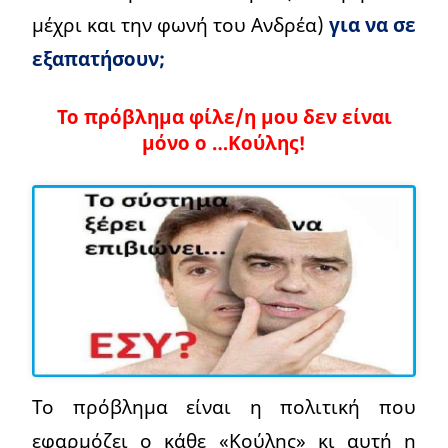
μέχρι και την φωνή του Ανδρέα)
για να σε
εξαπατήσουν;
Το πρόβλημα φίλε/η μου δεν είναι
μόνο ο …Κούλης!
Το πρόβλημα είναι η πολιτική που
εφαρμόζει ο κάθε «Κούλης» κι αυτή η