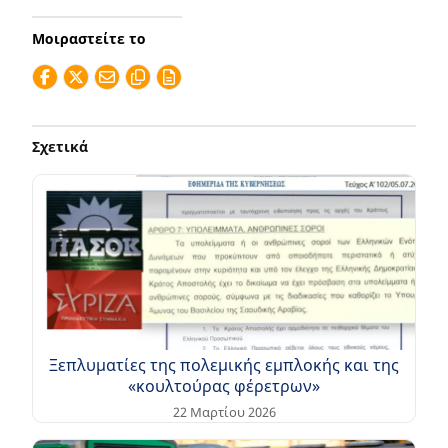
Μοιραστείτε το
Σχετικά
Ξεπλυματίες της πολεμικής εμπλοκής και της
«κουλτούρας φέρετρων»
22 Μαρτίου 2026