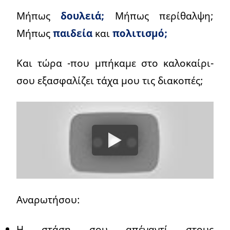
Μήπως
δουλειά;
Μήπως περίθαλψη;
Μήπως
παιδεία
και
πολιτισμό;
Και τώρα -που μπήκαμε στο καλοκαίρι-
σου εξασφαλίζει τάχα μου τις διακοπές;
Αναρωτήσου:
Η στάση σου απέναντί στους