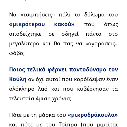
Να «τσιμπήσεις» πάλι το δόλωμα του
«μικρότερου κακού»
που όπως
αποδείχτηκε σε οδηγεί πάντα στο
μεγαλύτερο και θα πας να «αγοράσεις»
φόβο;
Ποιος τελικά φέρνει παντοδύναμο τον
Κούλη
αν όχι αυτοί που κορόϊδεψαν έναν
ολόκληρο λαό και που κυβέρνησαν τα
τελευταία 4μιση χρόνια;
Πότε με τη μάσκα του
«μικροδράκουλα»
και πότε με του Τσίπρα (που μιμείται