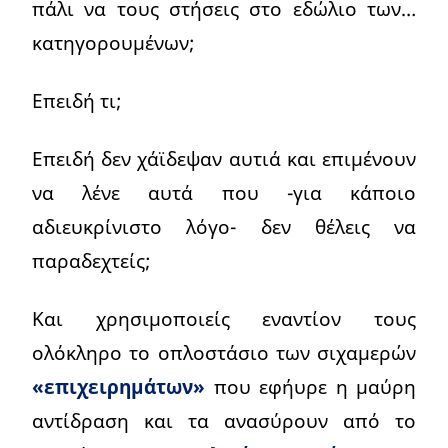
πάλι να τους στήσεις στο εδώλιο των…
κατηγορουμένων;
Επειδή τι;
Επειδή δεν χάϊδεψαν αυτιά και επιμένουν
να λένε αυτά που -για κάποιο
αδιευκρίνιστο λόγο- δεν θέλεις να
παραδεχτείς;
Και χρησιμοποιείς εναντίον τους
ολόκληρο το οπλοστάσιο των σιχαμερών
«επιχειρημάτων»
που εφήυρε η μαύρη
αντίδραση και τα ανασύρουν από το