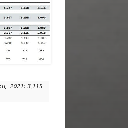
δις, 2021: 3,115