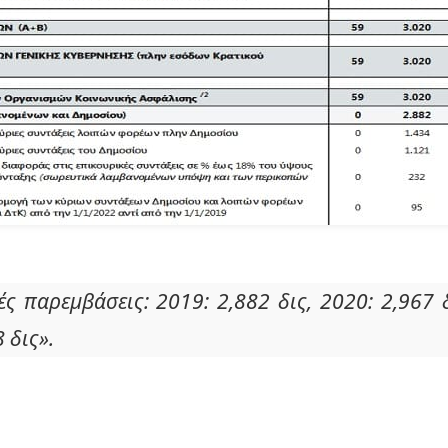
ές παρεμβάσεις: 2019: 2,882 δις, 2020: 2,967 
 δις».