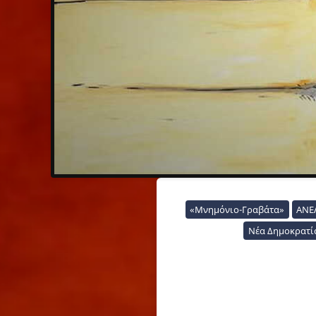
«Μνημόνιο-Γραβάτα»
ΑΝΕ
Νέα Δημοκρατί