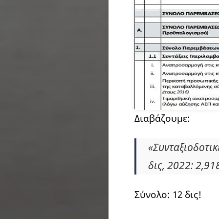
Διαβάζουμε:
«Συνταξιοδοτικ
δις, 2022: 2,918
Σύνολο: 12 δις!