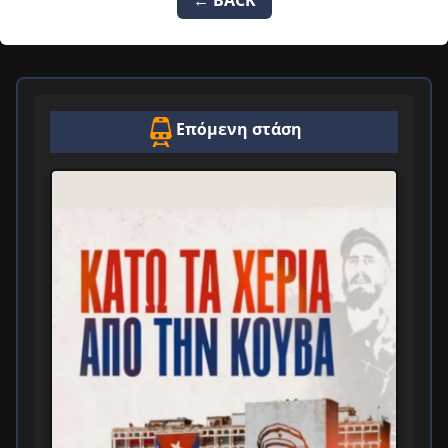
Επόμενη στάση