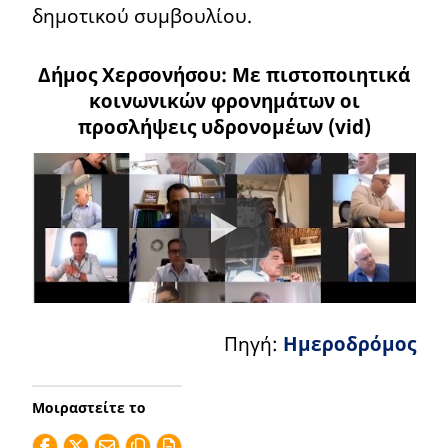
δημοτικού συμβουλίου.
Δήμος Χερσονήσου: Με πιστοποιητικά
κοινωνικών φρονημάτων οι
προσλήψεις υδρονομέων (vid)
Πηγή:
Ημεροδρόμος
Μοιραστείτε το