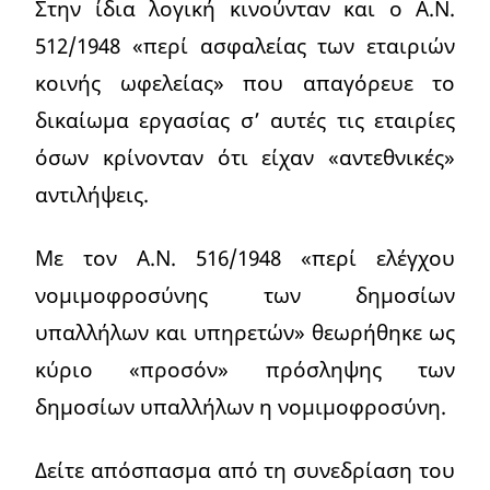
Στην ίδια λογική κινούνταν και ο Α.Ν.
512/1948 «περί ασφαλείας των εταιριών
κοινής ωφελείας» που απαγόρευε το
δικαίωμα εργασίας σ’ αυτές τις εταιρίες
όσων κρίνονταν ότι είχαν «αντεθνικές»
αντιλήψεις.
Με τον Α.Ν. 516/1948 «περί ελέγχου
νομιμοφροσύνης των δημοσίων
υπαλλήλων και υπηρετών» θεωρήθηκε ως
κύριο «προσόν» πρόσληψης των
δημοσίων υπαλλήλων η νομιμοφροσύνη.
Δείτε απόσπασμα από τη συνεδρίαση του