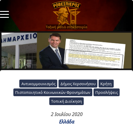
Ταξική ματιά στην Ιστορία
Αντικομμουνισμός
Δήμος Χερσονήσου
Κρήτη
Πιστοποιητικό Κοινωνικών Φρονημάτων
Προσλήψεις
Τοπική Διοίκηση
2 Ιουλίου 2020
Ελλάδα