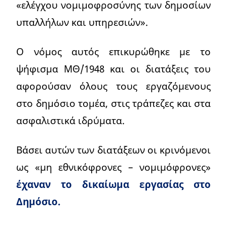
«ελέγχου νομιμοφροσύνης των δημοσίων
υπαλλήλων και υπηρεσιών».
Ο νόμος αυτός επικυρώθηκε με το
ψήφισμα ΜΘ΄/1948 και οι διατάξεις του
αφορούσαν όλους τους εργαζόμενους
στο δημόσιο τομέα, στις τράπεζες και στα
ασφαλιστικά ιδρύματα.
Βάσει αυτών των διατάξεων οι κρινόμενοι
ως «μη εθνικόφρονες – νομιμόφρονες»
έχαναν το δικαίωμα εργασίας στο
Δημόσιο.