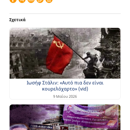
Σχετικά
Ιωσήφ Στάλιν: «Αυτό πια δεν είναι
κουρελόχαρτο» (vid)
9 Μαΐου 2026