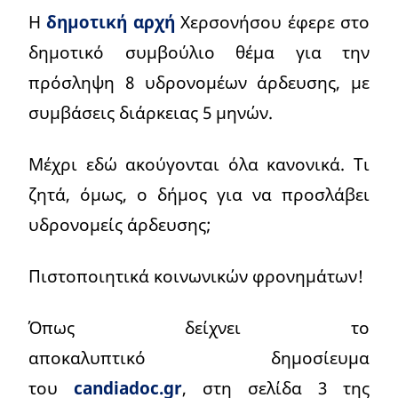
Η
δημοτική αρχή
Χερσονήσου έφερε στο
δημοτικό συμβούλιο θέμα για την
πρόσληψη 8 υδρονομέων άρδευσης, με
συμβάσεις διάρκειας 5 μηνών.
Μέχρι εδώ ακούγονται όλα κανονικά. Τι
ζητά, όμως, ο δήμος για να προσλάβει
υδρονομείς άρδευσης;
Πιστοποιητικά κοινωνικών φρονημάτων!
Όπως δείχνει το
αποκαλυπτικό δημοσίευμα
του
candiadoc.gr
, στη σελίδα 3 της