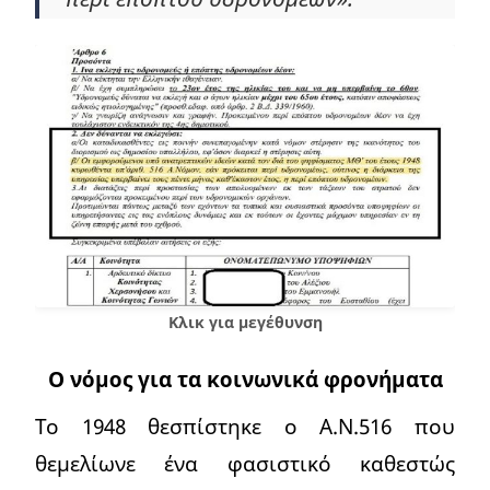
Κλικ για μεγέθυνση
Ο νόμος για τα κοινωνικά φρονήματα
Το 1948 θεσπίστηκε ο Α.Ν.516 που
θεμελίωνε ένα φασιστικό καθεστώς