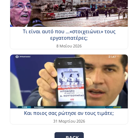
Τι είναι αυτό που …«στοιχειώνει» τους
εργατοπατέρες;
8 Μαΐου 2026
Και ποιος σας ρώτησε αν τους τιμάτε;
31 Μαρτίου 2026
← BACK