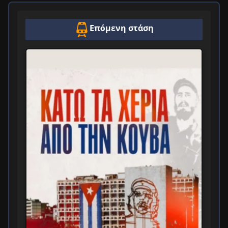
Επόμενη στάση