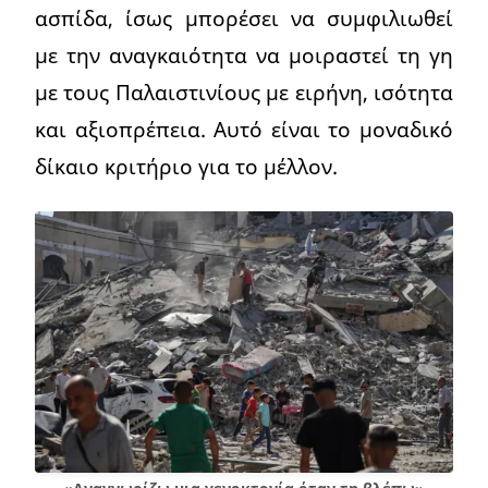
ασπίδα, ίσως μπορέσει να συμφιλιωθεί
με την αναγκαιότητα να μοιραστεί τη γη
με τους Παλαιστινίους με ειρήνη, ισότητα
και αξιοπρέπεια. Αυτό είναι το μοναδικό
δίκαιο κριτήριο για το μέλλον.