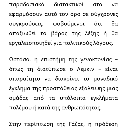
παραδοσιακά διστακτικοί στο να
εφαρμόσουν αυτό τον όρο σε σύγχρονες
συγκρούσεις, φοβούμενοι ότι θα
απαξιωθεί το βάρος της λέξης ή θα
εργαλειοποιηθεί για πολιτικούς λόγους.
Ωστόσο, η επιστήμη της γενοκτονίας –
όπως τη διατύπωσε ο Λέμκιν – είναι
απαραίτητο να διακρίνει το μοναδικό
έγκλημα της προσπάθειας εξάλειψης μιας
ομάδας από τα υπόλοιπα εγκλήματα
πολέμου ή κατά της ανθρωπότητας.
Στην περίπτωση της Γάζας, η πρόθεση