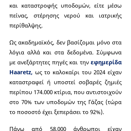
και καταστροφής υποδομών, είτε μέσω
πείνας, στέρησης νερού και ιατρικής
περίθαλψης.
Ως ακαδημαϊκός, δεν βασίζομαι μόνο στα
λόγια αλλά και στα δεδομένα. Σύμφωνα
με ανεξάρτητες πηγές και την
εφημερίδα
Haaretz,
ως το καλοκαίρι του 2024 είχαν
καταστραφεί ή υποστεί σοβαρές ζημιές
περίπου 174.000 κτίρια, που αντιστοιχούν
στο 70% των υποδομών της Γάζας (τώρα
το ποσοστό έχει ξεπεράσει το 92%).
Πάνω από 58.000 άνθρωποι είχαν