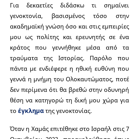
Για δεκαετίες διδάσκω τι σημαίνει
γενοκτονία, βασισμένος τόσο στην
ακαδημαϊκή γνώση όσο και στις εμπειρίες
μου ως πολίτης και ερευνητής σε ένα
κράτος που γεννήθηκε μέσα από τα
τραύματα της Ιστορίας. Παρόλο που
πάντα με ενδιέφερε η ηθική ευθύνη που
γεννά η μνήμη του Ολοκαυτώματος, ποτέ
δεν περίμενα ότι θα βρεθώ στην οδυνηρή
θέση να κατηγορώ τη δική μου χώρα για
το
έγκλημα
της γενοκτονίας.
Όταν η Χαμάς επιτέθηκε στο Ισραήλ στις 7