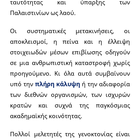
ταυτότητας και ύπαρξης των
Παλαιστινίων ως λαού.
Οι συστηματικές μετακινήσεις, οι
αποκλεισμοί, η πείνα και η έλλειψη
στοιχειωδών μέσων επιβίωσης οδηγούν
σε μια ανθρωπιστική καταστροφή χωρίς
προηγούμενο. Κι όλα αυτά συμβαίνουν
υπό την
πλήρη κάλυψη
ή την αδιαφορία
των διεθνών οργανισμών, των ισχυρών
κρατών και συχνά της παγκόσμιας
ακαδημαϊκής κοινότητας.
Πολλοί μελετητές της γενοκτονίας είναι