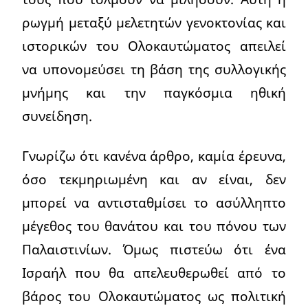
ρωγμή μεταξύ μελετητών γενοκτονίας και
ιστορικών του Ολοκαυτώματος απειλεί
να υπονομεύσει τη βάση της συλλογικής
μνήμης και την παγκόσμια ηθική
συνείδηση.
Γνωρίζω ότι κανένα άρθρο, καμία έρευνα,
όσο τεκμηριωμένη και αν είναι, δεν
μπορεί να αντισταθμίσει το ασύλληπτο
μέγεθος του θανάτου και του πόνου των
Παλαιστινίων. Όμως πιστεύω ότι ένα
Ισραήλ που θα απελευθερωθεί από το
βάρος του Ολοκαυτώματος ως πολιτική