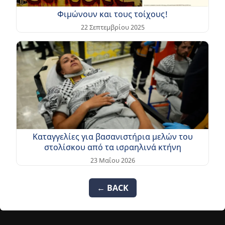
Φιμώνουν και τους τοίχους!
22 Σεπτεμβρίου 2025
Καταγγελίες για βασανιστήρια μελών του
στολίσκου από τα ισραηλινά κτήνη
23 Μαΐου 2026
← BACK