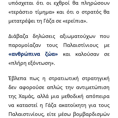
υπόσχεται ότι οι εχθροί θα πληρώσουν
«τεράστιο τίμημα» και ότι ο στρατός θα
μετατρέψει τη Γάζα σε «ερείπια».
Διάβαζα δηλώσεις αξιωματούχων που
παρομοίαζαν τους Παλαιστίνιους με
«ανθρώπινα ζώα»
και καλούσαν σε
«πλήρη εξόντωση».
Έβλεπα πως η στρατιωτική στρατηγική
δεν αφορούσε απλώς την αντιμετώπιση
της Χαμάς, αλλά μια μεθοδική απόπειρα
να καταστεί η Γάζα ακατοίκητη για τους
Παλαιστινίους, είτε μέσω βομβαρδισμών