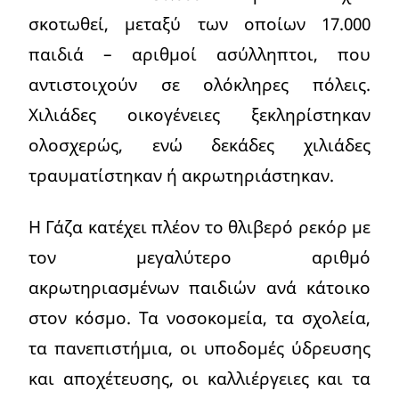
σκοτωθεί, μεταξύ των οποίων 17.000
παιδιά – αριθμοί ασύλληπτοι, που
αντιστοιχούν σε ολόκληρες πόλεις.
Χιλιάδες οικογένειες ξεκληρίστηκαν
ολοσχερώς, ενώ δεκάδες χιλιάδες
τραυματίστηκαν ή ακρωτηριάστηκαν.
Η Γάζα κατέχει πλέον το θλιβερό ρεκόρ με
τον μεγαλύτερο αριθμό
ακρωτηριασμένων παιδιών ανά κάτοικο
στον κόσμο. Τα νοσοκομεία, τα σχολεία,
τα πανεπιστήμια, οι υποδομές ύδρευσης
και αποχέτευσης, οι καλλιέργειες και τα