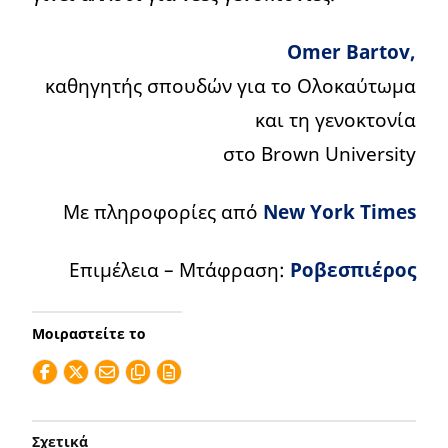
Omer Bartov,
καθηγητής σπουδών για το Ολοκαύτωμα
και τη γενοκτονία
στο Brown University
Με πληροφορίες από
New York Times
Επιμέλεια – Μτάφραση:
Ροβεσπιέρος
Μοιραστείτε το
Σχετικά