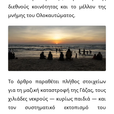
διεθνούς κοινότητας και το μέλλον της
μνήμης του Ολοκαυτώματος.
Το άρθρο παραθέτει πλήθος στοιχείων
για τη μαζική καταστροφή της Γάζας, τους
χιλιάδες νεκρούς — κυρίως παιδιά — και
τον συστηματικό εκτοπισμό του