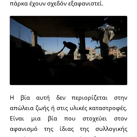
πάρκα έχουν σχεδόν εξαφανιστεί.
Η βία αυτή δεν περιορίζεται στην
απώλεια ζωής ή στις υλικές καταστροφές.
Είναι μια βία που στοχεύει στον
αφανισμό της ίδιας της συλλογικής