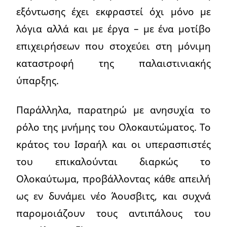
εξόντωσης έχει εκφραστεί όχι μόνο με
λόγια αλλά και με έργα – με ένα μοτίβο
επιχειρήσεων που στοχεύει στη μόνιμη
καταστροφή της παλαιστινιακής
ύπαρξης.
Παράλληλα, παρατηρώ με ανησυχία το
ρόλο της μνήμης του Ολοκαυτώματος. Το
κράτος του Ισραήλ και οι υπερασπιστές
του επικαλούνται διαρκώς το
Ολοκαύτωμα, προβάλλοντας κάθε απειλή
ως εν δυνάμει νέο Άουσβιτς, και συχνά
παρομοιάζουν τους αντιπάλους του