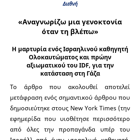
Διεθνή
«Αναγνωρίζω μια γενοκτονία
όταν τη βλέπω»
Η μαρτυρία ενός Ισραηλινού καθηγητή
Ολοκαυτώματος και πρώην
αξιωματικού του IDF, για την
κατάσταση στη Γάζα
Το άρθρο που ακολουθεί αποτελεί
μετάφραση ενός σημαντικού άρθρου που
δημοσιεύτηκε στους New York Times (την
εφημερίδα που υιοθέτησε περισσότερο
από όλες την προπαγάνδα υπέρ του
Ισραήλ) από έναν ισραηλινό καθηγητή,