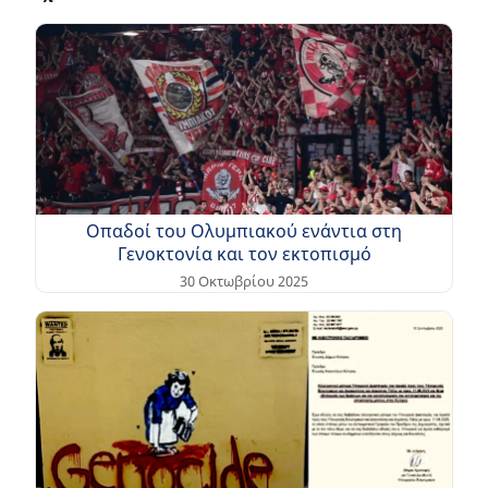
Οπαδοί του Ολυμπιακού ενάντια στη
Γενοκτονία και τον εκτοπισμό
30 Οκτωβρίου 2025