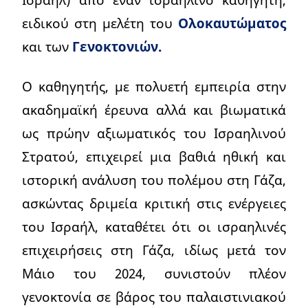
ειδικού στη μελέτη του
Ολοκαυτώματος
και των
Γενοκτονιών.
Ο καθηγητής, με πολυετή εμπειρία στην
ακαδημαϊκή έρευνα αλλά και βιωματικά
ως πρώην αξιωματικός του Ισραηλινού
Στρατού, επιχειρεί μια βαθιά ηθική και
ιστορική ανάλυση του πολέμου στη Γάζα,
ασκώντας δριμεία κριτική στις ενέργειες
του Ισραήλ, καταθέτει ότι οι ισραηλινές
επιχειρήσεις στη Γάζα, ιδίως μετά τον
Μάιο του 2024, συνιστούν πλέον
γενοκτονία σε βάρος του παλαιστινιακού