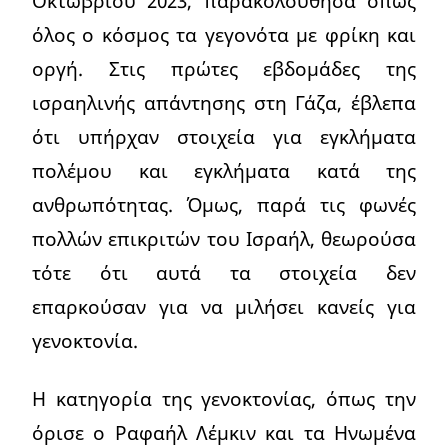
Οκτωβρίου 2023, παρακολούθησα όπως
όλος ο κόσμος τα γεγονότα με φρίκη και
οργή. Στις πρώτες εβδομάδες της
ισραηλινής απάντησης στη Γάζα, έβλεπα
ότι υπήρχαν στοιχεία για εγκλήματα
πολέμου και εγκλήματα κατά της
ανθρωπότητας. Όμως, παρά τις φωνές
πολλών επικριτών του Ισραήλ, θεωρούσα
τότε ότι αυτά τα στοιχεία δεν
επαρκούσαν για να μιλήσει κανείς για
γενοκτονία.
Η κατηγορία της γενοκτονίας, όπως την
όρισε ο Ραφαήλ Λέμκιν και τα Ηνωμένα