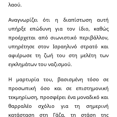
λαού.
Αναγνωρίζει ότι η διαπίστωση αυτή
υπήρξε επώδυνη για τον ίδιο, καθώς
προέρχεται από σιωνιστικό περιβάλλον,
υπηρέτησε στον Ισραηλινό στρατό και
αφιέρωσε τη ζωή του στη μελέτη των
εγκλημάτων του ναζισμού.
Η μαρτυρία του, βασισμένη τόσο σε
προσωπική όσο και σε επιστημονική
τεκμηρίωση, προσφέρει ένα μοναδικό και
θαρραλέο σχόλιο για τη σημερινή
κατάσταση στη Γάζα, τη στάση της