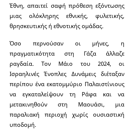
Έθνη, απαιτεί σαφή πρόθεση εξόντωσης
μιας ολόκληρης εθνικής, φυλετικής,
θρησκευτικής ή εθνοτικής ομάδας.
Όσο περνούσαν οι μήνες, η
πραγματικότητα στη Γάζα άλλαζε
ραγδαία. Τον Μάιο του 2024, οι
Ισραηλινές Ένοπλες Δυνάμεις διέταξαν
περίπου ένα εκατομμύριο Παλαιστίνιους
να εγκαταλείψουν τη Ράφα και να
μετακινηθούν στη Μαουάσι, μια
παραλιακή περιοχή χωρίς ουσιαστική
υποδομή.