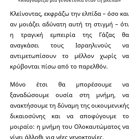
«Αναγνωρίζω μια γενοκτονία όταν τη βλέπω»
Κλείνοντας, εκφράζω την ελπίδα – όσο και
αν μοιάζει αδύνατη αυτή τη στιγμή – ότι
η τραγική εμπειρία της Γάζας θα
αναγκάσει τους Ισραηλινούς να
αντιμετωπίσουν το μέλλον χωρίς να
κρύβονται πίσω από το παρελθόν.
Μόνο έτσι θα μπορέσουμε να
ξαναδώσουμε ουσία στη μνήμη, να
ανακτήσουμε τη δύναμη της οικουμενικής
δικαιοσύνης και να αποφύγουμε το
μοιραίο: η μνήμη του Ολοκαυτώματος να
γίνει άλλοθι για νέες γενοκτονίες.