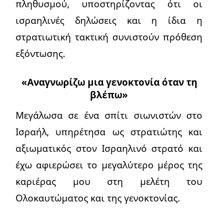
πληθυσμού, υποστηρίζοντας ότι οι
ισραηλινές δηλώσεις και η ίδια η
στρατιωτική τακτική συνιστούν πρόθεση
εξόντωσης.
«Αναγνωρίζω μια γενοκτονία όταν τη
βλέπω»
Μεγάλωσα σε ένα σπίτι σιωνιστών στο
Ισραήλ, υπηρέτησα ως στρατιώτης και
αξιωματικός στον Ισραηλινό στρατό και
έχω αφιερώσει το μεγαλύτερο μέρος της
καριέρας μου στη μελέτη του
Ολοκαυτώματος και της γενοκτονίας.