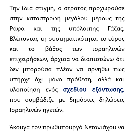
Την ίδια στιγμή, ο στρατός προχωρούσε
στην καταστροφή μεγάλου μέρους της
Ράφα και της υπόλοιπης Γάζας.
Βλέποντας τη συστηματικότητα, το εύρος
και το βάθος των ισραηλινών
επιχειρήσεων, άρχισα να διαπιστώνω ότι
δεν μπορούσα πλέον να αρνηθώ πως
υπήρχε όχι μόνο πρόθεση, αλλά και
υλοποίηση ενός
σχεδίου εξόντωσης,
που συμβάδιζε με δημόσιες δηλώσεις
Ισραηλινών ηγετών.
Άκουγα τον πρωθυπουργό Νετανιάχου να