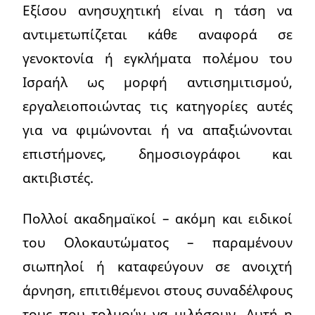
Εξίσου ανησυχητική είναι η τάση να
αντιμετωπίζεται κάθε αναφορά σε
γενοκτονία ή εγκλήματα πολέμου του
Ισραήλ ως μορφή αντισημιτισμού,
εργαλειοποιώντας τις κατηγορίες αυτές
για να φιμώνονται ή να απαξιώνονται
επιστήμονες, δημοσιογράφοι και
ακτιβιστές.
Πολλοί ακαδημαϊκοί – ακόμη και ειδικοί
του Ολοκαυτώματος – παραμένουν
σιωπηλοί ή καταφεύγουν σε ανοιχτή
άρνηση, επιτιθέμενοι στους συναδέλφους
τους που τολμούν να μιλήσουν. Αυτή η