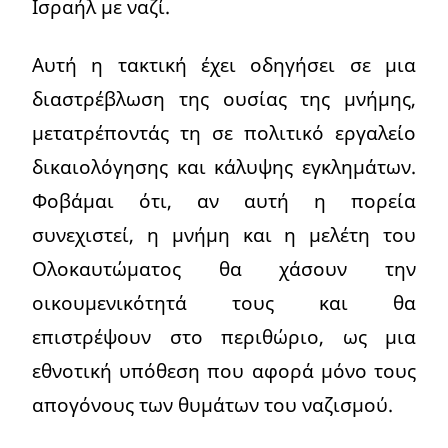
Ισραήλ με ναζί.
Αυτή η τακτική έχει οδηγήσει σε μια
διαστρέβλωση της ουσίας της μνήμης,
μετατρέποντάς τη σε πολιτικό εργαλείο
δικαιολόγησης και κάλυψης εγκλημάτων.
Φοβάμαι ότι, αν αυτή η πορεία
συνεχιστεί, η μνήμη και η μελέτη του
Ολοκαυτώματος θα χάσουν την
οικουμενικότητά τους και θα
επιστρέψουν στο περιθώριο, ως μια
εθνοτική υπόθεση που αφορά μόνο τους
απογόνους των θυμάτων του ναζισμού.