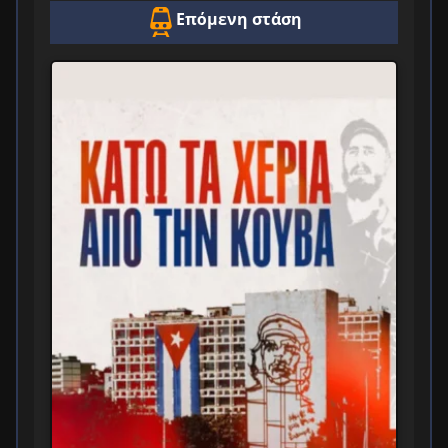
Επόμενη στάση