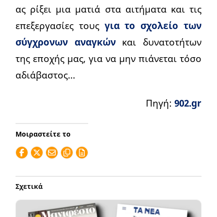
ας ρίξει μια ματιά στα αιτήματα και τις
επεξεργασίες τους
για το σχολείο των
σύγχρονων αναγκών
και δυνατοτήτων
της εποχής μας, για να μην πιάνεται τόσο
αδιάβαστος…
Πηγή:
902.gr
Μοιραστείτε το
Σχετικά