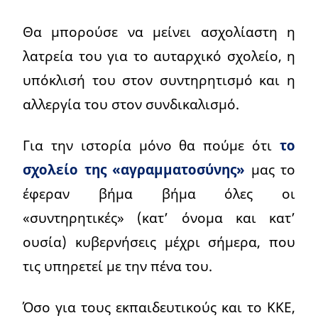
Θα μπορούσε να μείνει ασχολίαστη η
λατρεία του για το αυταρχικό σχολείο, η
υπόκλισή του στον συντηρητισμό και η
αλλεργία του στον συνδικαλισμό.
Για την ιστορία μόνο θα πούμε ότι
το
σχολείο της «αγραμματοσύνης»
μας το
έφεραν βήμα βήμα όλες οι
«συντηρητικές» (κατ’ όνομα και κατ’
ουσία) κυβερνήσεις μέχρι σήμερα, που
τις υπηρετεί με την πένα του.
Όσο για τους εκπαιδευτικούς και το ΚΚΕ,