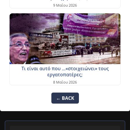
9 Μαΐου 2026
Τι είναι αυτό που …«στοιχειώνει» τους
εργατοπατέρες;
8 Μαΐου 2026
← BACK