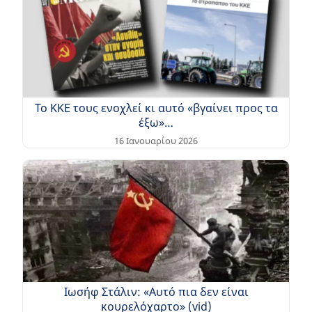
Το ΚΚΕ τους ενοχλεί κι αυτό «βγαίνει προς τα
έξω»…
16 Ιανουαρίου 2026
Ιωσήφ Στάλιν: «Αυτό πια δεν είναι
κουρελόχαρτο» (vid)