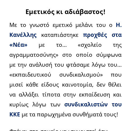
Εμετικός κι αδιάβαστος!
Με το γνωστό εμετικό μελάνι του ο
Η.
Κανέλλης
καταπιάστηκε
προχθές στα
«Νέα»
με το… «σχολείο της
αγραμματοσύνης» στο οποίο σύμφωνα
με την ανάλυσή του φτάσαμε λόγω του…
«εκπαιδευτικού συνδικαλισμού» που
μισεί κάθε είδους καινοτομία, δεν θέλει
να αλλάξει τίποτα στην εκπαίδευση και
κυρίως λόγω των
συνδικαλιστών του
ΚΚΕ
με τα παρωχημένα συνθήματά τους!