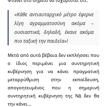
Φτάνει στο σημείο να ισχυριστεί ότι:
«Κάθε αντιαυταρχικό μέτρο έφερνε
λίγη αγραμματοσύνη ακόμα –
ουσιαστικά, δηλαδή, έκανε ακόμα
πιο ταξική την παιδεία»!
Μετά από αυτά βέβαια δεν εκπλήσσει που
ο ίδιος περιμένει μια συντηρητική
κυβέρνηση για να κάνει πραγματική
μεταρρύθμιση στην εκπαίδευση,
απογοητευμένος που η σημερινή
συντηρητική κυβέρνηση της ΝΔ δεν θα
την κάνει…