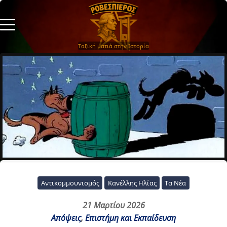
Ταξική ματιά στην Ιστορία
Αντικομμουνισμός
Κανέλλης Ηλίας
Τα Νέα
21 Μαρτίου 2026
Απόψεις
,
Επιστήμη και Εκπαίδευση