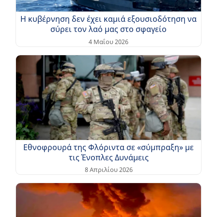
Η κυβέρνηση δεν έχει καμιά εξουσιοδότηση να
σύρει τον λαό μας στο σφαγείο
4 Μαΐου 2026
Εθνοφρουρά της Φλόριντα σε «σύμπραξη» με
τις Ένοπλες Δυνάμεις
8 Απριλίου 2026