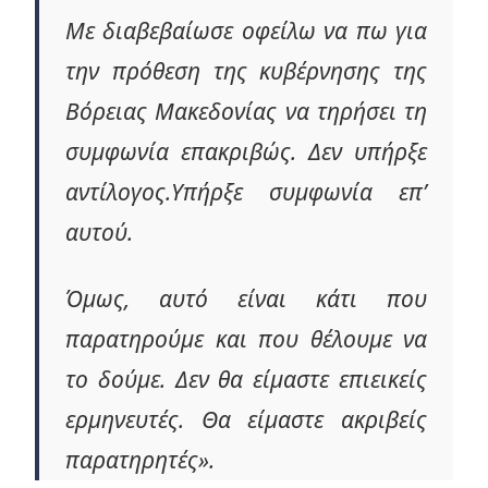
Με διαβεβαίωσε οφείλω να πω για
την πρόθεση της κυβέρνησης της
Βόρειας Μακεδονίας να τηρήσει τη
συμφωνία επακριβώς. Δεν υπήρξε
αντίλογος.Υπήρξε συμφωνία επ’
αυτού.
Όμως, αυτό είναι κάτι που
παρατηρούμε και που θέλουμε να
το δούμε. Δεν θα είμαστε επιεικείς
ερμηνευτές. Θα είμαστε ακριβείς
παρατηρητές».