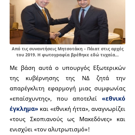
Από τις συναντήσεις Μητσοτάκη – Πάιατ στις αρχές
του 2019. Η φωτογραφία βρέθηκε εδώ τυχαία…
Με βάση αυτά ο υπουργός Εξωτερικών
της κυβέρνησης της ΝΔ ζητά την
απαρέγκλιτη εφαρμογή μιας συμφωνίας
«επαίσχυντης», που αποτελεί
«εθνικό
έγκλημα»
και «εθνική ήττα», αναγνωρίζει
«τους Σκοπιανούς ως Μακεδόνες» και
ενισχύει «τον αλυτρωτισμό»!