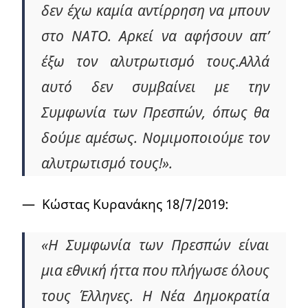
δεν έχω καμία αντίρρηση να μπουν
στο ΝΑΤΟ. Αρκεί να αφήσουν απ’
έξω τον αλυτρωτισμό τους.Αλλά
αυτό δεν συμβαίνει με την
Συμφωνία των Πρεσπών, όπως θα
δούμε αμέσως. Νομιμοποιούμε τον
αλυτρωτισμό τους!».
— Κώστας Κυρανάκης 18/7/2019:
«Η Συμφωνία των Πρεσπών είναι
μια εθνική ήττα που πλήγωσε όλους
τους Έλληνες. Η Νέα Δημοκρατία