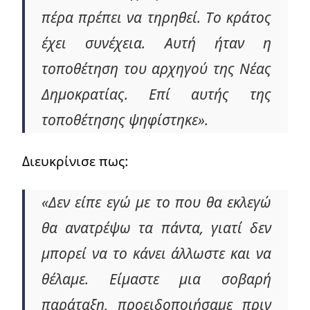
πέρα πρέπει να τηρηθεί. Το κράτος
έχει συνέχεια. Αυτή ήταν η
τοποθέτηση του αρχηγού της Νέας
Δημοκρατίας. Επί αυτής της
τοποθέτησης ψηφίστηκε».
Διευκρίνισε πως:
«Δεν είπε εγώ με το που θα εκλεγώ
θα ανατρέψω τα πάντα, γιατί δεν
μπορεί να το κάνει άλλωστε και να
θέλαμε. Είμαστε μια σοβαρή
παράταξη, προειδοποιήσαμε πριν