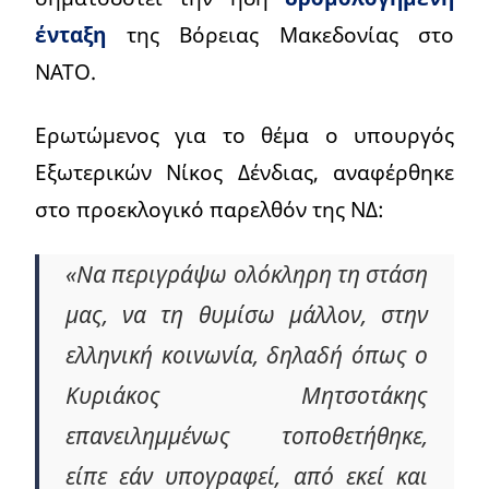
ένταξη
της Βόρειας Μακεδονίας στο
ΝΑΤΟ.
Ερωτώμενος για το θέμα ο υπουργός
Εξωτερικών Νίκος Δένδιας, αναφέρθηκε
στο προεκλογικό παρελθόν της ΝΔ:
«Να περιγράψω ολόκληρη τη στάση
μας, να τη θυμίσω μάλλον, στην
ελληνική κοινωνία, δηλαδή όπως ο
Κυριάκος Μητσοτάκης
επανειλημμένως τοποθετήθηκε,
είπε εάν υπογραφεί, από εκεί και