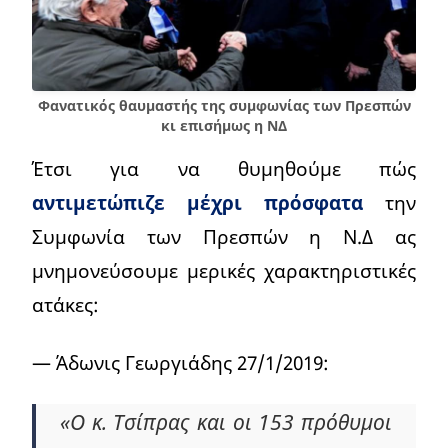
Φανατικός θαυμαστής της συμφωνίας των Πρεσπών
κι επισήμως η ΝΔ
Έτσι για να θυμηθούμε πώς
αντιμετώπιζε μέχρι πρόσφατα
την
Συμφωνία των Πρεσπών η Ν.Δ ας
μνημονεύσουμε μερικές χαρακτηριστικές
ατάκες:
— Άδωνις Γεωργιάδης 27/1/2019:
«Ο κ. Τσίπρας και οι 153 πρόθυμοι