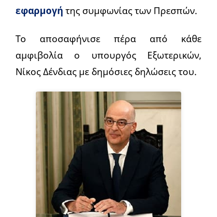
εφαρμογή
της συμφωνίας των Πρεσπών.
Το αποσαφήνισε πέρα από κάθε
αμφιβολία ο υπουργός Εξωτερικών,
Νίκος Δένδιας με δημόσιες δηλώσεις του.