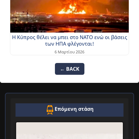
Η Κύπρος θέλει να μπει στο ΝΑΤΟ ενώ οι βάσεις
των ΗΠΑ φλέγονται!
6 Μαρτίου 2026
← BACK
Επόμενη στάση