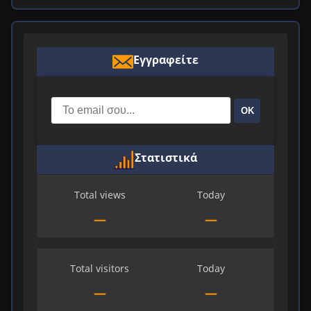
Εγγραφείτε
ΟΚ
Στατιστικά
Total views
Today
—
—
Total visitors
Today
—
—