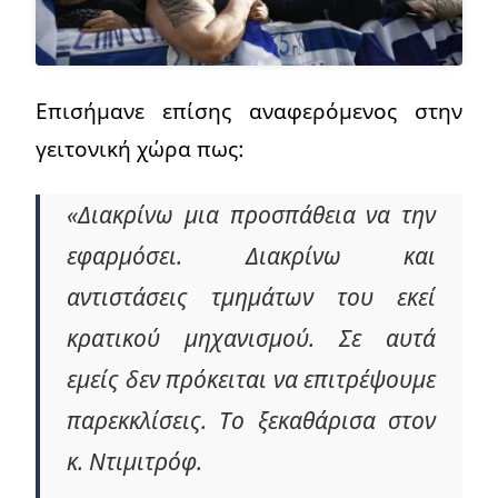
Επισήμανε επίσης αναφερόμενος στην
γειτονική χώρα πως:
«Διακρίνω μια προσπάθεια να την
εφαρμόσει. Διακρίνω και
αντιστάσεις τμημάτων του εκεί
κρατικού μηχανισμού. Σε αυτά
εμείς δεν πρόκειται να επιτρέψουμε
παρεκκλίσεις. Το ξεκαθάρισα στον
κ. Ντιμιτρόφ.