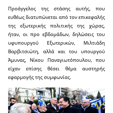
Προάγγελος της στάσης αυτής, που
ευθέως διατυπώνεται από τον επικεφαλής
της εξωτερικής πολιτικής της χώρας,
ήταν, οι προ εβδομάδων, δηλώσεις του
υφυπουργού Εξωτερικών, Μιλτιάδη
Βαρβιτσιώτη, αλλά και του υπουργού
Άμυνας, Νίκου Παναγιωτόπουλου, που
είχαν επίσης θέσει θέμα αυστηρής
εφαρμογής της συμφωνίας.