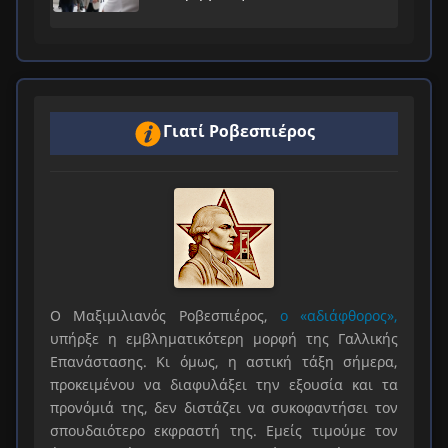
Γιατί Ροβεσπιέρος
Ο Μαξιμιλιανός Ροβεσπιέρος,
ο «αδιάφθορος»,
υπήρξε η εμβληματικότερη μορφή της Γαλλικής
Επανάστασης. Κι όμως, η αστική τάξη σήμερα,
προκειμένου να διαφυλάξει την εξουσία και τα
προνόμιά της, δεν διστάζει να συκοφαντήσει τον
σπουδαιότερο εκφραστή της. Εμείς τιμούμε τον