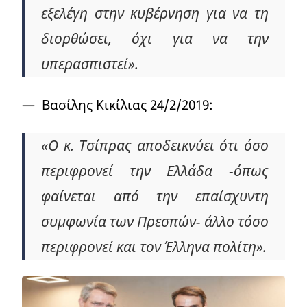
εξελέγη στην κυβέρνηση για να τη
διορθώσει, όχι για να την
υπερασπιστεί».
— Βασίλης Κικίλιας 24/2/2019:
«Ο κ. Τσίπρας αποδεικνύει ότι όσο
περιφρονεί την Ελλάδα -όπως
φαίνεται από την επαίσχυντη
συμφωνία των Πρεσπών- άλλο τόσο
περιφρονεί και τον Έλληνα πολίτη».