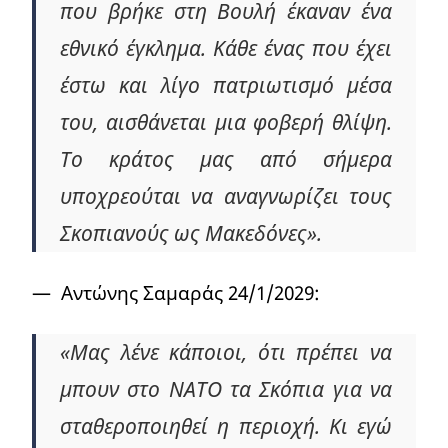
που βρήκε στη Βουλή έκαναν ένα
εθνικό έγκλημα. Κάθε ένας που έχει
έστω και λίγο πατριωτισμό μέσα
του, αισθάνεται μια φοβερή θλίψη.
Το κράτος μας από σήμερα
υποχρεούται να αναγνωρίζει τους
Σκοπιανούς ως Μακεδόνες».
— Αντώνης Σαμαράς 24/1/2029:
«Μας λένε κάποιοι, ότι πρέπει να
μπουν στο ΝΑΤΟ τα Σκόπια για να
σταθεροποιηθεί η περιοχή. Κι εγώ