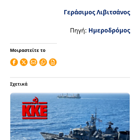
Γεράσιμος Λιβιτσάνος
Πηγή:
Ημεροδρόμος
Μοιραστείτε το
Σχετικά