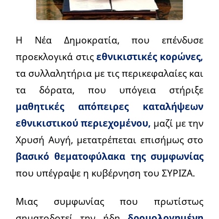
Η Νέα Δημοκρατία, που επένδυσε
προεκλογικά στις
εθνικιστικές κορώνες,
τα συλλαλητήρια με τις περικεφαλαίες και
τα δόρατα, που υπόγεια στήριξε
μαθητικές απόπειρες καταλήψεων
εθνικιστικού περιεχομένου,
μαζί με την
Χρυσή Αυγή, μετατρέπεται επισήμως στο
βασικό θεματοφύλακα της συμφωνίας
που υπέγραψε η κυβέρνηση του ΣΥΡΙΖΑ.
Μιας συμφωνίας που πρωτίστως
σηματοδοτεί την ήδη
δρομολογημένη