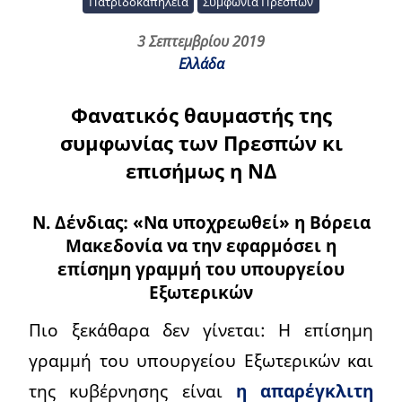
Πατριδοκαπηλεία
Συμφωνία Πρεσπών
3 Σεπτεμβρίου 2019
Ελλάδα
Φανατικός θαυμαστής της
συμφωνίας των Πρεσπών κι
επισήμως η ΝΔ
Ν. Δένδιας: «Να υποχρεωθεί» η Βόρεια
Μακεδονία να την εφαρμόσει η
επίσημη γραμμή του υπουργείου
Εξωτερικών
Πιο ξεκάθαρα δεν γίνεται: Η επίσημη
γραμμή του υπουργείου Εξωτερικών και
της κυβέρνησης είναι
η απαρέγκλιτη