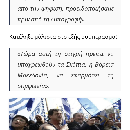
από την ψήφιση, προειδοποιήσαμε
πριν από την υπογραφή».
Κατέληξε μάλιστα στο εξής συμπέρασμα:
«Τώρα αυτή τη στιγμή πρέπει να
υποχρεωθούν τα Σκόπια, η Βόρεια
Μακεδονία, να εφαρμόσει τη
συμφωνία».