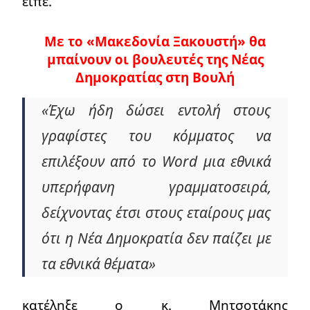
είπε.
Με το «Μακεδονία Ξακουστή» θα
μπαίνουν οι βουλευτές της Νέας
Δημοκρατίας στη Βουλή
«Έχω ήδη δώσει εντολή στους
γραφίστες του κόμματος να
επιλέξουν από το Word μια εθνικά
υπερήφανη γραμματοσειρά,
δείχνοντας έτσι στους εταίρους μας
ότι η Νέα Δημοκρατία δεν παίζει με
τα εθνικά θέματα»
κατέληξε ο κ. Μητσοτάκης