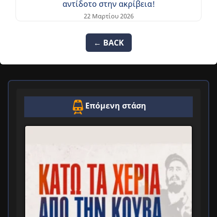
αντίδοτο στην ακρίβεια!
22 Μαρτίου 2026
← BACK
Επόμενη στάση