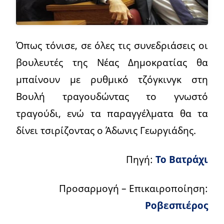
Όπως τόνισε, σε όλες τις συνεδριάσεις οι
βουλευτές της Νέας Δημοκρατίας θα
μπαίνουν με ρυθμικό τζόγκινγκ στη
Βουλή τραγουδώντας το γνωστό
τραγούδι, ενώ τα παραγγέλματα θα τα
δίνει τσιρίζοντας ο Άδωνις Γεωργιάδης.
Πηγή:
Το Βατράχι
Προσαρμογή – Επικαιροποίηση:
Ροβεσπιέρος