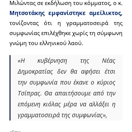
Μιλώντας σε εκδήλωση του κόμματος, ο κ.
Μητσοτάκης εμφανίστηκε αμείλικτος,
τονίζοντας ότι η γραμματοσειρά της
συμφωνίας επιλέχθηκε χωρίς τη σύμφωνη
γνώμη του ελληνικού λαού.
«Η κυβέρνηση της Νέας
Δημοκρατίας δεν θα αφήσει έτσι
την συμφωνία που έκανε ο κύριος
Τσίπρας. Θα απαιτήσουμε από την
επόμενη κιόλας μέρα να αλλάξει η
γραμματοσειρά της συμφωνίας»,