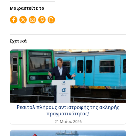
Μοιραστείτε το
Σχετικά
Ρεσιτάλ πλήρους αντιστροφής της σκληρής
πραγματικότητας!
21 Μαΐου 2026