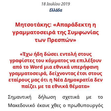
18 Ιουλίου 2019
Ελλάδα
Μητσοτάκης:
«Απαράδεκτη η
γραμματοσειρά της Συμφωνίας
των Πρεσπών»
«Έχω ήδη δώσει εντολή στους
γραφίστες του κόμματος να επιλέξουν
από το Word μια εθνικά υπερήφανη
γραμματοσειρά, δείχνοντας έτσι στους
εταίρους μας ότι η Νέα Δημοκρατία δεν
παίζει με τα εθνικά θέματα»
Σημαντική δήλωση σχετικά με το
Μακεδονικό έκανε χθες ο πρωθυπουργός