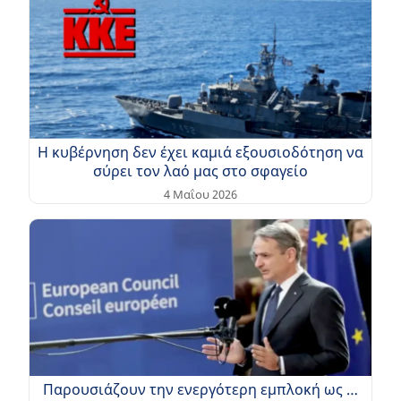
Η κυβέρνηση δεν έχει καμιά εξουσιοδότηση να
σύρει τον λαό μας στο σφαγείο
4 Μαΐου 2026
Παρουσιάζουν την ενεργότερη εμπλοκή ως …