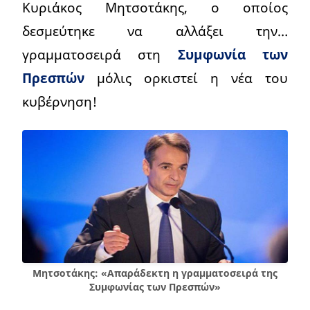
Κυριάκος Μητσοτάκης, ο οποίος
δεσμεύτηκε να αλλάξει την…
γραμματοσειρά στη
Συμφωνία των
Πρεσπών
μόλις ορκιστεί η νέα του
κυβέρνηση!
Μητσοτάκης: «Απαράδεκτη η γραμματοσειρά της
Συμφωνίας των Πρεσπών»