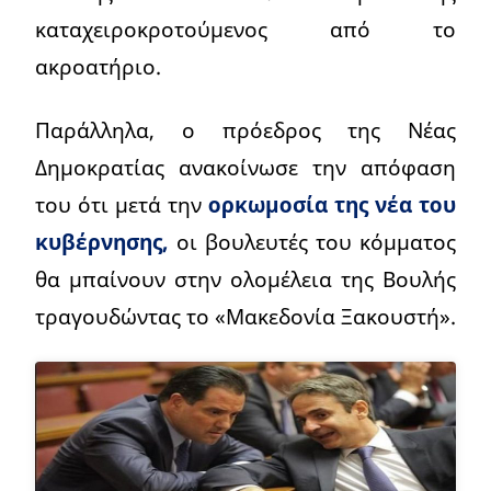
καταχειροκροτούμενος από το
ακροατήριο.
Παράλληλα, ο πρόεδρος της Νέας
Δημοκρατίας ανακοίνωσε την απόφαση
του ότι μετά την
ορκωμοσία της νέα του
κυβέρνησης,
οι βουλευτές του κόμματος
θα μπαίνουν στην ολομέλεια της Βουλής
τραγουδώντας το «Μακεδονία Ξακουστή».