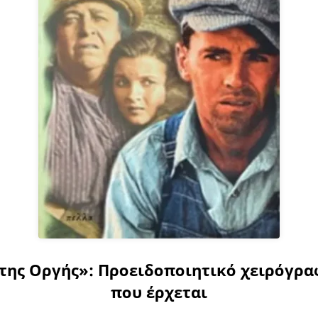
 της Οργής»: Προειδοποιητικό χειρόγρα
που έρχεται