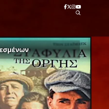
ιεσμένων