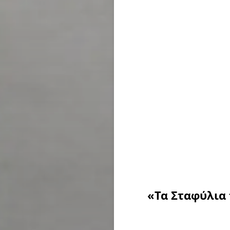
«Τα Σταφύλια