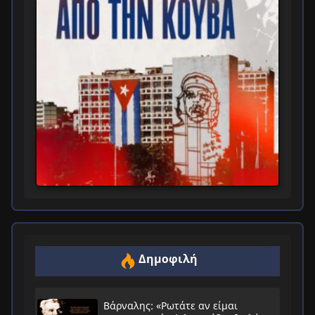
Δημοφιλή
Βάρναλης: «Ρωτάτε αν είμαι