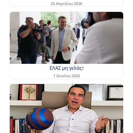
25 Απριλίου 2026
ΕΛΑΣ μη γελάς!
1 Ιουνίου 2026