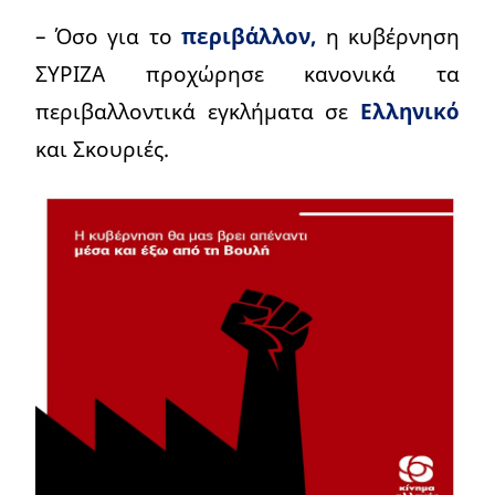
– Όσο για το
περιβάλλον,
η κυβέρνηση
ΣΥΡΙΖΑ προχώρησε κανονικά τα
περιβαλλοντικά εγκλήματα σε
Ελληνικό
και Σκουριές.