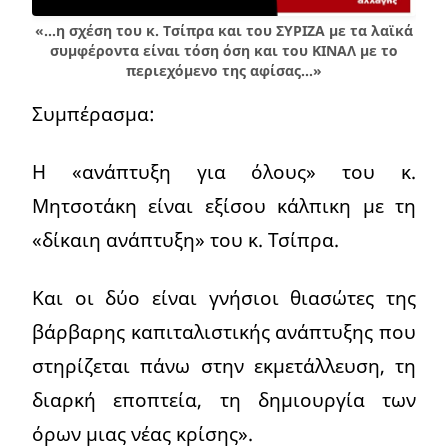
«…η σχέση του κ. Τσίπρα και του ΣΥΡΙΖΑ με τα λαϊκά
συμφέροντα είναι τόση όση και του ΚΙΝΑΛ με το
περιεχόμενο της αφίσας…»
Συμπέρασμα:
Η «ανάπτυξη για όλους» του κ.
Μητσοτάκη είναι εξίσου κάλπικη με τη
«δίκαιη ανάπτυξη» του κ. Τσίπρα.
Και οι δύο είναι γνήσιοι θιασώτες της
βάρβαρης καπιταλιστικής ανάπτυξης που
στηρίζεται πάνω στην εκμετάλλευση, τη
διαρκή εποπτεία, τη δημιουργία των
όρων μιας νέας κρίσης».