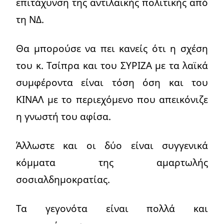
επιτάχυνση της αντιλαϊκής πολιτικής από
τη ΝΔ.
Θα μπορούσε να πει κανείς ότι η σχέση
του κ. Τσίπρα και του ΣΥΡΙΖΑ με τα λαϊκά
συμφέροντα είναι τόση όση και του
ΚΙΝΑΛ με το περιεχόμενο που απεικόνιζε
η γνωστή του αφίσα.
Άλλωστε και οι δύο είναι συγγενικά
κόμματα της αμαρτωλής
σοσιαλδημοκρατίας.
Τα γεγονότα είναι πολλά και