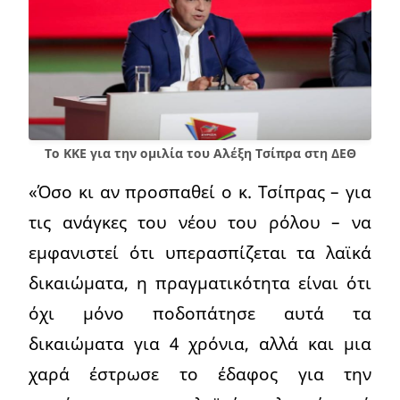
Το ΚΚΕ για την ομιλία του Αλέξη Τσίπρα στη ΔΕΘ
«Όσο κι αν προσπαθεί ο κ. Τσίπρας – για
τις ανάγκες του νέου του ρόλου – να
εμφανιστεί ότι υπερασπίζεται τα λαϊκά
δικαιώματα, η πραγματικότητα είναι ότι
όχι μόνο ποδοπάτησε αυτά τα
δικαιώματα για 4 χρόνια, αλλά και μια
χαρά έστρωσε το έδαφος για την