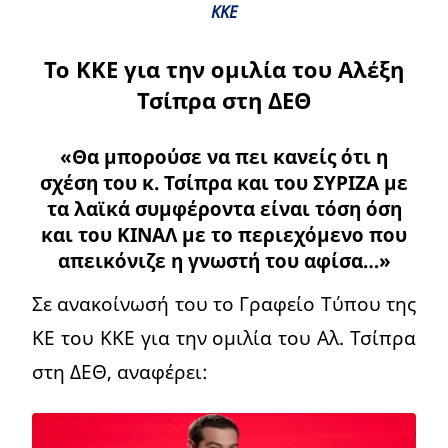
ΚΚΕ
Το ΚΚΕ για την ομιλία του Αλέξη
Τσίπρα στη ΔΕΘ
«Θα μπορούσε να πει κανείς ότι η
σχέση του κ. Τσίπρα και του ΣΥΡΙΖΑ με
τα λαϊκά συμφέροντα είναι τόση όση
και του ΚΙΝΑΛ με το περιεχόμενο που
απεικόνιζε η γνωστή του αφίσα…»
Σε ανακοίνωσή του το Γραφείο Τύπου της
ΚΕ του ΚΚΕ για την ομιλία του Αλ. Τσίπρα
στη ΔΕΘ, αναφέρει: