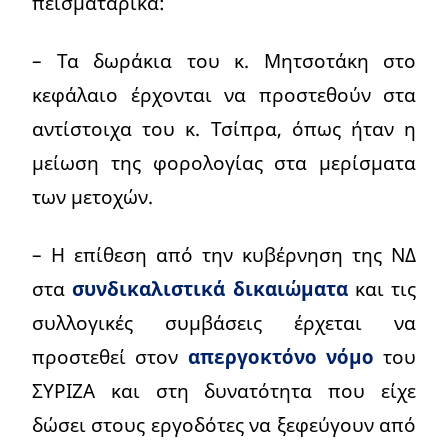
πεισματάρικα:
– Τα δωράκια του κ. Μητσοτάκη στο
κεφάλαιο έρχονται να προστεθούν στα
αντίστοιχα του κ. Τσίπρα, όπως ήταν η
μείωση της φορολογίας στα μερίσματα
των μετοχών.
– Η επίθεση από την κυβέρνηση της ΝΔ
στα
συνδικαλιστικά δικαιώματα
και τις
συλλογικές συμβάσεις έρχεται να
προστεθεί στον
απεργοκτόνο νόμο
του
ΣΥΡΙΖΑ και στη δυνατότητα που είχε
δώσει στους εργοδότες να ξεφεύγουν από