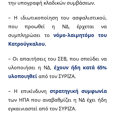
την υπογραφή κλαδικών συμβάσεων.
– Η ιδιωτικοποίηση του ασφαλιστικού,
που προωθεί η ΝΔ, έρχεται να
συμπληρώσει το
νόμο-λαιμητόμο του
Κατρούγκαλου.
– Οι απαιτήσεις του ΣΕΒ, που σπεύδει να
υλοποιήσει η ΝΔ,
έχουν ήδη κατά 65%
υλοποιηθεί
από τον ΣΥΡΙΖΑ.
– Η επικίνδυνη
στρατηγική συμφωνία
των ΗΠΑ που αναβαθμίζει η ΝΔ έχει ήδη
εγκαινιαστεί από τον ΣΥΡΙΖΑ.