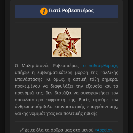
Γιατί Ροβεσπιέρος
Ο Μαξιμιλιανός Ροβεσπιέρος,
ο «αδιάφθορος»,
υπήρξε η εμβληματικότερη μορφή της Γαλλικής
Επανάστασης. Κι όμως, η αστική τάξη σήμερα,
προκειμένου να διαφυλάξει την εξουσία και τα
προνόμιά της, δεν διστάζει να συκοφαντήσει τον
σπουδαιότερο εκφραστή της. Εμείς τιμούμε τον
άνθρωπο-σύμβολο επαναστατικής επαγρύπνησης,
λαϊκής νομιμότητας και πολιτικής ηθικής.
🔗 Δείτε όλα τα άρθρα μας στο μενού
«Αρχείο».