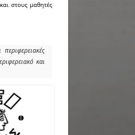
 και στους μαθητές
 περιφερειακές
εριφερειακό και