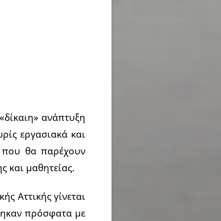
 «δίκαιη» ανάπτυξη
ρίς εργασιακά και
, που θα παρέχουν
ς και μαθητείας.
κής Αττικής γίνεται
ήθηκαν πρόσφατα με