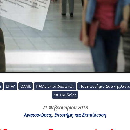
α
ΕΠΑΛ
ΟΛΜΕ
ΠΑΜΕ Εκπαιδευτικών
Πανεπιστήμιο Δυτικής Αττικ
Υπ. Παιδείας
21 Φεβρουαρίου 2018
Ανακοινώσεις
,
Επιστήμη και Εκπαίδευση