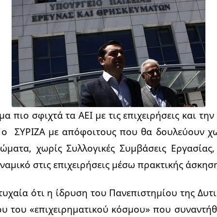
α πιο σφιχτά τα ΑΕΙ με τις επιχειρήσεις και την
ι ο ΣΥΡΙΖΑ με απόφοιτους που θα δουλεύουν χω
ιώματα, χωρίς Συλλογικές Συμβάσεις Εργασίας
ναμικό στις επιχειρήσεις μέσω πρακτικής άσκηση
τυχαία ότι η ίδρυση του Πανεπιστημίου της Δυτι
λου του «επιχειρηματικού κόσμου» που συναντ