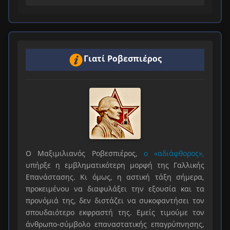
Γιατί Ροβεσπιέρος
Ο Μαξιμιλιανός Ροβεσπιέρος,
ο «αδιάφθορος»,
υπήρξε η εμβληματικότερη μορφή της Γαλλικής
Επανάστασης. Κι όμως, η αστική τάξη σήμερα,
προκειμένου να διαφυλάξει την εξουσία και τα
προνόμιά της, δεν διστάζει να συκοφαντήσει τον
σπουδαιότερο εκφραστή της. Εμείς τιμούμε τον
άνθρωπο-σύμβολο επαναστατικής επαγρύπνησης,