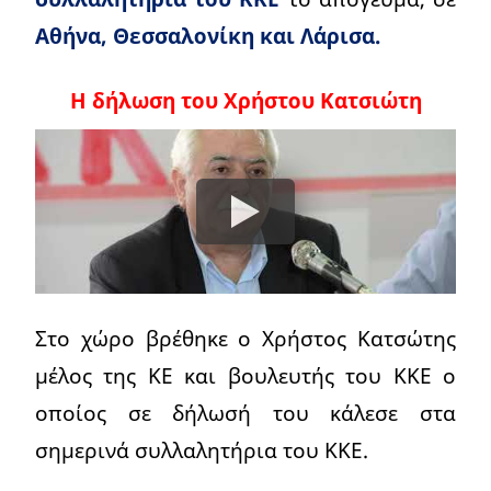
Αθήνα, Θεσσαλονίκη και Λάρισα.
Η δήλωση του Χρήστου Κατσιώτη
Στο χώρο βρέθηκε ο Χρήστος Κατσώτης
μέλος της ΚΕ και βουλευτής του ΚΚΕ ο
οποίος σε δήλωσή του κάλεσε στα
σημερινά συλλαλητήρια του ΚΚΕ.