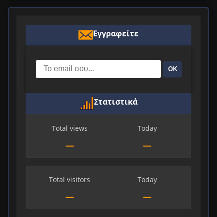
Εγγραφείτε
ΟΚ
Στατιστικά
Total views
Today
—
—
Total visitors
Today
—
—