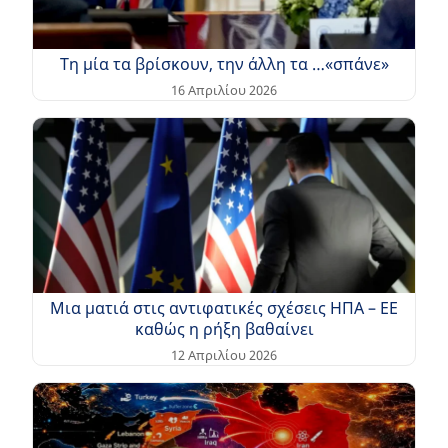
Τη μία τα βρίσκουν, την άλλη τα …«σπάνε»
16 Απριλίου 2026
Μια ματιά στις αντιφατικές σχέσεις ΗΠΑ – EE
καθώς η ρήξη βαθαίνει
12 Απριλίου 2026