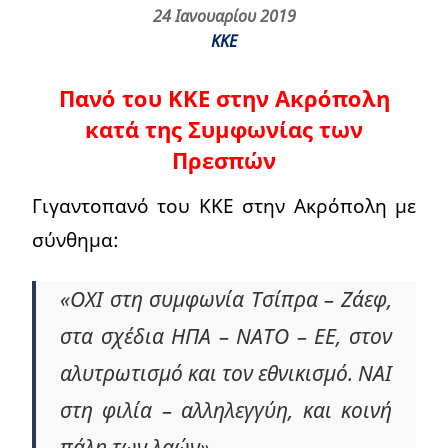
24 Ιανουαρίου 2019
ΚΚΕ
Πανό του ΚΚΕ στην Ακρόπολη
κατά της Συμφωνίας των
Πρεσπών
Γιγαντοπανό του ΚΚΕ στην Ακρόπολη με
σύνθημα:
«ΟΧΙ στη συμφωνία Τσίπρα – Ζάεφ,
στα σχέδια ΗΠΑ – ΝΑΤΟ – ΕΕ, στον
αλυτρωτισμό και τον εθνικισμό. ΝΑΙ
στη φιλία – αλληλεγγύη, και κοινή
πάλη των λαών».