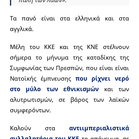
Τα πανό είναι στα ελληνικά και στα
αγγλικά.
Μέλη του ΚΚΕ και της ΚΝΕ στέλνουν
σήμερα το μήνυμα της καταδίκης της
Συμφωνίας των Πρεσπών, που είναι είναι
Νατοϊκής έμπνευσης
που ρίχνει νερό
στο μύλο των εθνικισμών
και των
αλυτρωτισμών, σε βάρος των λαϊκών
συμφερόντων.
Καλούν στα
αντιιμπεριαλιστικά
συλλαλητήρια του ΚΚΕ
το απόγευμα, σε