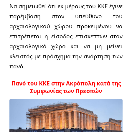
Να σημειωθεί ότι εκ μέρους του ΚΚΕ έγινε
παρέμβαση στον υπεύθυνο του
αρχαιολογικού χώρου προκειμένου να
επιτρέπεται η είσοδος επισκεπτών στον
αρχαιολογικό χώρο και να μη μείνει
κλειστός με πρόσχημα την ανάρτηση των
πανό.
Πανό του ΚΚΕ στην Ακρόπολη κατά της
Συμφωνίας των Πρεσπών