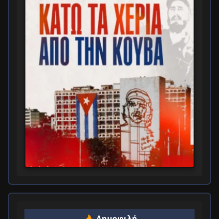
Δημοφιλή