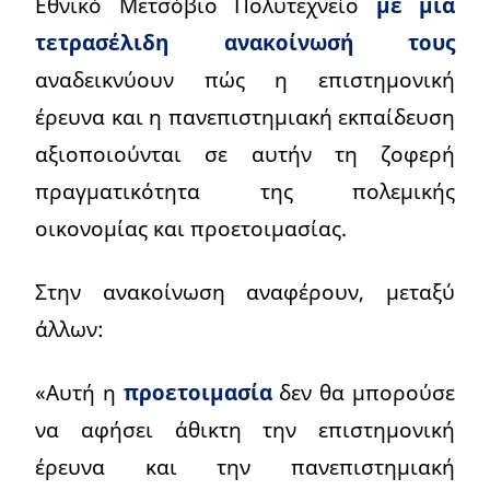
Εθνικό Μετσόβιο Πολυτεχνείο
με μια
τετρασέλιδη ανακοίνωσή τους
αναδεικνύουν πώς η επιστημονική
έρευνα και η πανεπιστημιακή εκπαίδευση
αξιοποιούνται σε αυτήν τη ζοφερή
πραγματικότητα της πολεμικής
οικονομίας και προετοιμασίας.
Στην ανακοίνωση αναφέρουν, μεταξύ
άλλων:
«Αυτή η
προετοιμασία
δεν θα μπορούσε
να αφήσει άθικτη την επιστημονική
έρευνα και την πανεπιστημιακή