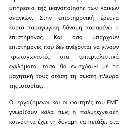
υπηρεσία της ικανοποίησης των λαϊκών
αναγκών. Στην επιστημονική έρευνα
κύρια παραγωγική δύναμη παραμένει ο
επιστήμονας. Και όσο υπάρχουν
επιστήμονες που δεν ανέχονται να γίνουν
πρωταγωνιστές στα ιμπεριαλιστικά
εγκλήματα, τόσο θα ενισχύουν με τη
μαχητική τους στάση τη σωστή πλευρά
της Ιστορίας.
Οι εργαζόμενοι και οι φοιτητές του ΕΜΠ
γνωρίζουν καλά πως η πολυτεχνειακή
κοινότητα έχει τη δύναμη να πετάξει στα