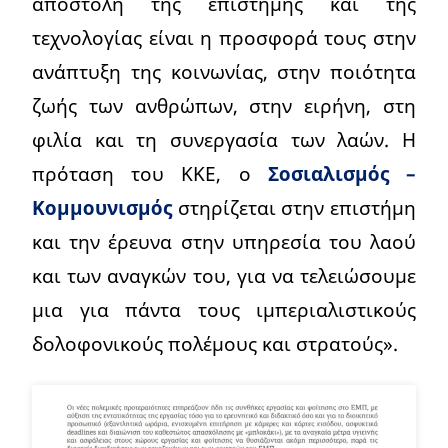
αποστολή της επιστήμης και της
τεχνολογίας είναι η προσφορά τους στην
ανάπτυξη της κοινωνίας, στην ποιότητα
ζωής των ανθρώπων, στην ειρήνη, στη
φιλία και τη συνεργασία των λαών. Η
πρόταση του ΚΚΕ, ο
Σοσιαλισμός –
Κομμουνισμός
στηρίζεται στην επιστήμη
και την έρευνα στην υπηρεσία του λαού
και των αναγκών του, για να τελειώσουμε
μια για πάντα τους ιμπεριαλιστικούς
δολοφονικούς πολέμους και στρατούς».