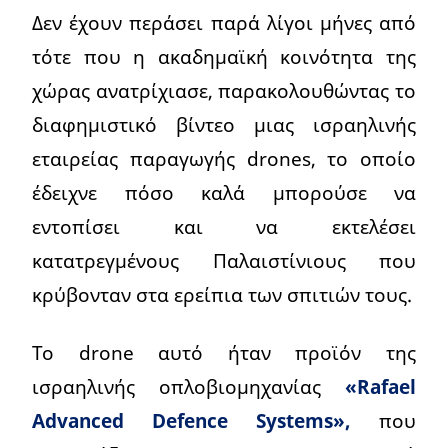
Δεν έχουν περάσει παρά λίγοι μήνες από
τότε που η ακαδημαϊκή κοινότητα της
χώρας ανατρίχιασε, παρακολουθώντας το
διαφημιστικό βίντεο μιας ισραηλινής
εταιρείας παραγωγής drones, το οποίο
έδειχνε πόσο καλά μπορούσε να
εντοπίσει και να εκτελέσει
κατατρεγμένους Παλαιστίνιους που
κρύβονταν στα ερείπια των σπιτιών τους.
Το drone αυτό ήταν προϊόν της
ισραηλινής οπλοβιομηχανίας
«Rafael
Advanced Defence Systems»,
που