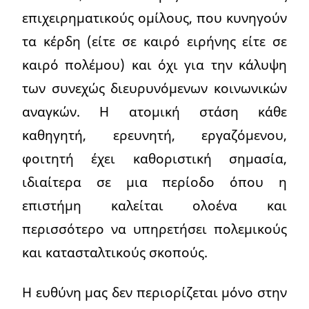
επιχειρηματικούς ομίλους, που κυνηγούν
τα κέρδη (είτε σε καιρό ειρήνης είτε σε
καιρό πολέμου) και όχι για την κάλυψη
των συνεχώς διευρυνόμενων κοινωνικών
αναγκών. Η ατομική στάση κάθε
καθηγητή, ερευνητή, εργαζόμενου,
φοιτητή έχει καθοριστική σημασία,
ιδιαίτερα σε μια περίοδο όπου η
επιστήμη καλείται ολοένα και
περισσότερο να υπηρετήσει πολεμικούς
και κατασταλτικούς σκοπούς.
Η ευθύνη μας δεν περιορίζεται μόνο στην