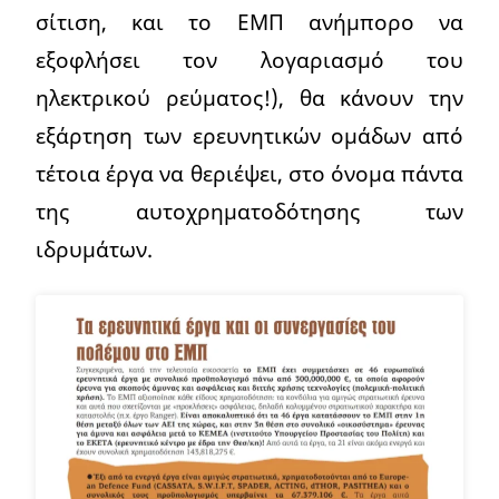
σίτιση, και το ΕΜΠ ανήμπορο να
εξοφλήσει τον λογαριασμό του
ηλεκτρικού ρεύματος!), θα κάνουν την
εξάρτηση των ερευνητικών ομάδων από
τέτοια έργα να θεριέψει, στο όνομα πάντα
της αυτοχρηματοδότησης των
ιδρυμάτων.