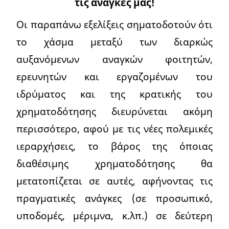
τις ανάγκες μας!
Οι παραπάνω εξελίξεις σηματοδοτούν ότι
το χάσμα μεταξύ των διαρκώς
αυξανόμενων αναγκών φοιτητών,
ερευνητών και εργαζομένων του
ιδρύματος και της κρατικής του
χρηματοδότησης διευρύνεται ακόμη
περισσότερο, αφού με τις νέες πολεμικές
ιεραρχήσεις, το βάρος της όποιας
διαθέσιμης χρηματοδότησης θα
μετατοπίζεται σε αυτές, αφήνοντας τις
πραγματικές ανάγκες (σε προσωπικό,
υποδομές, μέριμνα, κ.λπ.) σε δεύτερη