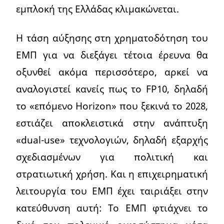
εμπλοκή της Ελλάδας κλιμακώνεται.
Η τάση αύξησης στη χρηματοδότηση του
ΕΜΠ για να διεξάγει τέτοια έρευνα θα
οξυνθεί ακόμα περισσότερο, αρκεί να
αναλογιστεί κανείς πως το FP10, δηλαδή
το «επόμενο Horizon» που ξεκινά το 2028,
εστιάζει αποκλειστικά στην ανάπτυξη
«dual-use» τεχνολογιών, δηλαδή εξαρχής
σχεδιασμένων για πολιτική και
στρατιωτική χρήση. Και η επιχειρηματική
λειτουργία του ΕΜΠ έχει ταιριάξει στην
κατεύθυνση αυτή: Το ΕΜΠ φτιάχνει το