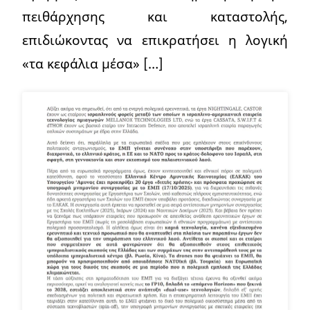
πειθάρχησης και καταστολής,
επιδιώκοντας να επικρατήσει η λογική
«τα κεφάλια μέσα» […]