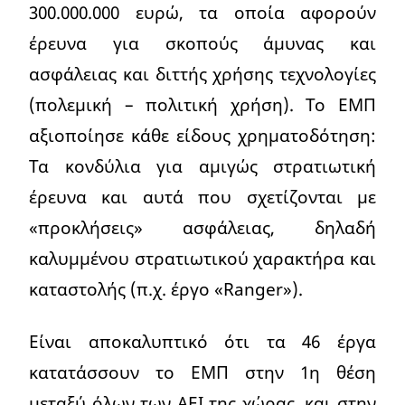
300.000.000 ευρώ, τα οποία αφορούν
έρευνα για σκοπούς άμυνας και
ασφάλειας και διττής χρήσης τεχνολογίες
(πολεμική – πολιτική χρήση). Το ΕΜΠ
αξιοποίησε κάθε είδους χρηματοδότηση:
Τα κονδύλια για αμιγώς στρατιωτική
έρευνα και αυτά που σχετίζονται με
«προκλήσεις» ασφάλειας, δηλαδή
καλυμμένου στρατιωτικού χαρακτήρα και
καταστολής (π.χ. έργο «Ranger»).
Είναι αποκαλυπτικό ότι τα 46 έργα
κατατάσσουν το ΕΜΠ στην 1η θέση
μεταξύ όλων των ΑΕΙ της χώρας, και στην