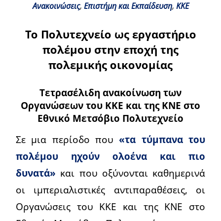
Ανακοινώσεις
,
Επιστήμη και Εκπαίδευση
,
ΚΚΕ
Το Πολυτεχνείο ως εργαστήριο
πολέμου στην εποχή της
πολεμικής οικονομίας
Τετρασέλιδη ανακοίνωση των
Οργανώσεων του ΚΚΕ και της ΚΝΕ στο
Εθνικό Μετσόβιο Πολυτεχνείο
Σε μια περίοδο που
«τα τύμπανα του
πολέμου ηχούν ολοένα και πιο
δυνατά»
και που οξύνονται καθημερινά
οι ιμπεριαλιστικές αντιπαραθέσεις, οι
Οργανώσεις του ΚΚΕ και της ΚΝΕ στο