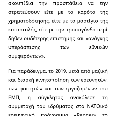
σκουπίδια την προσπάθεια να την
στρατεύσουν είτε με το καρότο της
χρηματοδότησης, είτε με το μαστίγιο της
καταστολής, είτε με την προπαγάνδα περί
δήθεν ουδέτερης επιστήμης και «ανάγκης
υπεράσπισης των εθνικών
συμφερόντων».
Για παράδειγμα, το 2019, μετά από μαζική
και διαρκή κινητοποίηση των ερευνητών,
των φοιτητών και των εργαζομένων του
ΕΜΠ, η σύγκλητος ανακάλεσε τη
συμμετοχή του ιδρύματος στο ΝΑΤΟικό
ερευνητικό πρόγραμμα «Ranger» το