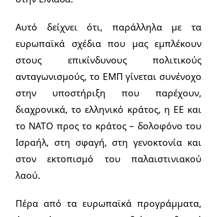
Αυτό δείχνει ότι, παράλληλα με τα
ευρωπαϊκά σχέδια που μας εμπλέκουν
στους επικίνδυνους πολιτικούς
ανταγωνισμούς, το ΕΜΠ γίνεται συνένοχο
στην υποστήριξη που παρέχουν,
διαχρονικά, το ελληνικό κράτος, η ΕΕ και
το ΝΑΤΟ προς το κράτος – δολοφόνο του
Ισραήλ, στη σφαγή, στη γενοκτονία και
στον εκτοπισμό του παλαιστινιακού
λαού.
Πέρα από τα ευρωπαϊκά προγράμματα,