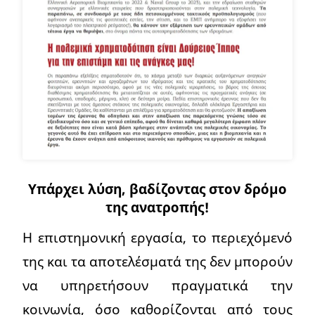
Υπάρχει λύση, βαδίζοντας στον δρόμο
της ανατροπής!
Η επιστημονική εργασία, το περιεχόμενό
της και τα αποτελέσματά της δεν μπορούν
να υπηρετήσουν πραγματικά την
κοινωνία, όσο καθορίζονται από τους