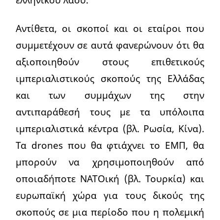
Αντίθετα, οι σκοποί και οι εταίροι που
συμμετέχουν σε αυτά φανερώνουν ότι θα
αξιοποιηθούν στους επιθετικούς
ιμπεριαλιστικούς σκοπούς της Ελλάδας
και των συμμάχων της στην
αντιπαράθεσή τους με τα υπόλοιπα
ιμπεριαλιστικά κέντρα (βλ. Ρωσία, Κίνα).
Τα drones που θα φτιάχνει το ΕΜΠ, θα
μπορούν να χρησιμοποιηθούν από
οποιαδήποτε ΝΑΤΟική (βλ. Τουρκία) και
ευρωπαϊκή χώρα για τους δικούς της
σκοπούς σε μια περίοδο που η πολεμική