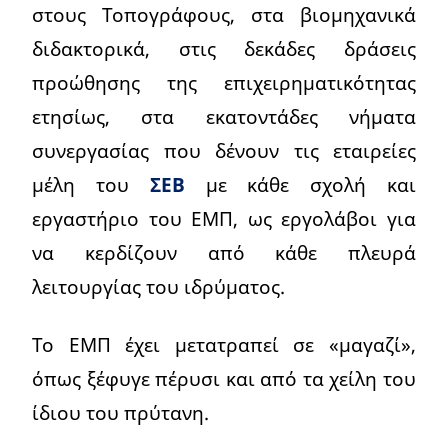
στους Τοπογράφους, στα βιομηχανικά
διδακτορικά, στις δεκάδες δράσεις
προώθησης της επιχειρηματικότητας
ετησίως, στα εκατοντάδες νήματα
συνεργασίας που δένουν τις εταιρείες
μέλη του
ΣΕΒ
με κάθε σχολή και
εργαστήριο του ΕΜΠ, ως εργολάβοι για
να κερδίζουν από κάθε πλευρά
λειτουργίας του ιδρύματος.
Το ΕΜΠ έχει μετατραπεί σε «μαγαζί»,
όπως ξέφυγε πέρυσι και από τα χείλη του
ίδιου του πρύτανη.