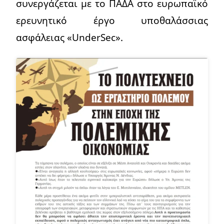
συνεργάζεται με το ΠΑΔΑ στο ευρωπαϊκό
ερευνητικό έργο υποθαλάσσιας
ασφάλειας «UnderSec».