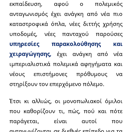
εκπαίδευση, αφού ο πολεμικός
ανταγωνισμός έχει ανάγκη από νέα πιο
καταστροφικά όπλα, νέες διττής χρήσης
υποδομές, νέες πανταχού παρούσες
υπηρεσίες παρακολούθησης και
χειραγώγησης,
έχει ανάγκη από νέα
ιμπεριαλιστικά πολεμικά αφηγήματα και
νέους επιστήμονες πρόθυμους να
στηρίξουν τον επερχόμενο πόλεμο.
Έτσι κι αλλιώς, οι μονοπωλιακοί όμιλοι
που καθορίζουν τι, πώς, πού και πότε
παράγεται, είναι αυτοί που
ανταγωνίζονται σε διεθνές επίπεδο για τα