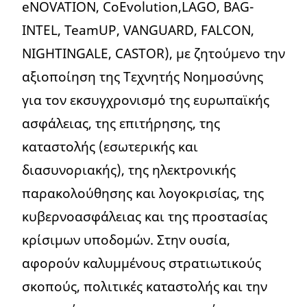
eNOVATION, CoEvolution,LAGO, BAG-
INTEL, TeamUP, VANGUARD, FALCON,
NIGHTINGALE, CASTOR), με ζητούμενο την
αξιοποίηση της Τεχνητής Νοημοσύνης
για τον εκσυγχρονισμό της ευρωπαϊκής
ασφάλειας, της επιτήρησης, της
καταστολής (εσωτερικής και
διασυνοριακής), της ηλεκτρονικής
παρακολούθησης και λογοκρισίας, της
κυβερνοασφάλειας και της προστασίας
κρίσιμων υποδομών. Στην ουσία,
αφορούν καλυμμένους στρατιωτικούς
σκοπούς, πολιτικές καταστολής και την