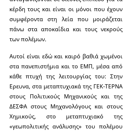
κέρδη τους και είναι οι μόνοι που έχουν
συμφέροντα στη λεία που μοιράζεται
πάνω στα αποκαΐδια και τους νεκρούς
των πολέμων.
Αυτοί είναι εδώ και καιρό βαθιά χωμένοι
στα πανεπιστήμια και το ΕΜΠ, μέσα από
κάθε πτυχή της λειτουργίας του: Στην
Ερευνα, στα μεταπτυχιακά της ΓΕΚ-ΤΕΡΝΑ
στους Πολιτικούς Μηχανικούς και της
ΔΕΣΦΑ στους Μηχανολόγους και στους
Χημικούς, στο μεταπτυχιακό της
«γεωπολιτικής ανάλυσης» του πολέμου