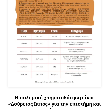
Η πολεμική χρηματοδότηση είναι
«Δούρειος Ιππος» για την επιστήμη και