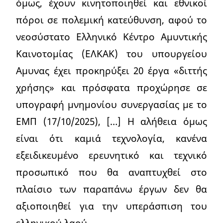
όμως, έχουν κινητοποιηθεί και εθνικοί
πόροι σε πολεμική κατεύθυνση, αφού το
νεοσύστατο Ελληνικό Κέντρο Αμυντικής
Καινοτομίας (ΕΛΚΑΚ) του υπουργείου
Αμυνας έχει προκηρύξει 20 έργα «διττής
χρήσης» και πρόσφατα προχώρησε σε
υπογραφή μνημονίου συνεργασίας με το
ΕΜΠ (17/10/2025), […] Η αλήθεια όμως
είναι ότι καμιά τεχνολογία, κανένα
εξειδικευμένο ερευνητικό και τεχνικό
προσωπικό που θα αναπτυχθεί στο
πλαίσιο των παραπάνω έργων δεν θα
αξιοποιηθεί για την υπεράσπιση του
ελληνικού λαού.