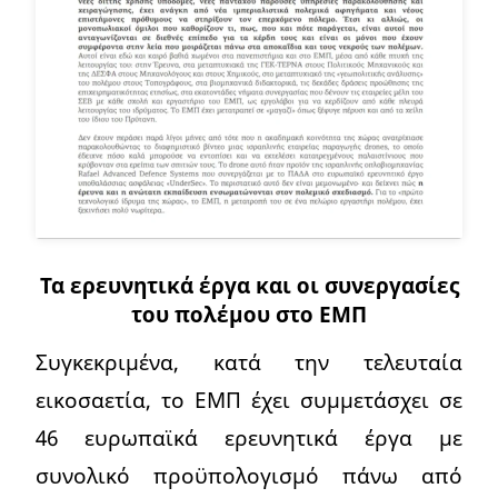
Τα ερευνητικά έργα και οι συνεργασίες
του πολέμου στο ΕΜΠ
Συγκεκριμένα, κατά την τελευταία
εικοσαετία, το ΕΜΠ έχει συμμετάσχει σε
46 ευρωπαϊκά ερευνητικά έργα με
συνολικό προϋπολογισμό πάνω από