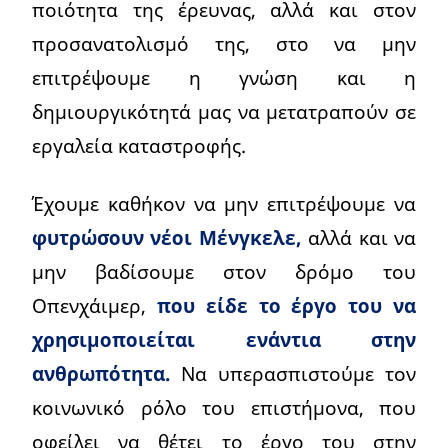
ποιότητα της έρευνας, αλλά και στον
προσανατολισμό της, στο να μην
επιτρέψουμε η γνώση και η
δημιουργικότητά μας να μετατραπούν σε
εργαλεία καταστροφής.
Έχουμε καθήκον να μην επιτρέψουμε να
φυτρώσουν νέοι Μένγκελε,
αλλά και να
μην βαδίσουμε στον δρόμο του
Οπενχάιμερ,
που είδε το έργο του να
χρησιμοποιείται ενάντια στην
ανθρωπότητα.
Να υπερασπιστούμε τον
κοινωνικό ρόλο του επιστήμονα, που
οφείλει να θέτει το έργο του στην