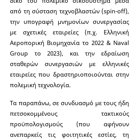
δικό του πολεμικό οικοσύστημα μέσα
από τη σύσταση τεχνοβλαστών (spin-off),
την υπογραφή μνημονίων συνεργασίας
με σχετικές εταιρείες (π.χ. Ελληνική
Αεροπορική Βιομηχανία το 2022 & Naval
Group το 2023), και την εδραίωση
σταθερών συνεργασιών με ελληνικές
εταιρείες που δραστηριοποιούνται στην
πολεμική τεχνολογία.
Τα παραπάνω, σε συνδυασμό με τους ήδη
πετσοκομμένους τακτικούς
προϋπολογισμούς (που αφήνουν
ανεπαρκείς τις φοιτητικές εστίες, τη