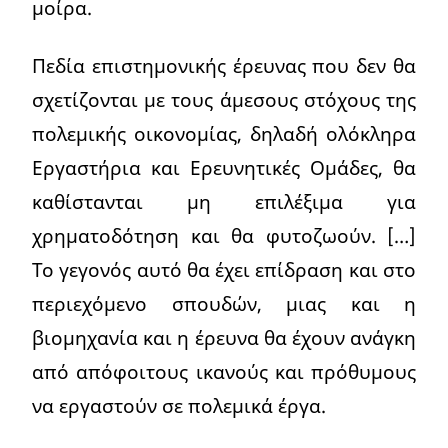
μοίρα.
Πεδία επιστημονικής έρευνας που δεν θα
σχετίζονται με τους άμεσους στόχους της
πολεμικής οικονομίας, δηλαδή ολόκληρα
Εργαστήρια και Ερευνητικές Ομάδες, θα
καθίστανται μη επιλέξιμα για
χρηματοδότηση και θα φυτοζωούν. […]
Το γεγονός αυτό θα έχει επίδραση και στο
περιεχόμενο σπουδών, μιας και η
βιομηχανία και η έρευνα θα έχουν ανάγκη
από απόφοιτους ικανούς και πρόθυμους
να εργαστούν σε πολεμικά έργα.