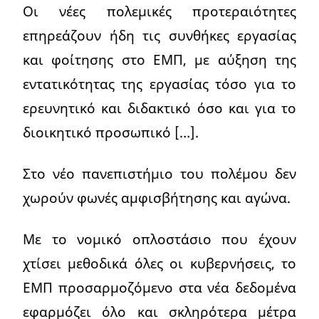
Οι νέες πολεμικές προτεραιότητες
επηρεάζουν ήδη τις συνθήκες εργασίας
και φοίτησης στο ΕΜΠ, με αύξηση της
εντατικότητας της εργασίας τόσο για το
ερευνητικό και διδακτικό όσο και για το
διοικητικό προσωπικό […].
Στο νέο πανεπιστήμιο του πολέμου δεν
χωρούν φωνές αμφισβήτησης και αγώνα.
Με το νομικό οπλοστάσιο που έχουν
χτίσει μεθοδικά όλες οι κυβερνήσεις, το
ΕΜΠ προσαρμοζόμενο στα νέα δεδομένα
εφαρμόζει όλο και σκληρότερα μέτρα