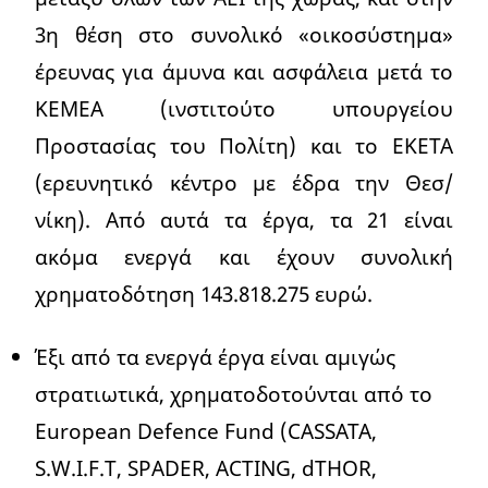
3η θέση στο συνολικό «οικοσύστημα»
έρευνας για άμυνα και ασφάλεια μετά το
KEMEA (ινστιτούτο υπουργείου
Προστασίας του Πολίτη) και το ΕΚΕΤΑ
(ερευνητικό κέντρο με έδρα την Θεσ/
νίκη). Από αυτά τα έργα, τα 21 είναι
ακόμα ενεργά και έχουν συνολική
χρηματοδότηση 143.818.275 ευρώ.
Έξι από τα ενεργά έργα είναι αμιγώς
στρατιωτικά, χρηματοδοτούνται από το
European Defence Fund (CASSATA,
S.W.I.F.T, SPADER, ACTING, dTHOR,