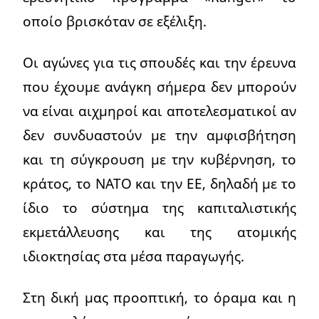
οποίο βρισκόταν σε εξέλιξη.
Οι αγώνες για τις σπουδές και την έρευνα
που έχουμε ανάγκη σήμερα δεν μπορούν
να είναι αιχμηροί και αποτελεσματικοί αν
δεν συνδυαστούν με την αμφισβήτηση
και τη σύγκρουση με την κυβέρνηση, το
κράτος, το ΝΑΤΟ και την ΕΕ, δηλαδή με το
ίδιο το σύστημα της καπιταλιστικής
εκμετάλλευσης και της ατομικής
ιδιοκτησίας στα μέσα παραγωγής.
Στη δική μας προοπτική, το όραμα και η