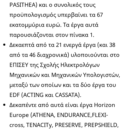
PASITHEA) και ο συνολικός τους
προϋπολογισμός υπερβαίνει τα 67
εκατομμύρια ευρώ. Τα έργα αυτά
παρουσιάζονται στον πίνακα 1.
Δεκαεπτά από τα 21 ενεργά έργα (και 38
από τα 46 διαχρονικά) υλοποιούνται στο
ΕΠΙΣΕΥ της Σχολής Ηλεκτρολόγων
Μηχανικών και Μηχανικών Υπολογιστών,
μεταξύ των οποίων και τα δύο έργα του
EDF (ACTING και CASSATA).
Δεκαπέντε από αυτά είναι έργα Horizon
Europe (ATHENA, ENDURANCE,FLEXI-
cross, TENACITy, PRESERVE, PREPSHIELD,