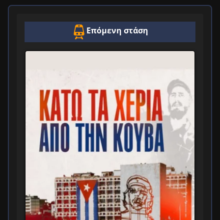
Επόμενη στάση