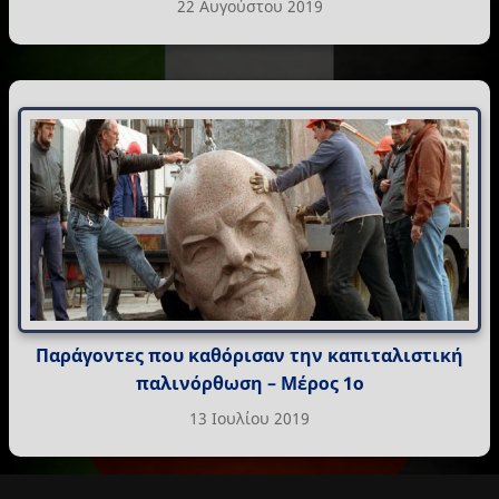
22 Αυγούστου 2019
Παράγοντες που καθόρισαν την καπιταλιστική
παλινόρθωση – Μέρος 1ο
13 Ιουλίου 2019