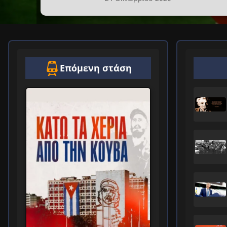
Επόμενη στάση