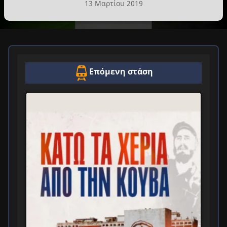
13 Μαρτίου 2019
Επόμενη στάση