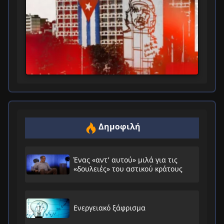
Δημοφιλή
Ένας «αντ’ αυτού» μιλά για τις
«δουλειές» του αστικού κράτους
Ενεργειακό ξάφρισμα