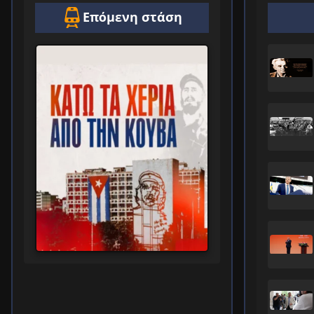
Επόμενη στάση