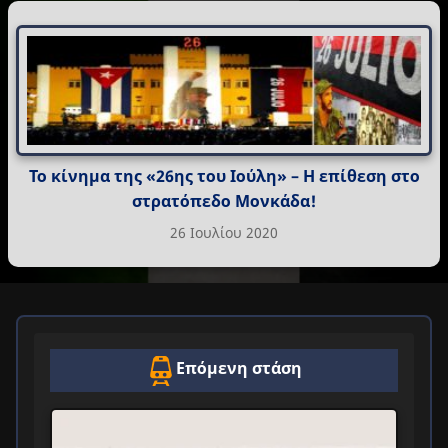
Το κίνημα της «26ης του Ιούλη» – Η επίθεση στο
στρατόπεδο Μονκάδα!
26 Ιουλίου 2020
Επόμενη στάση