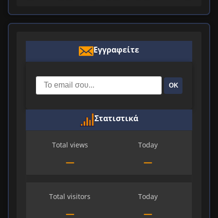
Εγγραφείτε
ΟΚ
Στατιστικά
Total views
Today
—
—
Total visitors
Today
—
—