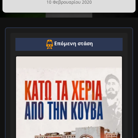
10 Φεβρουαρίου 2020
Επόμενη στάση