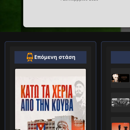
Επόμενη στάση