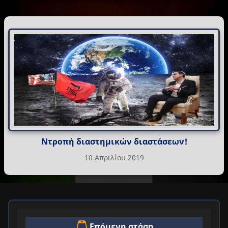
Ντροπή διαστημικών διαστάσεων!
10 Απριλίου 2019
Επόμενη στάση