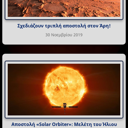
Σχεδιάζουν τριπλή αποστολή στον Άρη!
30 Νοεμβρίου 2019
Αποστολή «Solar Orbiter»: Μελέτη του Ήλιου