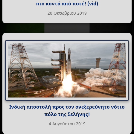
πιο κοντά από ποτέ! (vid)
20 Οκτωβρίου 2019
Ινδική αποστολή προς τον ανεξερεύνητο νότιο
πόλο της Σελήνης!
4 Αυγούστου 2019