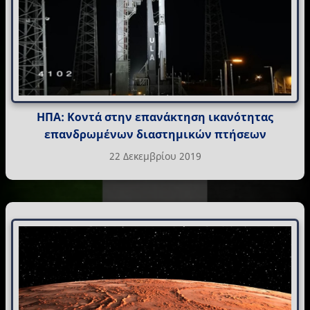
ΗΠΑ: Κοντά στην επανάκτηση ικανότητας
επανδρωμένων διαστημικών πτήσεων
22 Δεκεμβρίου 2019