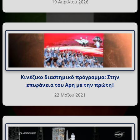
19 Απριλίου 2026
Κινέζικο διαστημικό πρόγραμμα: Στην
επιφάνεια του Αρη με την πρώτη!
22 Μαΐου 2021