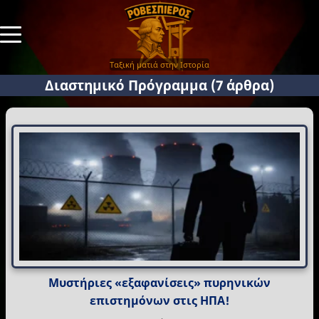
Ταξική ματιά στην Ιστορία
Διαστημικό Πρόγραμμα
(7 άρθρα)
Μυστήριες «εξαφανίσεις» πυρηνικών
επιστημόνων στις ΗΠΑ!