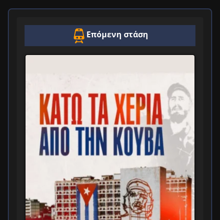
Επόμενη στάση