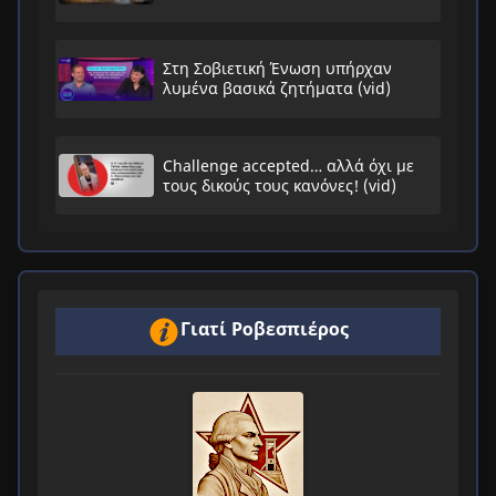
Στη Σοβιετική Ένωση υπήρχαν
λυμένα βασικά ζητήματα (vid)
Challenge accepted… αλλά όχι με
τους δικούς τους κανόνες! (vid)
Γιατί Ροβεσπιέρος