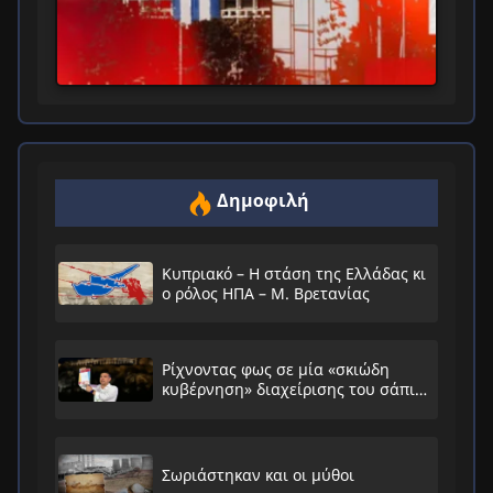
Δημοφιλή
Κυπριακό – Η στάση της Ελλάδας κι
ο ρόλος ΗΠΑ – Μ. Βρετανίας
Ρίχνοντας φως σε μία «σκιώδη
κυβέρνηση» διαχείρισης του σάπιου
συστήματος
Σωριάστηκαν και οι μύθοι