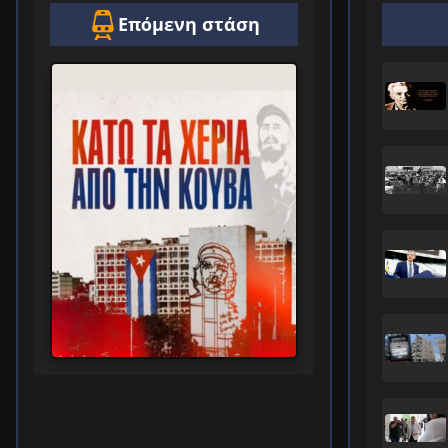
Επόμενη στάση