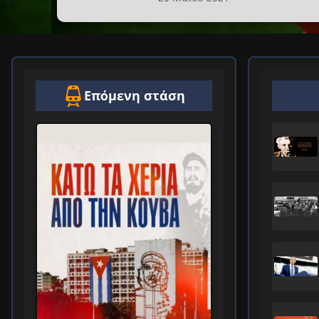
Επόμενη στάση