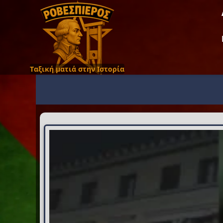
Ταξική ματιά στην Ιστορία