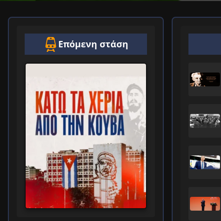
Επόμενη στάση