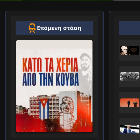
Επόμενη στάση