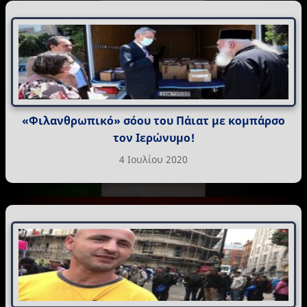
«Φιλανθρωπικό» σόου του Πάιατ με κομπάρσο
τον Ιερώνυμο!
4 Ιουλίου 2020