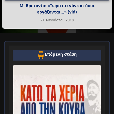
Μ. Βρετανία: «Τώρα πεινάνε κι όσοι
εργάζονται…» (vid)
21 Αυγούστου 2018
Επόμενη στάση