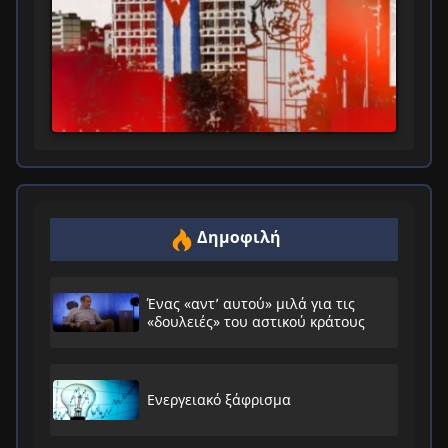
Δημοφιλή
Ένας «αντ’ αυτού» μιλά για τις
«δουλειές» του αστικού κράτους
Ενεργειακό ξάφρισμα