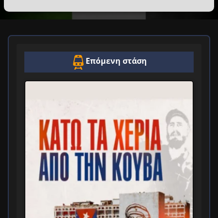
Επόμενη στάση