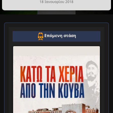
18 Ιανουαρίου 2018
Επόμενη στάση