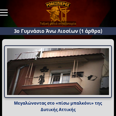
Ταξική ματιά στην Ιστορία
3ο Γυμνάσιο Άνω Λιοσίων
(1 άρθρα)
Μεγαλώνοντας στο «πίσω μπαλκόνι» της
Δυτικής Αττικής