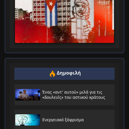
Δημοφιλή
Ένας «αντ’ αυτού» μιλά για τις
«δουλειές» του αστικού κράτους
Ενεργειακό ξάφρισμα