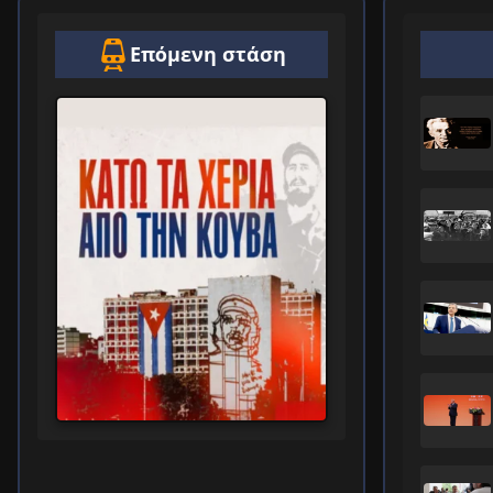
Επόμενη στάση