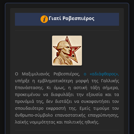
Γιατί Ροβεσπιέρος
Ο Μαξιμιλιανός Ροβεσπιέρος,
ο «αδιάφθορος»,
υπήρξε η εμβληματικότερη μορφή της Γαλλικής
Επανάστασης. Κι όμως, η αστική τάξη σήμερα,
προκειμένου να διαφυλάξει την εξουσία και τα
προνόμιά της, δεν διστάζει να συκοφαντήσει τον
σπουδαιότερο εκφραστή της. Εμείς τιμούμε τον
άνθρωπο-σύμβολο επαναστατικής επαγρύπνησης,
λαϊκής νομιμότητας και πολιτικής ηθικής.