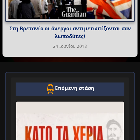
Στη Βρετανία οι άνεργοι αντιμετωπίζονται σαν
λωποδύτες!
24 Ιουνίου 2018
Επόμενη στάση