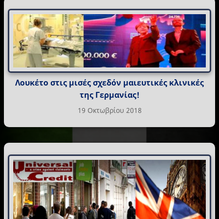
Λουκέτο στις μισές σχεδόν μαιευτικές κλινικές
της Γερμανίας!
19 Οκτωβρίου 2018