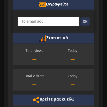
Εγγραφείτε
ΟΚ
Στατιστικά
Total views
Today
—
—
Total visitors
Today
—
—
Βρείτε μας κι εδώ