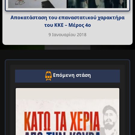
Αποκατάσταση του επαναστατικού χαρακτήρα
του ΚΚΕ – Μέρος 4ο
9 Ιανουαρίου 2018
Επόμενη στάση