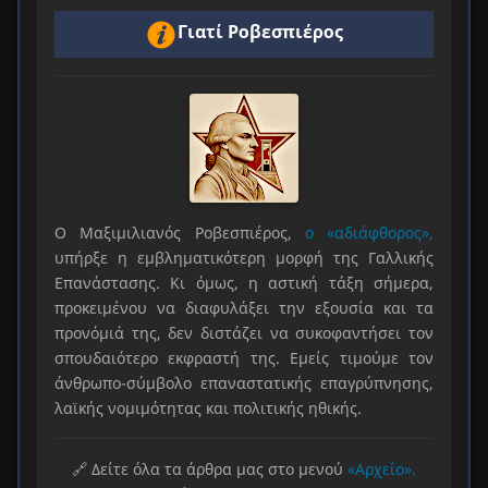
Γιατί Ροβεσπιέρος
Ο Μαξιμιλιανός Ροβεσπιέρος,
ο «αδιάφθορος»,
υπήρξε η εμβληματικότερη μορφή της Γαλλικής
Επανάστασης. Κι όμως, η αστική τάξη σήμερα,
προκειμένου να διαφυλάξει την εξουσία και τα
προνόμιά της, δεν διστάζει να συκοφαντήσει τον
σπουδαιότερο εκφραστή της. Εμείς τιμούμε τον
άνθρωπο-σύμβολο επαναστατικής επαγρύπνησης,
λαϊκής νομιμότητας και πολιτικής ηθικής.
🔗 Δείτε όλα τα άρθρα μας στο μενού
«Αρχείο».