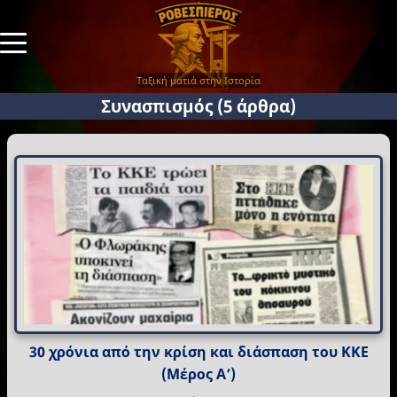
Ταξική ματιά στην Ιστορία
Συνασπισμός
(5 άρθρα)
30 χρόνια από την κρίση και διάσπαση του ΚΚΕ
(Μέρος Α’)