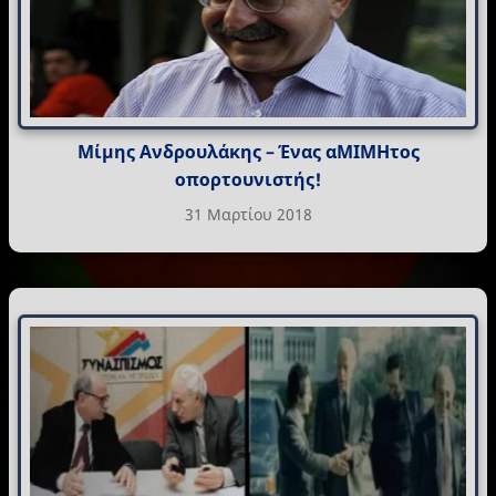
Μίμης Ανδρουλάκης – Ένας αΜΙΜΗτος
οπορτουνιστής!
31 Μαρτίου 2018