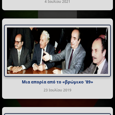
4 Ιουλίου 2021
Μια απορία από το «βρώμικο ’89»
23 Ιουλίου 2019