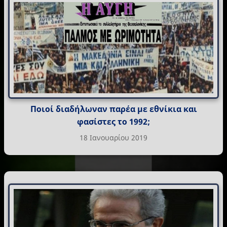
Ποιοί διαδήλωναν παρέα με εθνίκια και
φασίστες το 1992;
18 Ιανουαρίου 2019