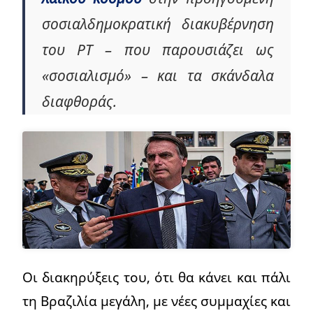
σοσιαλδημοκρατική διακυβέρνηση
του PT – που παρουσιάζει ως
«σοσιαλισμό» – και τα σκάνδαλα
διαφθοράς.
Οι διακηρύξεις του, ότι θα κάνει και πάλι
τη Βραζιλία μεγάλη, με νέες συμμαχίες και