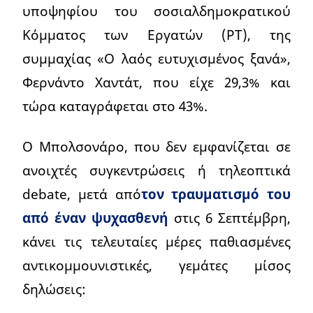
υποψηφίου του σοσιαλδημοκρατικού
Κόμματος των Εργατών (PT), της
συμμαχίας «Ο λαός ευτυχισμένος ξανά»,
Φερνάντο Χαντάτ, που είχε 29,3% και
τώρα καταγράφεται στο 43%.
Ο Μπολσονάρο, που δεν εμφανίζεται σε
ανοιχτές συγκεντρώσεις ή τηλεοπτικά
debate, μετά από
τον τραυματισμό του
από έναν ψυχασθενή
στις 6 Σεπτέμβρη,
κάνει τις τελευταίες μέρες παθιασμένες
αντικομμουνιστικές, γεμάτες μίσος
δηλώσεις: