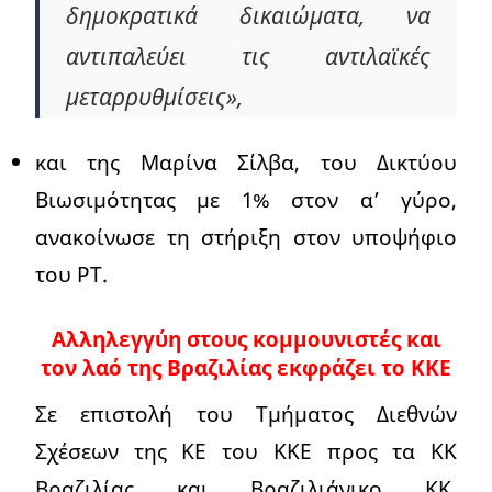
δημοκρατικά δικαιώματα, να
αντιπαλεύει τις αντιλαϊκές
μεταρρυθμίσεις»,
και της Μαρίνα Σίλβα, του Δικτύου
Βιωσιμότητας με 1% στον α’ γύρο,
ανακοίνωσε τη στήριξη στον υποψήφιο
του ΡΤ.
Αλληλεγγύη στους κομμουνιστές και
τον λαό της Βραζιλίας εκφράζει το ΚΚΕ
Σε επιστολή του Τμήματος Διεθνών
Σχέσεων της ΚΕ του ΚΚΕ προς τα ΚΚ
Βραζιλίας και Βραζιλιάνικο ΚΚ,