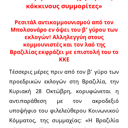
κόκκινους συμμορίτες»
Ρεσιτάλ αντικομμουνισμού από τον
Μπολσονάρο εν όψει του β’ γύρου των
εκλογών! Αλληλεγγύη στους
κομμουνιστές και τον λαό της
Βραζιλίας εκφράζει με επιστολή του το
ΚΚΕ
Τέσσερις μέρες πριν από τον β’ γύρο των
προεδρικών εκλογών στη Βραζιλία, την
Κυριακή 28 Οκτώβρη, κορυφώνεται η
αντιπαράθεση με τον ακροδεξιό
υποψήφιο του φιλελεύθερου Κοινωνικού
Κόμματος, της συμμαχίας: «Η Βραζιλία