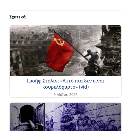
Σχετικά
Ιωσήφ Στάλιν: «Αυτό πια δεν είναι
κουρελόχαρτο» (vid)
9 Μαΐου 2026