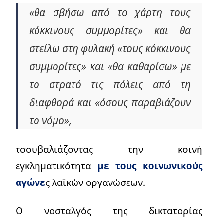
«θα σβήσω από το χάρτη τους
κόκκινους συμμορίτες» και θα
στείλω στη φυλακή «τους κόκκινους
συμμορίτες» και «θα καθαρίσω» με
το στρατό τις πόλεις από τη
διαφθορά και «όσους παραβιάζουν
το νόμο»,
τσουβαλιάζοντας την κοινή
εγκληματικότητα
με τους κοινωνικούς
αγώνε
ς λαϊκών οργανώσεων.
Ο νοσταλγός της δικτατορίας