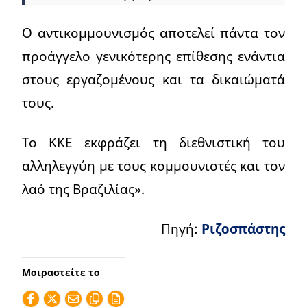
Ο αντικομμουνισμός αποτελεί πάντα τον
προάγγελο γενικότερης επίθεσης ενάντια
στους εργαζομένους και τα δικαιώματά
τους.
Το ΚΚΕ εκφράζει τη διεθνιστική του
αλληλεγγύη με τους κομμουνιστές και τον
λαό της Βραζιλίας».
Πηγή:
Ριζοσπάστης
Μοιραστείτε το