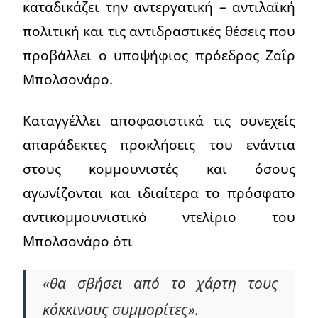
καταδικάζει την αντεργατική – αντιλαϊκή
πολιτική και τις αντιδραστικές θέσεις που
προβάλλει ο υποψήφιος πρόεδρος Ζαΐρ
Μπολσονάρο.
Καταγγέλλει αποφασιστικά τις συνεχείς
απαράδεκτες προκλήσεις του ενάντια
στους κομμουνιστές και όσους
αγωνίζονται και ιδιαίτερα το πρόσφατο
αντικομμουνιστικό ντελίριο του
Μπολσονάρο ότι
«θα σβήσει από το χάρτη τους
κόκκινους συμμορίτες».