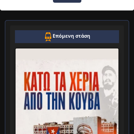
Επόμενη στάση