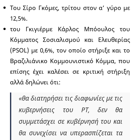
Του Σίρο Γκόμες, τρίτου στον α’ γύρο με
12,5%.
του Γκιγιέρμε Κάρλος Μπόουλος του
Κόμματος Σοσιαλισμού και Ελευθερίας
(PSOL) με 0,6%, τον οποίο στήριξε και το
Βραζιλιάνικο Κομμουνιστικό Κόμμα, που
επίσης έχει καλέσει σε κριτική στήριξη
αλλά δηλώνει ότι:
«θα διατηρήσει τις διαφωνίες με τις
κυβερνήσεις του PT, δεν θα
συμμετάσχει σε κυβέρνησή του και
θα συνεχίσει να υπερασπίζεται τα