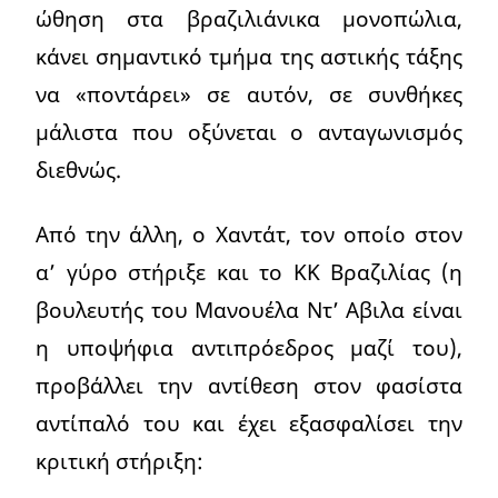
ώθηση στα βραζιλιάνικα μονοπώλια,
κάνει σημαντικό τμήμα της αστικής τάξης
να «ποντάρει» σε αυτόν, σε συνθήκες
μάλιστα που οξύνεται ο ανταγωνισμός
διεθνώς.
Από την άλλη, ο Χαντάτ, τον οποίο στον
α’ γύρο στήριξε και το ΚΚ Βραζιλίας (η
βουλευτής του Μανουέλα Ντ’ Αβιλα είναι
η υποψήφια αντιπρόεδρος μαζί του),
προβάλλει την αντίθεση στον φασίστα
αντίπαλό του και έχει εξασφαλίσει την
κριτική στήριξη: