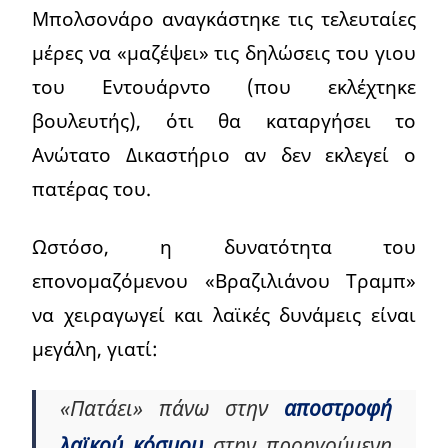
Μπολσονάρο αναγκάστηκε τις τελευταίες
μέρες να «μαζέψει» τις δηλώσεις του γιου
του Εντουάρντο (που εκλέχτηκε
βουλευτής), ότι θα καταργήσει το
Ανώτατο Δικαστήριο αν δεν εκλεγεί ο
πατέρας του.
Ωστόσο, η δυνατότητα του
επονομαζόμενου «Βραζιλιάνου Τραμπ»
να χειραγωγεί και λαϊκές δυνάμεις είναι
μεγάλη, γιατί:
«Πατάει» πάνω στην
αποστροφή
λαϊκού κόσμου
στην προηγούμενη