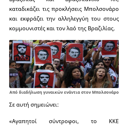
καταδικάζει τις προκλήσεις Μπολσονάρο
και εκφράζει την αλληλεγγύη του στους
κομμουνιστές και τον λαό της Βραζιλίας.
Από διαδήλωση γυναικών ενάντια στον Μπολσονάρο
Σε αυτή σημειώνει:
«Αγαπητοί σύντροφοι, το ΚΚΕ