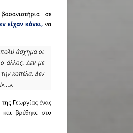
βασανιστήρια σε
ν είχαν κάνει,
να
ν πολύ άσχημα οι
 ο άλλος. Δεν με
την κοπέλα. Δεν
!»…».
 της Γεωργίας ένας
 και βρέθηκε στο