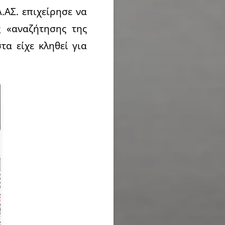
.ΑΣ. επιχείρησε να
ς «αναζήτησης της
α είχε κληθεί για