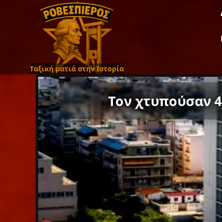
Ταξική ματιά στην Ιστορία
Τον χτυπούσαν 4